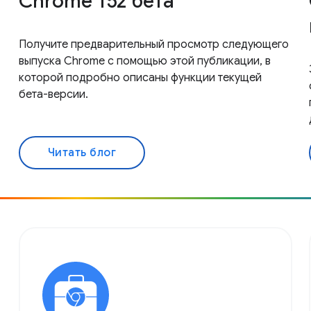
Chrome 152 бета
Получите предварительный просмотр следующего
выпуска Chrome с помощью этой публикации, в
которой подробно описаны функции текущей
бета-версии.
Читать блог