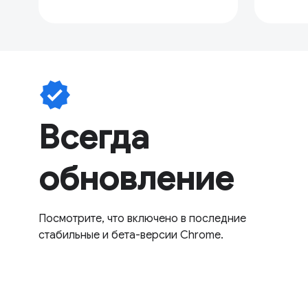
verified
Всегда
обновление
Посмотрите, что включено в последние
стабильные и бета-версии Chrome.