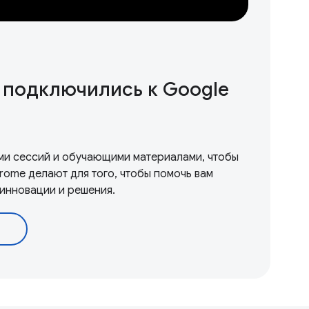
о подключились к Google
ми сессий и обучающими материалами, чтобы
hrome делают для того, чтобы помочь вам
инновации и решения.