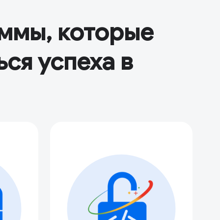
ммы, которые
ся успеха в