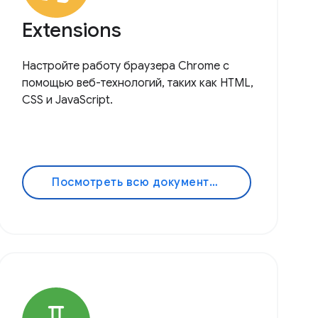
Extensions
Настройте работу браузера Chrome с
помощью веб-технологий, таких как HTML,
CSS и JavaScript.
Посмотреть всю документацию