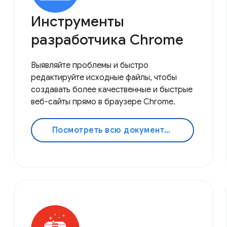
Инструменты
разработчика Chrome
Выявляйте проблемы и быстро
редактируйте исходные файлы, чтобы
создавать более качественные и быстрые
веб-сайты прямо в браузере Chrome.
Посмотреть всю документацию