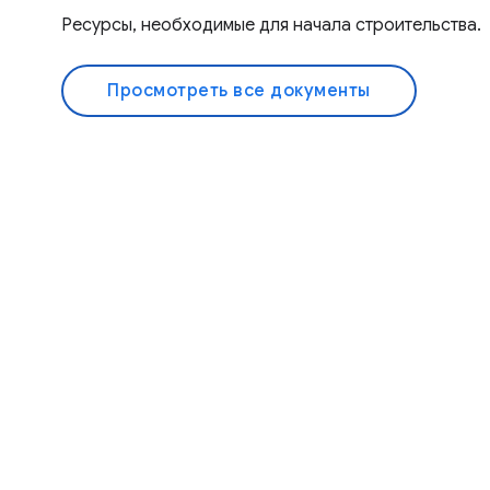
Ресурсы, необходимые для начала строительства.
Просмотреть все документы