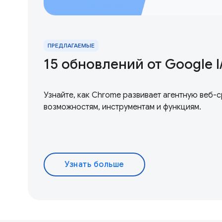
ПРЕДЛАГАЕМЫЕ
15 обновлений от Google I 
Узнайте, как Chrome развивает агентную веб-
возможностям, инструментам и функциям.
Узнать больше