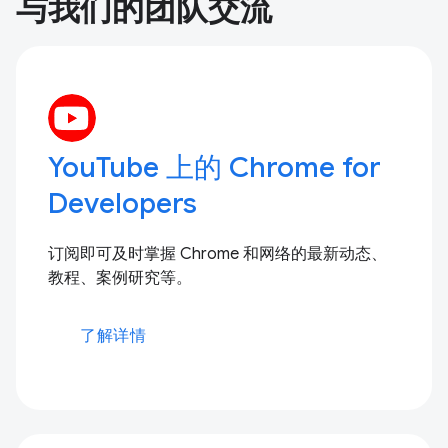
与我们的团队交流
YouTube 上的 Chrome for
Developers
订阅即可及时掌握 Chrome 和网络的最新动态、
教程、案例研究等。
了解详情