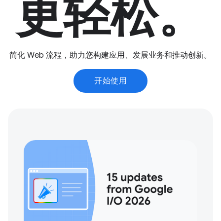
更轻松。
简化 Web 流程，助力您构建应用、发展业务和推动创新。
开始使用