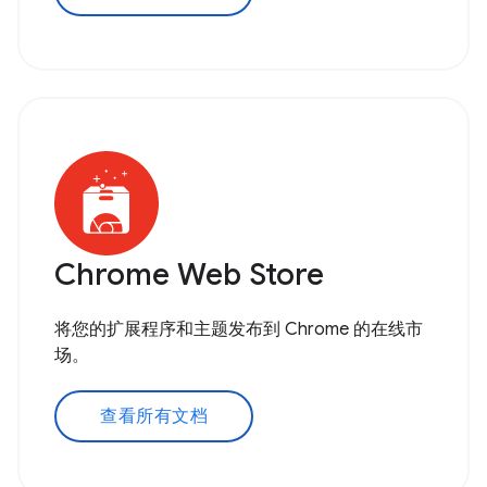
Chrome Web Store
将您的扩展程序和主题发布到 Chrome 的在线市
场。
查看所有文档