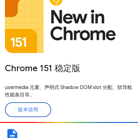
Chrome 151 稳定版
usermedia 元素、声明式 Shadow DOM slot 分配、软导航
性能条目等。
版本说明
description