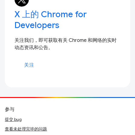
X 上的 Chrome for
Developers
关注我们，即可获取有关 Chrome 和网络的实时
动态资讯和公告。
关注
参与
提交 bug
查看未处理完毕的问题