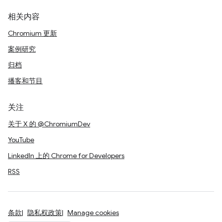
相关内容
Chromium 更新
案例研究
归档
播客和节目
关注
关于 X 的 @ChromiumDev
YouTube
LinkedIn 上的 Chrome for Developers
RSS
条款
隐私权政策
Manage cookies