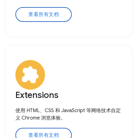
查看所有文档
Extensions
使用 HTML、CSS 和 JavaScript 等网络技术自定
义 Chrome 浏览体验。
查看所有文档