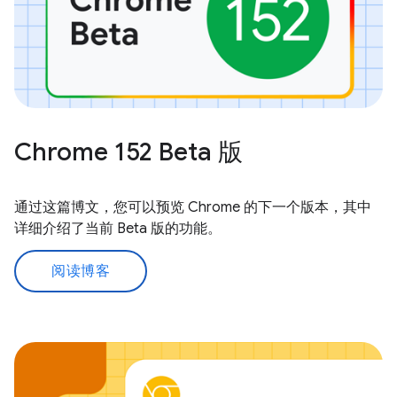
Chrome 152 Beta 版
通过这篇博文，您可以预览 Chrome 的下一个版本，其中
详细介绍了当前 Beta 版的功能。
阅读博客