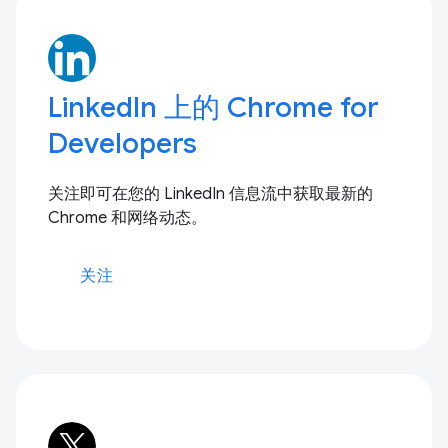
LinkedIn 上的 Chrome for
Developers
关注即可在您的 LinkedIn 信息流中获取最新的
Chrome 和网络动态。
关注