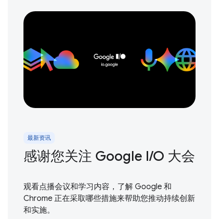
最新资讯
感谢您关注 Google I / O 大会
观看点播会议和学习内容，了解 Google 和
Chrome 正在采取哪些措施来帮助您推动持续创新
和实施。