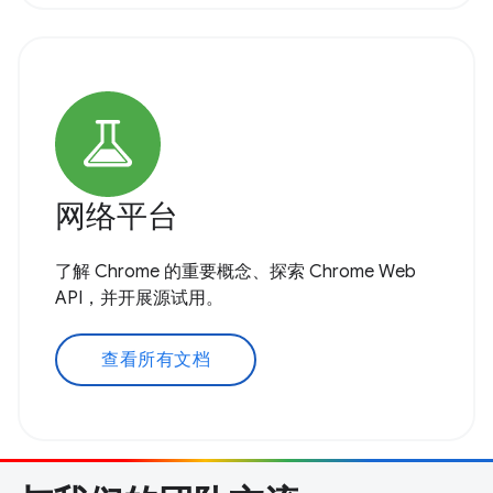
网络平台
了解 Chrome 的重要概念、探索 Chrome Web
API，并开展源试用。
查看所有文档