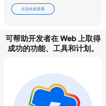
点击此处观看
可帮助开发者在 Web 上取得
成功的功能、工具和计划。