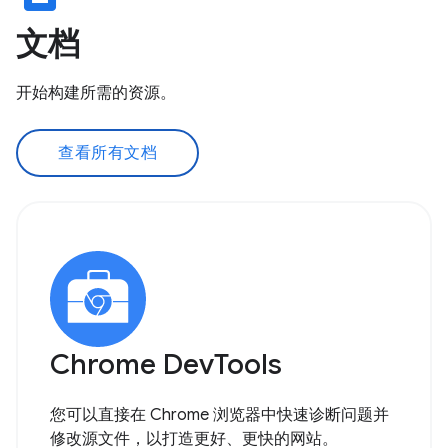
文档
开始构建所需的资源。
查看所有文档
Chrome DevTools
您可以直接在 Chrome 浏览器中快速诊断问题并
修改源文件，以打造更好、更快的网站。