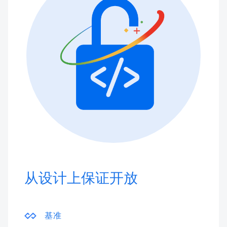
从设计上保证开放
基准