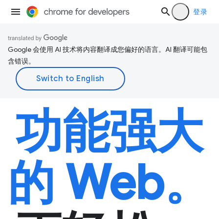
登录
Google 会使用 AI 技术将内容翻译成您偏好的语言。AI 翻译可能包
含错误。
功能强大
的 Web。