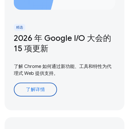
精选
2026 年 Google I / O 大会的
15 项更新
了解 Chrome 如何通过新功能、工具和特性为代
理式 Web 提供支持。
了解详情