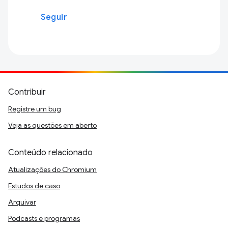
Seguir
Contribuir
Registre um bug
Veja as questões em aberto
Conteúdo relacionado
Atualizações do Chromium
Estudos de caso
Arquivar
Podcasts e programas