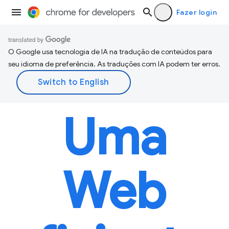
Fazer login
O Google usa tecnologia de IA na tradução de conteúdos para
seu idioma de preferência. As traduções com IA podem ter erros.
Uma
Web