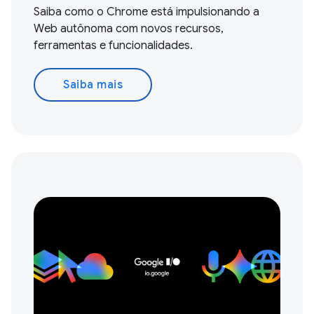
Saiba como o Chrome está impulsionando a
Web autônoma com novos recursos,
ferramentas e funcionalidades.
Saiba mais