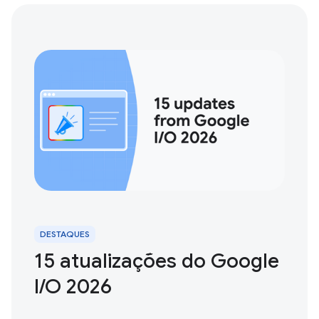
DESTAQUES
15 atualizações do Google
I / O 2026