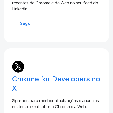
recentes do Chrome e da Web no seu feed do
LinkedIn.
Seguir
Chrome for Developers no
X
Siga-nos para receber atualizações e anúncios
em tempo real sobre o Chrome e a Web.