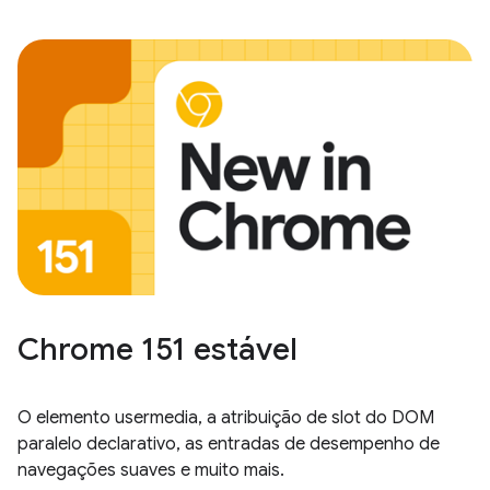
Chrome 151 estável
O elemento usermedia, a atribuição de slot do DOM
paralelo declarativo, as entradas de desempenho de
navegações suaves e muito mais.