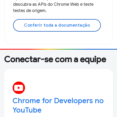
descubra as APIs do Chrome Web e teste
testes de origem.
Conferir toda a documentação
Conectar-se com a equipe
Chrome for Developers no
YouTube