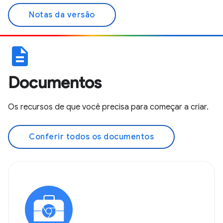
Notas da versão
description
Documentos
Os recursos de que você precisa para começar a criar.
Conferir todos os documentos