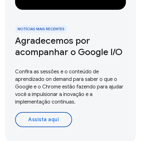
NOTÍCIAS MAIS RECENTES
Agradecemos por
acompanhar o Google I / O
Confira as sessões e o conteúdo de
aprendizado on demand para saber o que o
Google e o Chrome estão fazendo para ajudar
você a impulsionar a inovação e a
implementação contínuas.
Assista aqui