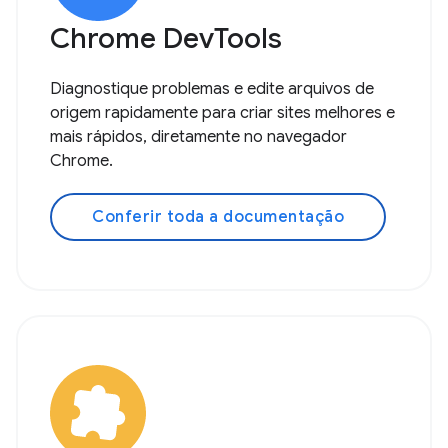
Chrome DevTools
Diagnostique problemas e edite arquivos de
origem rapidamente para criar sites melhores e
mais rápidos, diretamente no navegador
Chrome.
Conferir toda a documentação