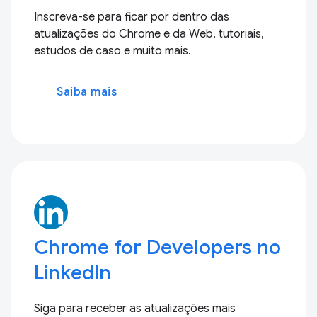
Inscreva-se para ficar por dentro das
atualizações do Chrome e da Web, tutoriais,
estudos de caso e muito mais.
Saiba mais
Chrome for Developers no
LinkedIn
Siga para receber as atualizações mais