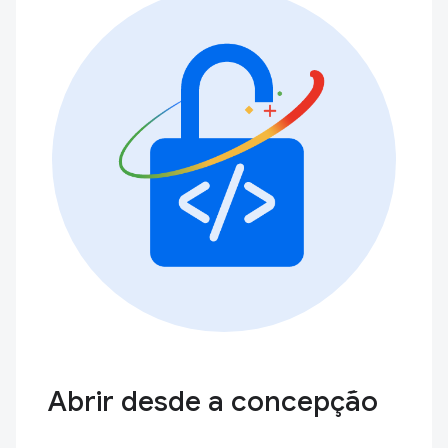
Abrir desde a concepção