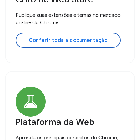
Publique suas extensões e temas no mercado
on-line do Chrome.
Conferir toda a documentação
Plataforma da Web
Aprenda os principais conceitos do Chrome,