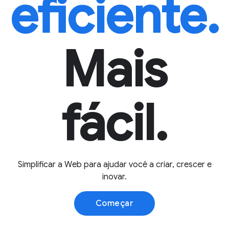
eficiente.
Mais
fácil.
Simplificar a Web para ajudar você a criar, crescer e
inovar.
Começar