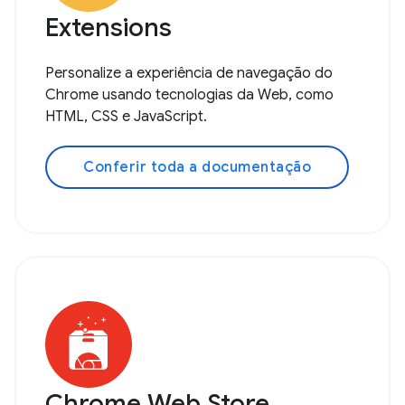
Extensions
Personalize a experiência de navegação do
Chrome usando tecnologias da Web, como
HTML, CSS e JavaScript.
Conferir toda a documentação
Chrome Web Store