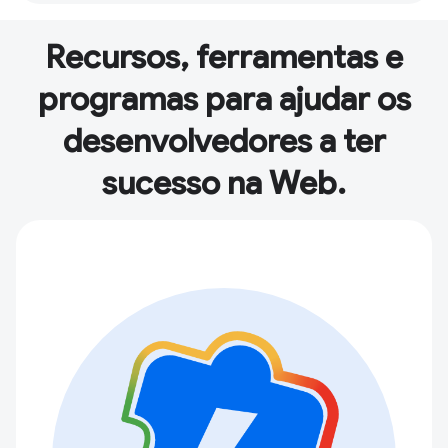
Recursos, ferramentas e
programas para ajudar os
desenvolvedores a ter
sucesso na Web.