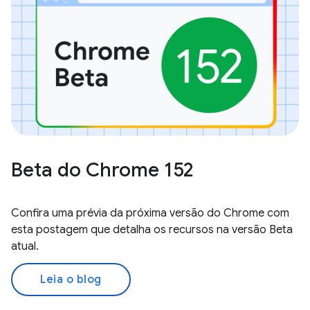
Beta do Chrome 152
Confira uma prévia da próxima versão do Chrome com
esta postagem que detalha os recursos na versão Beta
atual.
Leia o blog