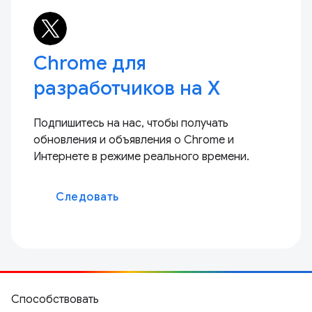
Chrome для
разработчиков на X
Подпишитесь на нас, чтобы получать
обновления и объявления о Chrome и
Интернете в режиме реального времени.
Следовать
Способствовать