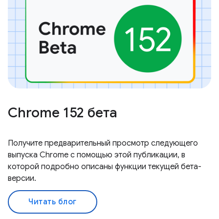
Chrome 152 бета
Получите предварительный просмотр следующего
выпуска Chrome с помощью этой публикации, в
которой подробно описаны функции текущей бета-
версии.
Читать блог