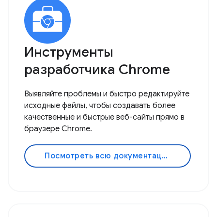
Инструменты
разработчика Chrome
Выявляйте проблемы и быстро редактируйте
исходные файлы, чтобы создавать более
качественные и быстрые веб-сайты прямо в
браузере Chrome.
Посмотреть всю документацию