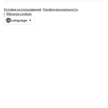
Условия использования
Конфиденциальность
Manage cookies