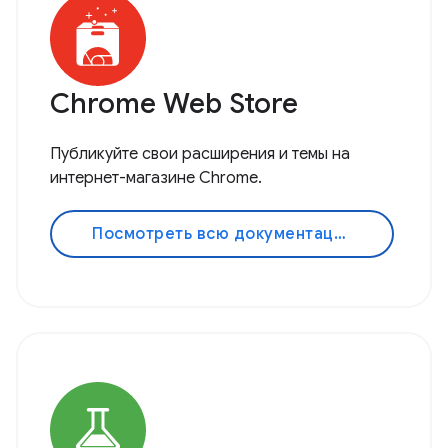
Chrome Web Store
Публикуйте свои расширения и темы на
интернет-магазине Chrome.
Посмотреть всю документацию