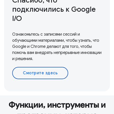
Спасибо, что
подключились к Google
I / O
Ознакомьтесь с записями сессий и
обучающими материалами, чтобы узнать, что
Google и Chrome делают для того, чтобы
помочь вам внедрять непрерывные инновации
и решения.
Смотрите здесь
Функции, инструменты и