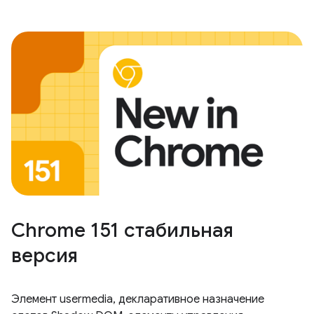
Chrome 151 стабильная
версия
Элемент usermedia, декларативное назначение