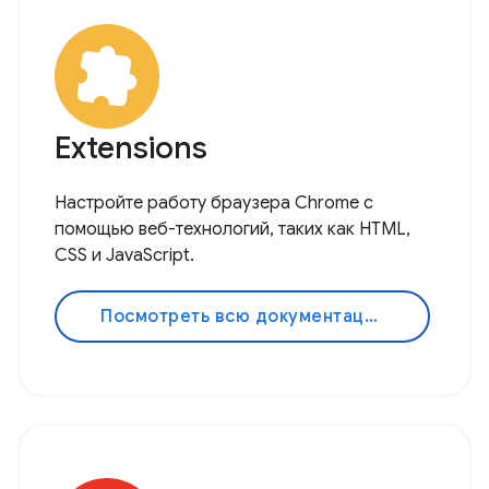
Extensions
Настройте работу браузера Chrome с
помощью веб-технологий, таких как HTML,
CSS и JavaScript.
Посмотреть всю документацию