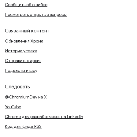
Сообщить об ошибке
Посмотреть открытые вопросы
Связанный контент
Обновления Хрома
Истории успеха
Отправить в архив
Подкасты и шоу
Следовать
@ChromiumDev на X
YouTube
Chrome для разработчиков на LinkedIn
Код для фида RSS