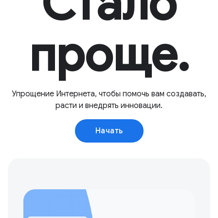
Стало
проще.
Упрощение Интернета, чтобы помочь вам создавать,
расти и внедрять инновации.
Начать