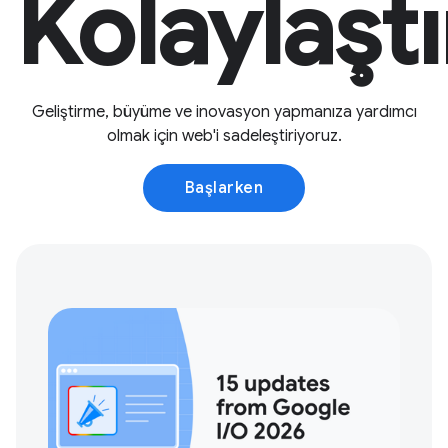
Kolaylaştır
Geliştirme, büyüme ve inovasyon yapmanıza yardımcı
olmak için web'i sadeleştiriyoruz.
Başlarken