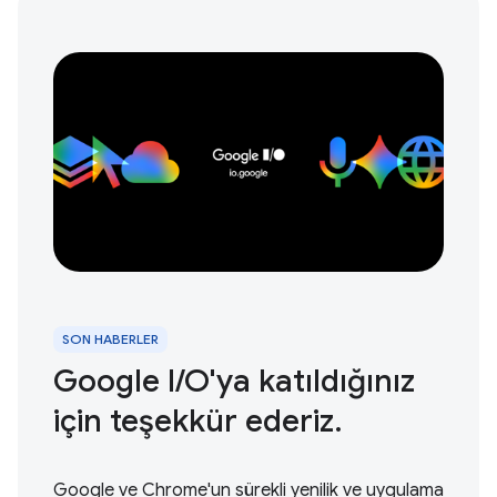
SON HABERLER
Google I / O'ya katıldığınız
için teşekkür ederiz.
Google ve Chrome'un sürekli yenilik ve uygulama