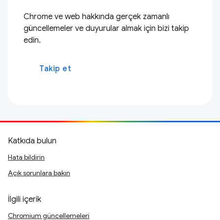
Chrome ve web hakkında gerçek zamanlı
güncellemeler ve duyurular almak için bizi takip
edin.
Takip et
Katkıda bulun
Hata bildirin
Açık sorunlara bakın
İlgili içerik
Chromium güncellemeleri