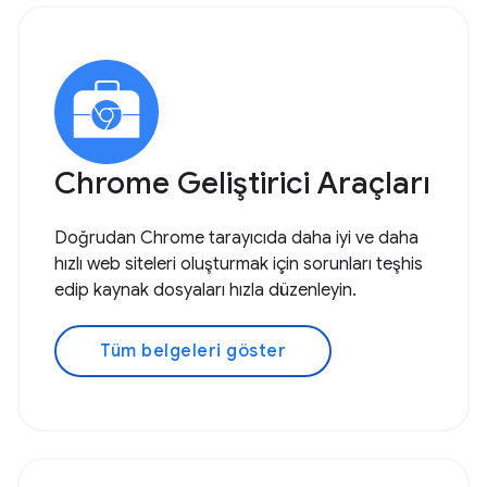
Chrome Geliştirici Araçları
Doğrudan Chrome tarayıcıda daha iyi ve daha
hızlı web siteleri oluşturmak için sorunları teşhis
edip kaynak dosyaları hızla düzenleyin.
Tüm belgeleri göster