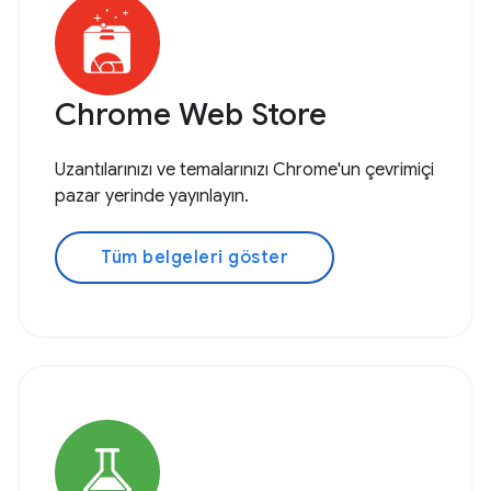
Chrome Web Store
Uzantılarınızı ve temalarınızı Chrome'un çevrimiçi
pazar yerinde yayınlayın.
Tüm belgeleri göster