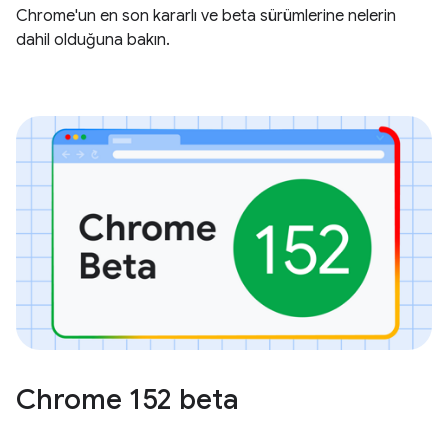
Chrome'un en son kararlı ve beta sürümlerine nelerin
dahil olduğuna bakın.
Chrome 152 beta