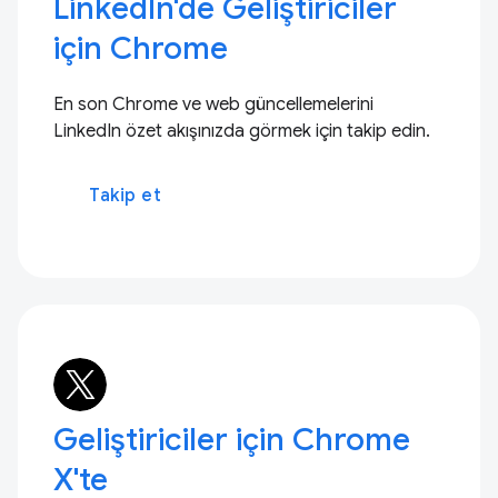
LinkedIn'de Geliştiriciler
için Chrome
En son Chrome ve web güncellemelerini
LinkedIn özet akışınızda görmek için takip edin.
Takip et
Geliştiriciler için Chrome
X'te