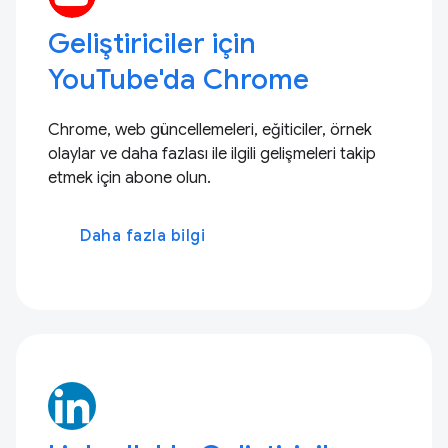
Geliştiriciler için
YouTube'da Chrome
Chrome, web güncellemeleri, eğiticiler, örnek
olaylar ve daha fazlası ile ilgili gelişmeleri takip
etmek için abone olun.
Daha fazla bilgi