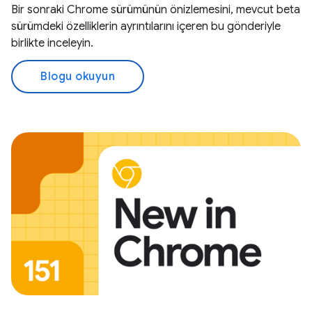
Bir sonraki Chrome sürümünün önizlemesini, mevcut beta
sürümdeki özelliklerin ayrıntılarını içeren bu gönderiyle
birlikte inceleyin.
Blogu okuyun