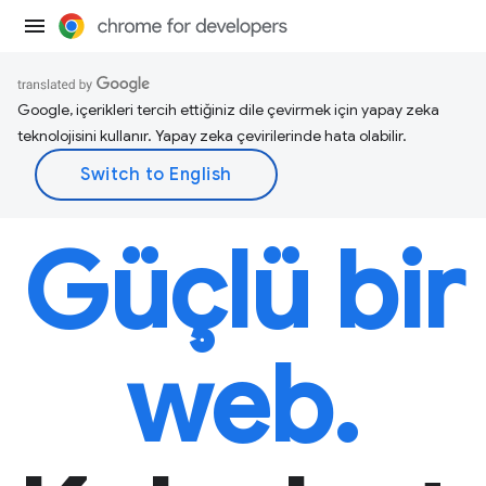
Google, içerikleri tercih ettiğiniz dile çevirmek için yapay zeka
teknolojisini kullanır. Yapay zeka çevirilerinde hata olabilir.
Güçlü bir
web.