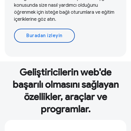
konusunda size nasıl yardımcı olduğunu
öğrenmek için isteğe bağlı oturumlara ve eğitim
içeriklerine göz atın.
Buradan izleyin
Geliştiricilerin web'de
başarılı olmasını sağlayan
özellikler, araçlar ve
programlar.