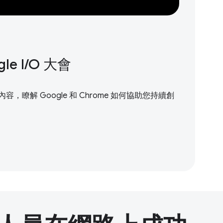
 I / O 大會
，瞭解 Google 和 Chrome 如何協助您持續創