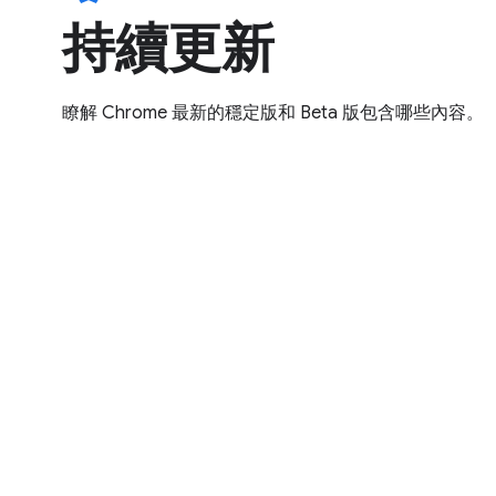
持續更新
瞭解 Chrome 最新的穩定版和 Beta 版包含哪些內容。