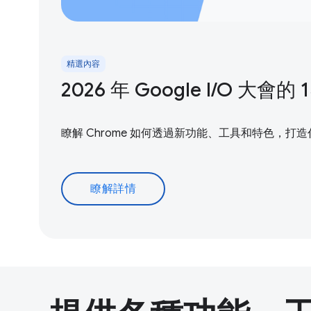
精選內容
2026 年 Google I/O 大會的
瞭解 Chrome 如何透過新功能、工具和特色，打
瞭解詳情