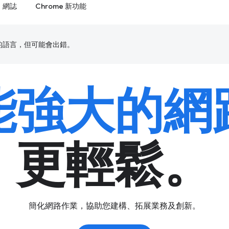
網誌
Chrome 新功能
偏好的語言，但可能會出錯。
能強大的網
更輕鬆。
簡化網路作業，協助您建構、拓展業務及創新。