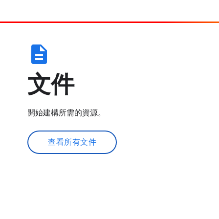
description
文件
開始建構所需的資源。
查看所有文件