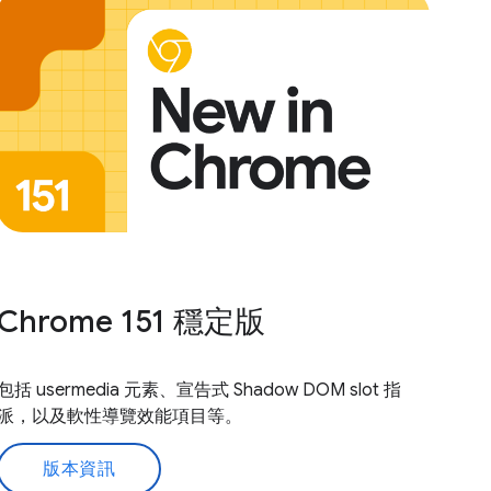
Chrome 151 穩定版
包括 usermedia 元素、宣告式 Shadow DOM slot 指
派，以及軟性導覽效能項目等。
版本資訊