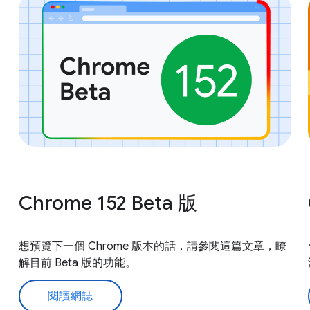
Chrome 152 Beta 版
想預覽下一個 Chrome 版本的話，請參閱這篇文章，瞭
解目前 Beta 版的功能。
閱讀網誌