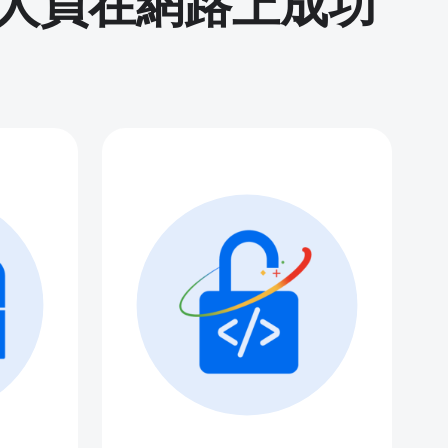
人員在網路上成功