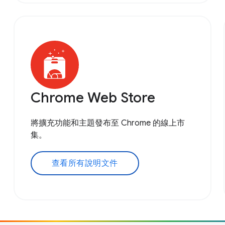
Chrome Web Store
將擴充功能和主題發布至 Chrome 的線上市
集。
查看所有說明文件