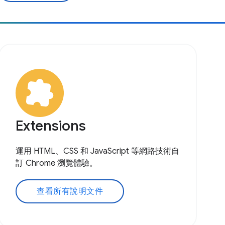
Extensions
運用 HTML、CSS 和 JavaScript 等網路技術自
訂 Chrome 瀏覽體驗。
查看所有說明文件