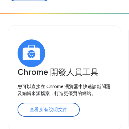
Chrome 開發人員工具
您可以直接在 Chrome 瀏覽器中快速診斷問題
及編輯來源檔案，打造更優質的網站。
查看所有說明文件