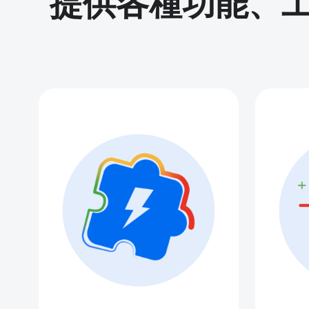
提供各種功能、