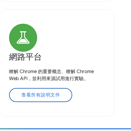
網路平台
瞭解 Chrome 的重要概念、瞭解 Chrome
Web API，並利用來源試用進行實驗。
查看所有說明文件