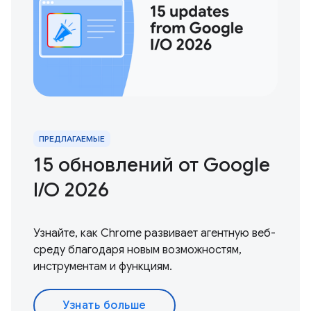
ПРЕДЛАГАЕМЫЕ
15 обновлений от Google
I / O 2026
Узнайте, как Chrome развивает агентную веб-
среду благодаря новым возможностям,
инструментам и функциям.
Узнать больше