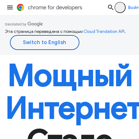
Войт
Эта страница переведена с помощью
Cloud Translation API
.
Мощный
Интернет