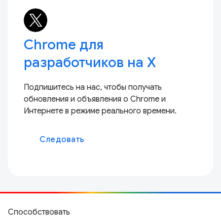
Chrome для
разработчиков на X
Подпишитесь на нас, чтобы получать
обновления и объявления о Chrome и
Интернете в режиме реального времени.
Следовать
Способствовать