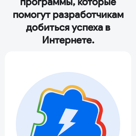
программы, которые
помогут разработчикам
добиться успеха в
Интернете.