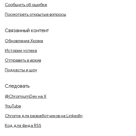
Сообщить об ошибке
Посмотреть открытые вопросы
Связанный контент
Обновления Хрома
Истории успеха
Отправить в архив
Подкасты и шоу
Следовать
@ChromiumDev на X
YouTube
Chrome для разработчиков на LinkedIn
Код для фида RSS