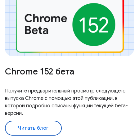
Chrome 152 бета
Получите предварительный просмотр следующего
выпуска Chrome с помощью этой публикации, в
которой подробно описаны функции текущей бета-
версии.
Читать блог