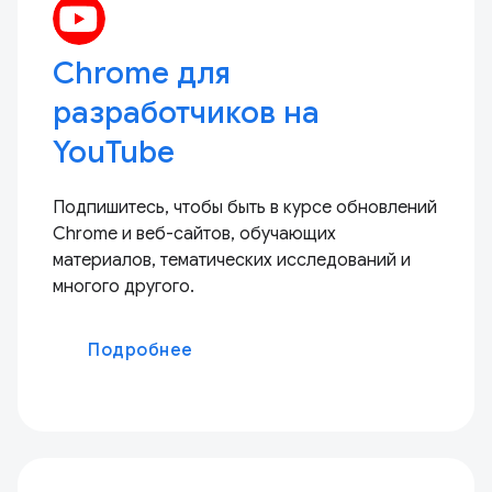
Chrome для
разработчиков на
YouTube
Подпишитесь, чтобы быть в курсе обновлений
Chrome и веб-сайтов, обучающих
материалов, тематических исследований и
многого другого.
Подробнее