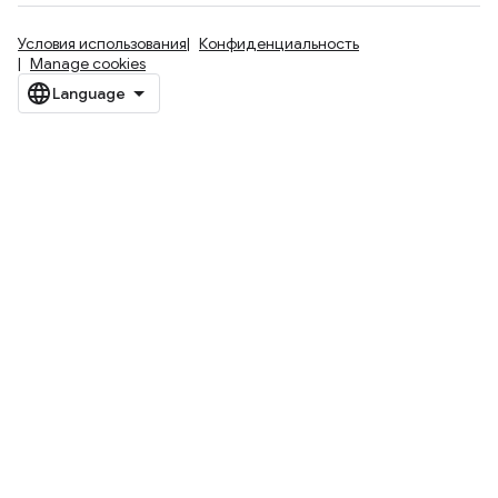
Условия использования
Конфиденциальность
Manage cookies