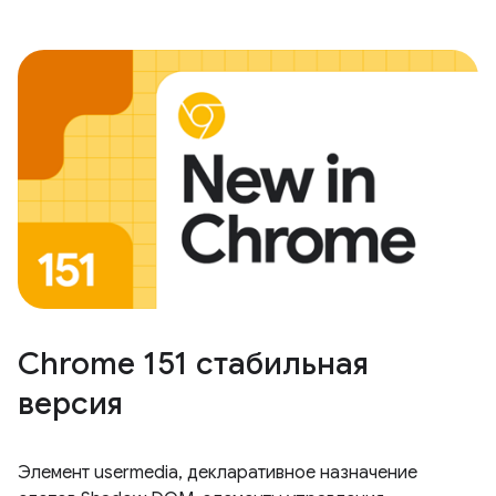
Chrome 151 стабильная
версия
Элемент usermedia, декларативное назначение