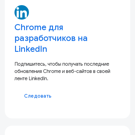
Chrome для
разработчиков на
LinkedIn
Подпишитесь, чтобы получать последние
обновления Chrome и веб-сайтов в своей
ленте LinkedIn.
Следовать