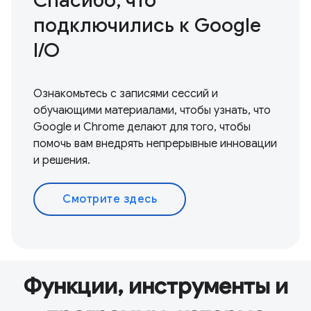
Спасибо, что
подключились к Google
I / O
Ознакомьтесь с записями сессий и
обучающими материалами, чтобы узнать, что
Google и Chrome делают для того, чтобы
помочь вам внедрять непрерывные инновации
и решения.
Смотрите здесь
Функции, инструменты и