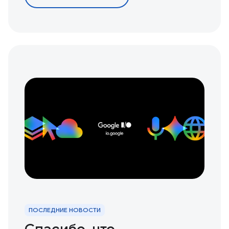
ПОСЛЕДНИЕ НОВОСТИ