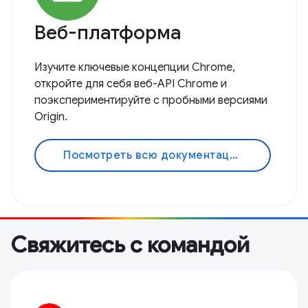
Веб-платформа
Изучите ключевые концепции Chrome,
откройте для себя веб-API Chrome и
поэкспериментируйте с пробными версиями
Origin.
Посмотреть всю документацию
Свяжитесь с командой