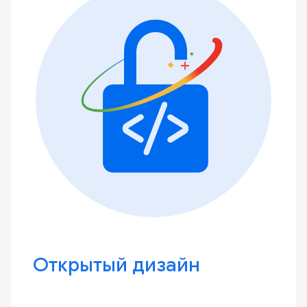
Открытый дизайн