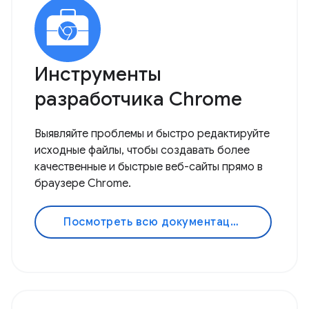
Инструменты
разработчика Chrome
Выявляйте проблемы и быстро редактируйте
исходные файлы, чтобы создавать более
качественные и быстрые веб-сайты прямо в
браузере Chrome.
Посмотреть всю документацию