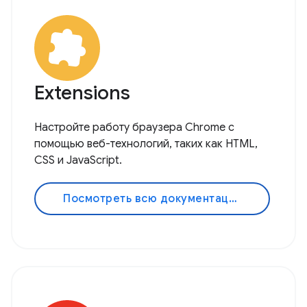
Extensions
Настройте работу браузера Chrome с
помощью веб-технологий, таких как HTML,
CSS и JavaScript.
Посмотреть всю документацию