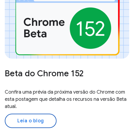
Beta do Chrome 152
Confira uma prévia da próxima versão do Chrome com
esta postagem que detalha os recursos na versão Beta
atual.
Leia o blog