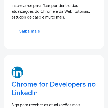
Inscreva-se para ficar por dentro das
atualizações do Chrome e da Web, tutoriais,
estudos de caso e muito mais.
Saiba mais
Chrome for Developers no
LinkedIn
Siga para receber as atualizações mais