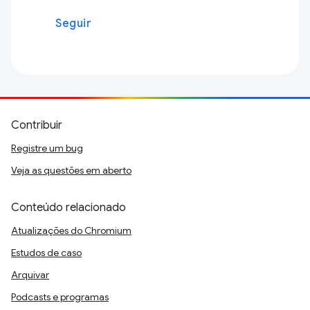
Seguir
Contribuir
Registre um bug
Veja as questões em aberto
Conteúdo relacionado
Atualizações do Chromium
Estudos de caso
Arquivar
Podcasts e programas