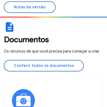
Notas da versão
description
Documentos
Os recursos de que você precisa para começar a criar.
Conferir todos os documentos