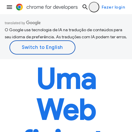
Fazer login
O Google usa tecnologia de IA na tradução de conteúdos para
seu idioma de preferência. As traduções com IA podem ter erros.
Uma
Web