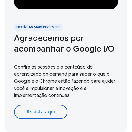
NOTÍCIAS MAIS RECENTES
Agradecemos por
acompanhar o Google I / O
Confira as sessões e o conteúdo de
aprendizado on demand para saber o que o
Google e o Chrome estão fazendo para ajudar
você a impulsionar a inovação e a
implementação contínuas.
Assista aqui