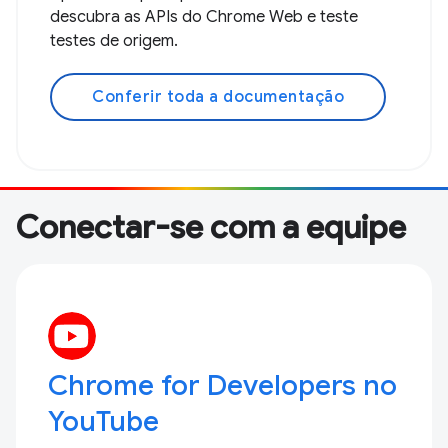
descubra as APIs do Chrome Web e teste
testes de origem.
Conferir toda a documentação
Conectar-se com a equipe
Chrome for Developers no
YouTube