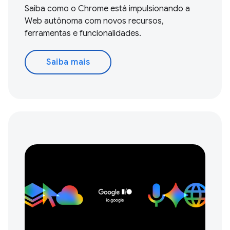
Saiba como o Chrome está impulsionando a
Web autônoma com novos recursos,
ferramentas e funcionalidades.
Saiba mais