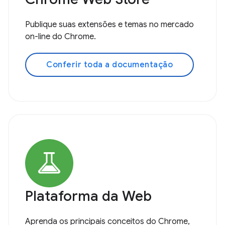
Publique suas extensões e temas no mercado
on-line do Chrome.
Conferir toda a documentação
Plataforma da Web
Aprenda os principais conceitos do Chrome,