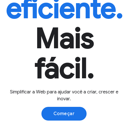
eficiente.
Mais
fácil.
Simplificar a Web para ajudar você a criar, crescer e
inovar.
Começar