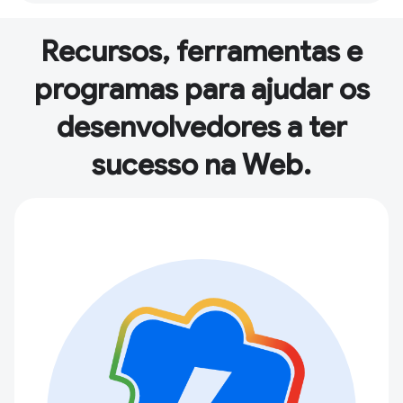
Recursos, ferramentas e
programas para ajudar os
desenvolvedores a ter
sucesso na Web.