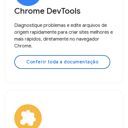
Chrome DevTools
Diagnostique problemas e edite arquivos de
origem rapidamente para criar sites melhores e
mais rápidos, diretamente no navegador
Chrome.
Conferir toda a documentação