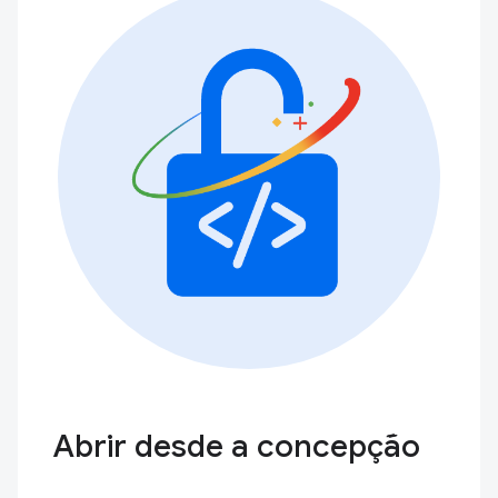
Abrir desde a concepção