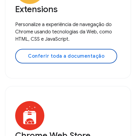
Extensions
Personalize a experiência de navegação do
Chrome usando tecnologias da Web, como
HTML, CSS e JavaScript.
Conferir toda a documentação
Chrome Web Store