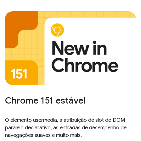
Chrome 151 estável
O elemento usermedia, a atribuição de slot do DOM
paralelo declarativo, as entradas de desempenho de
navegações suaves e muito mais.