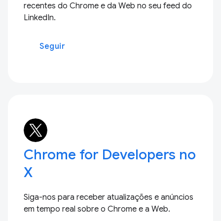
recentes do Chrome e da Web no seu feed do
LinkedIn.
Seguir
Chrome for Developers no
X
Siga-nos para receber atualizações e anúncios
em tempo real sobre o Chrome e a Web.