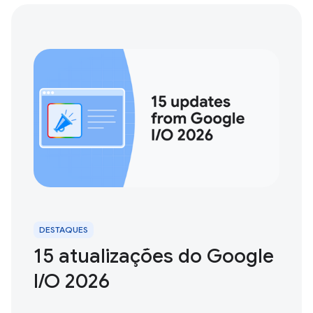
DESTAQUES
15 atualizações do Google
I / O 2026