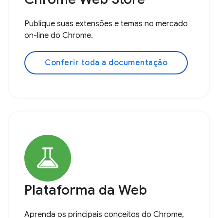
Publique suas extensões e temas no mercado
on-line do Chrome.
Conferir toda a documentação
Plataforma da Web
Aprenda os principais conceitos do Chrome,