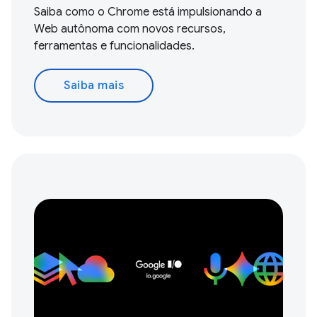
Saiba como o Chrome está impulsionando a
Web autônoma com novos recursos,
ferramentas e funcionalidades.
Saiba mais