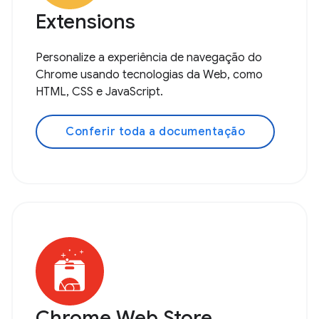
Extensions
Personalize a experiência de navegação do
Chrome usando tecnologias da Web, como
HTML, CSS e JavaScript.
Conferir toda a documentação
Chrome Web Store