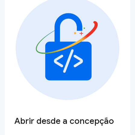
Abrir desde a concepção