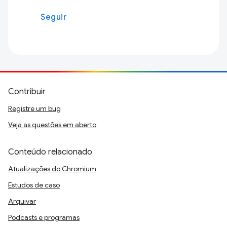
Seguir
Contribuir
Registre um bug
Veja as questões em aberto
Conteúdo relacionado
Atualizações do Chromium
Estudos de caso
Arquivar
Podcasts e programas