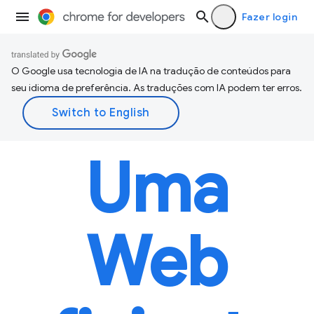
Fazer login
O Google usa tecnologia de IA na tradução de conteúdos para
seu idioma de preferência. As traduções com IA podem ter erros.
Uma
Web