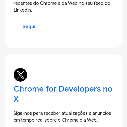
recentes do Chrome e da Web no seu feed do
LinkedIn.
Seguir
Chrome for Developers no
X
Siga-nos para receber atualizações e anúncios
em tempo real sobre o Chrome e a Web.