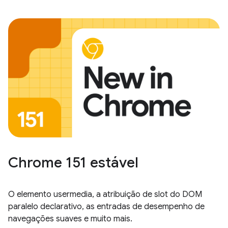
Chrome 151 estável
O elemento usermedia, a atribuição de slot do DOM
paralelo declarativo, as entradas de desempenho de
navegações suaves e muito mais.