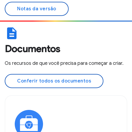
Notas da versão
description
Documentos
Os recursos de que você precisa para começar a criar.
Conferir todos os documentos