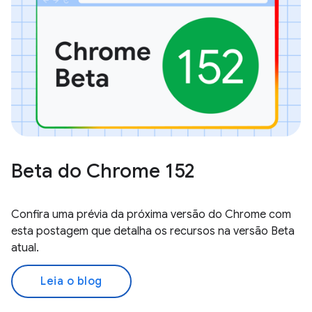
Beta do Chrome 152
Confira uma prévia da próxima versão do Chrome com
esta postagem que detalha os recursos na versão Beta
atual.
Leia o blog