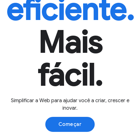
eficiente.
Mais
fácil.
Simplificar a Web para ajudar você a criar, crescer e
inovar.
Começar