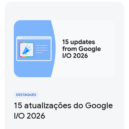
DESTAQUES
15 atualizações do Google
I / O 2026