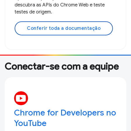
descubra as APIs do Chrome Web e teste
testes de origem.
Conferir toda a documentação
Conectar-se com a equipe
Chrome for Developers no
YouTube