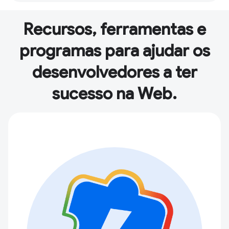
Recursos, ferramentas e
programas para ajudar os
desenvolvedores a ter
sucesso na Web.