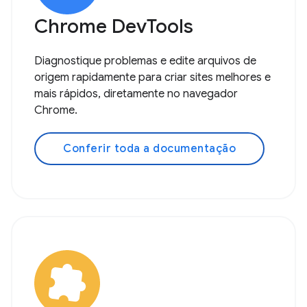
Chrome DevTools
Diagnostique problemas e edite arquivos de
origem rapidamente para criar sites melhores e
mais rápidos, diretamente no navegador
Chrome.
Conferir toda a documentação