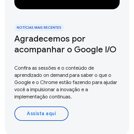
NOTÍCIAS MAIS RECENTES
Agradecemos por
acompanhar o Google I / O
Confira as sessões e o conteúdo de
aprendizado on demand para saber o que o
Google e o Chrome estão fazendo para ajudar
você a impulsionar a inovação e a
implementação contínuas.
Assista aqui