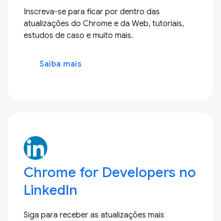
Inscreva-se para ficar por dentro das
atualizações do Chrome e da Web, tutoriais,
estudos de caso e muito mais.
Saiba mais
Chrome for Developers no
LinkedIn
Siga para receber as atualizações mais