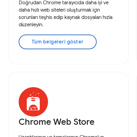
Doğrudan Chrome tarayıcıda daha iyi ve
daha hızlı web siteleri oluşturmak için
sorunları teşhis edip kaynak dosyaları hızla
düzenleyin.
Tüm belgeleri göster
Chrome Web Store