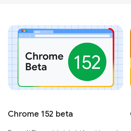
Chrome 152 beta