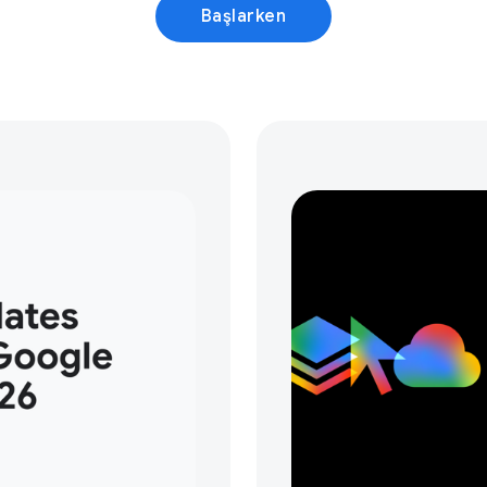
Başlarken