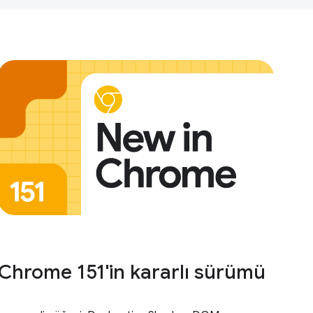
Chrome 151'in kararlı sürümü