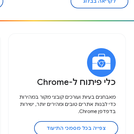
לקריאה בבלוג
כלי פיתוח ל-Chrome
מאבחנים בעיות ועורכים קובצי מקור במהירות
כדי לבנות אתרים טובים ומהירים יותר, ישירות
בדפדפן Chrome.
צפייה בכל מסמכי התיעוד