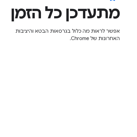
מתעדכן כל הזמן
אפשר לראות מה כלול בגרסאות הבטא והיציבות
האחרונות של Chrome.