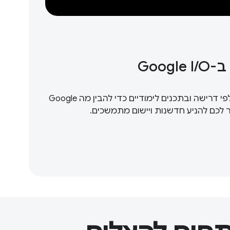
Goog
מומלץ לצפות בסרטונים לפי דרישה ובתכנים לימודיים כדי להבין מה Google