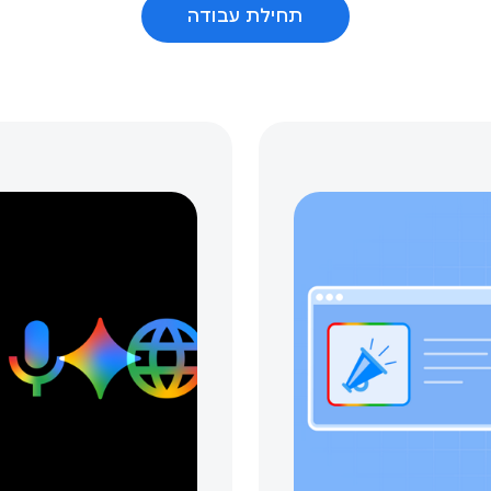
תחילת עבודה