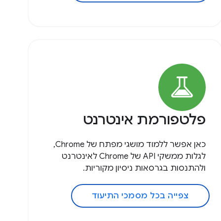
פלטפורמת אינטרנט
כאן אפשר ללמוד מושגי מפתח של Chrome,
לגלות ממשקי API של Chrome לאינטרנט
ולהתנסות בגרסאות ניסיון מקוריות.
צפייה בכל מסמכי התיעוד