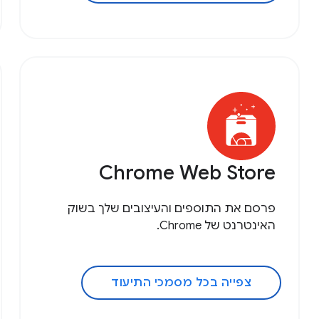
Chrome Web Store
פרסם את התוספים והעיצובים שלך בשוק
האינטרנט של Chrome.
צפייה בכל מסמכי התיעוד