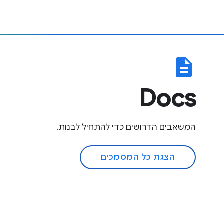
description
Docs
המשאבים הדרושים כדי להתחיל לבנות.
הצגת כל המסמכים