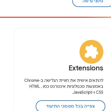
נתוני גרסה
Extensions
להתאים אישית את חוויית הגלישה ב-Chrome
באמצעות טכנולוגיות אינטרנט כמו HTML ,
CSS ו-JavaScript.
צפייה בכל מסמכי התיעוד