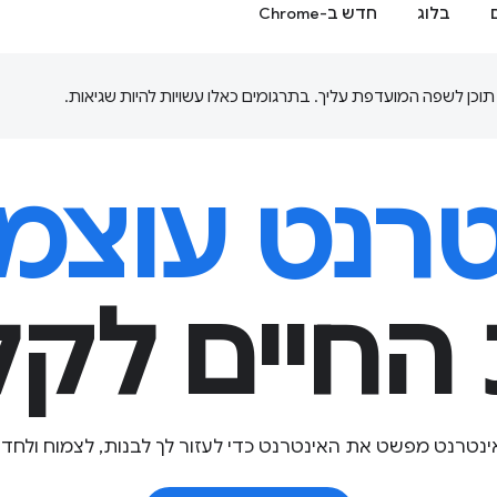
בלוג
חדש ב-Chrome
טרנט עוצמת
החיים לקלי
ינטרנט מפשט את האינטרנט כדי לעזור לך לבנות, לצמוח ולחדש