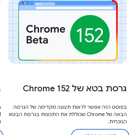
גרסת בטא של Chrome 152
ג
בפוסט הזה אפשר לראות תצוגה מקדימה של הגרסה
הבאה של Chrome שכוללת את התכונות בגרסת הבטא
הנוכחית.
ו