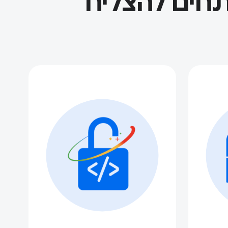
תחים להצליח