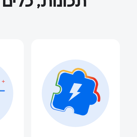
תכונות, כלים