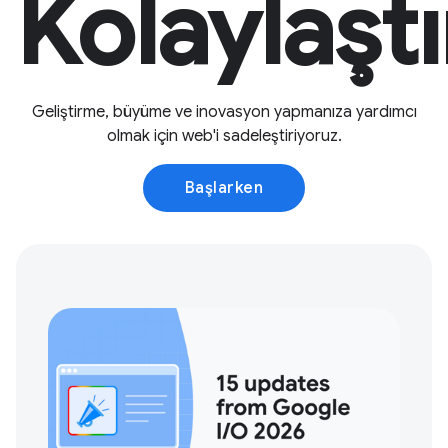
Kolaylaştır
Geliştirme, büyüme ve inovasyon yapmanıza yardımcı
olmak için web'i sadeleştiriyoruz.
Başlarken