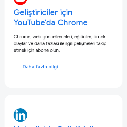
Geliştiriciler için
YouTube'da Chrome
Chrome, web güncellemeleri, eğiticiler, örnek
olaylar ve daha fazlası ile ilgili gelişmeleri takip
etmek için abone olun.
Daha fazla bilgi