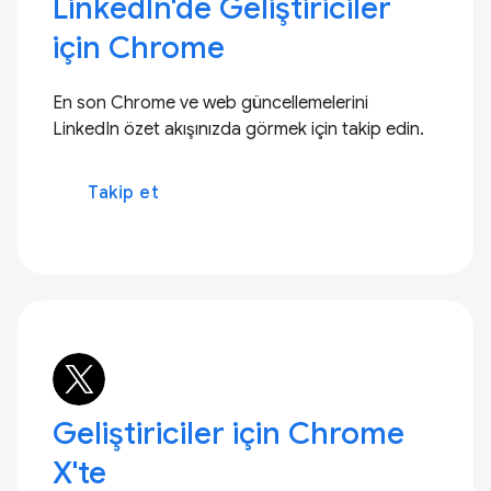
LinkedIn'de Geliştiriciler
için Chrome
En son Chrome ve web güncellemelerini
LinkedIn özet akışınızda görmek için takip edin.
Takip et
Geliştiriciler için Chrome
X'te