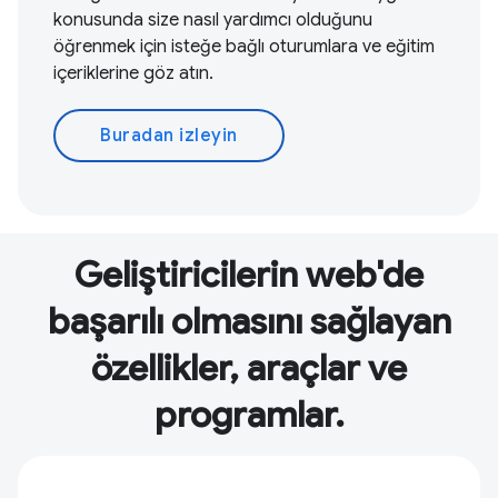
konusunda size nasıl yardımcı olduğunu
öğrenmek için isteğe bağlı oturumlara ve eğitim
içeriklerine göz atın.
Buradan izleyin
Geliştiricilerin web'de
başarılı olmasını sağlayan
özellikler, araçlar ve
programlar.