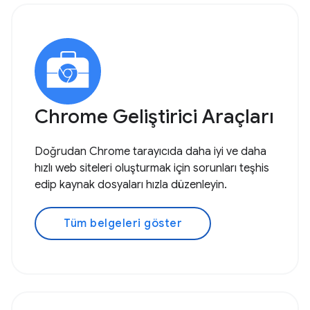
Chrome Geliştirici Araçları
Doğrudan Chrome tarayıcıda daha iyi ve daha
hızlı web siteleri oluşturmak için sorunları teşhis
edip kaynak dosyaları hızla düzenleyin.
Tüm belgeleri göster