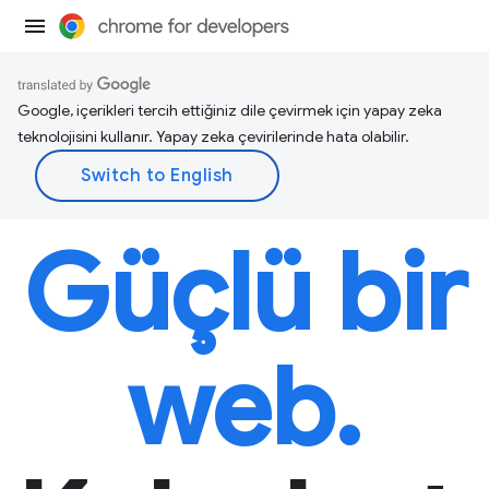
Google, içerikleri tercih ettiğiniz dile çevirmek için yapay zeka
teknolojisini kullanır. Yapay zeka çevirilerinde hata olabilir.
Güçlü bir
web.