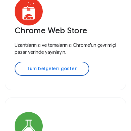
Chrome Web Store
Uzantılarınızı ve temalarınızı Chrome'un çevrimiçi
pazar yerinde yayınlayın.
Tüm belgeleri göster