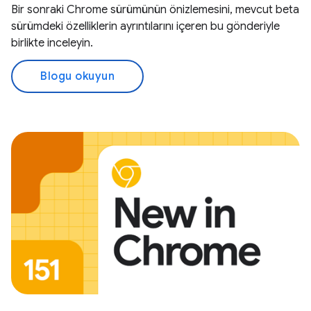
Bir sonraki Chrome sürümünün önizlemesini, mevcut beta
sürümdeki özelliklerin ayrıntılarını içeren bu gönderiyle
birlikte inceleyin.
Blogu okuyun