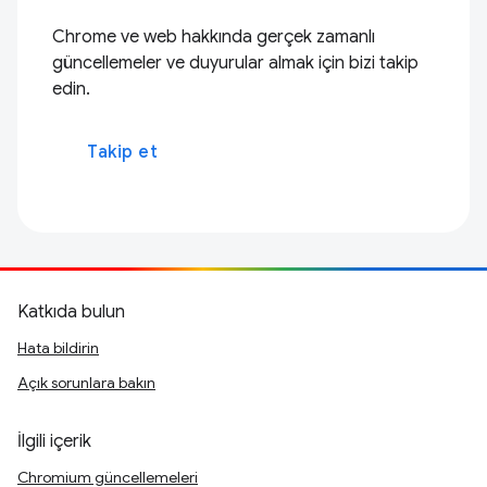
Chrome ve web hakkında gerçek zamanlı
güncellemeler ve duyurular almak için bizi takip
edin.
Takip et
Katkıda bulun
Hata bildirin
Açık sorunlara bakın
İlgili içerik
Chromium güncellemeleri