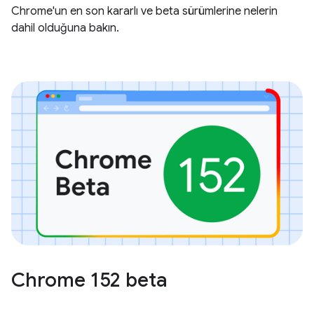
Chrome'un en son kararlı ve beta sürümlerine nelerin
dahil olduğuna bakın.
Chrome 152 beta