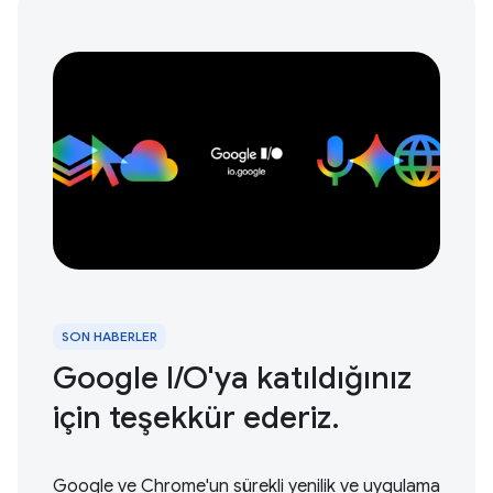
SON HABERLER
Google I / O'ya katıldığınız
için teşekkür ederiz.
Google ve Chrome'un sürekli yenilik ve uygulama