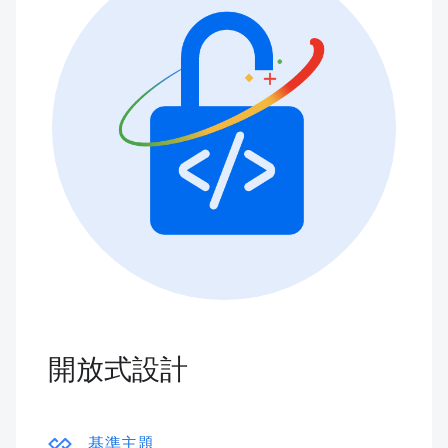
開放式設計
基準主題