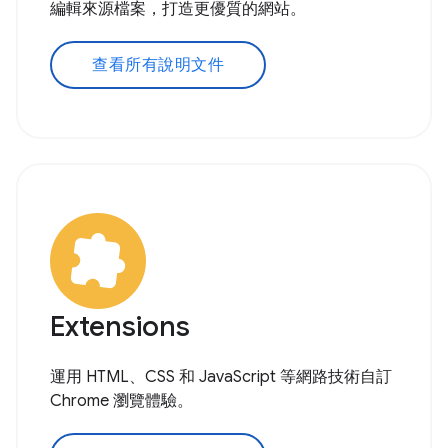
編輯來源檔案，打造更優質的網站。
查看所有說明文件
Extensions
運用 HTML、CSS 和 JavaScript 等網路技術自訂
Chrome 瀏覽體驗。