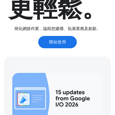
更輕鬆。
簡化網路作業，協助您建構、拓展業務及創新。
開始使用