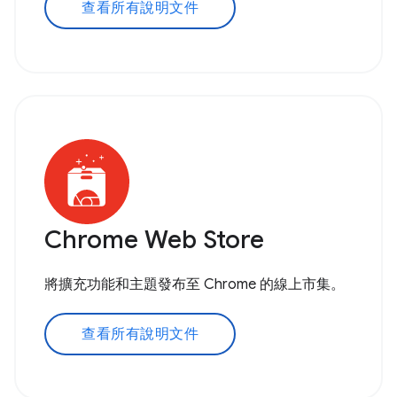
查看所有說明文件
Chrome Web Store
將擴充功能和主題發布至 Chrome 的線上市集。
查看所有說明文件