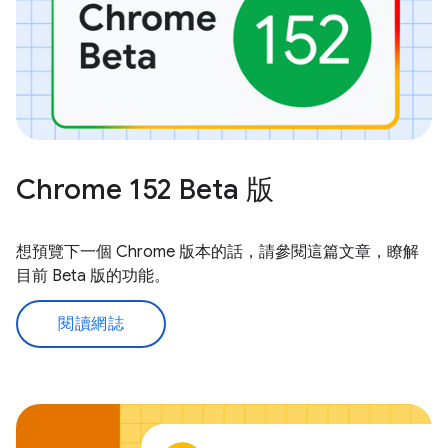
Chrome 152 Beta 版
想預覽下一個 Chrome 版本的話，請參閱這篇文章，瞭解
目前 Beta 版的功能。
閱讀網誌