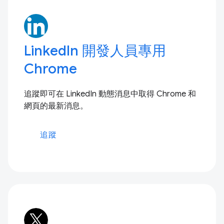
LinkedIn 開發人員專用
Chrome
追蹤即可在 LinkedIn 動態消息中取得 Chrome 和
網頁的最新消息。
追蹤