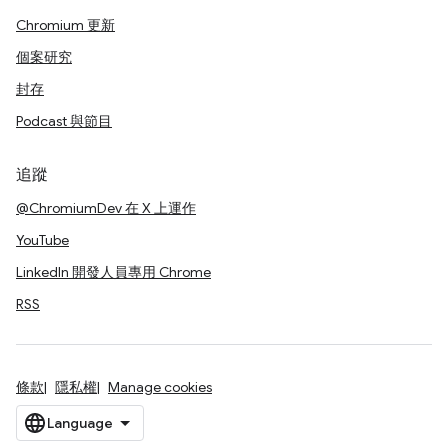
Chromium 更新
個案研究
封存
Podcast 與節目
追蹤
@ChromiumDev 在 X 上運作
YouTube
LinkedIn 開發人員專用 Chrome
RSS
條款
隱私權
Manage cookies