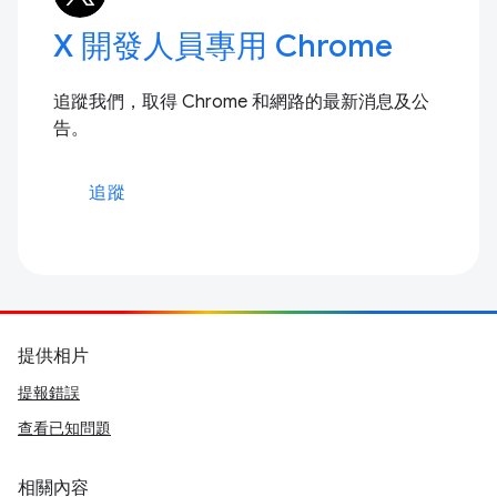
X 開發人員專用 Chrome
追蹤我們，取得 Chrome 和網路的最新消息及公
告。
追蹤
提供相片
提報錯誤
查看已知問題
相關內容