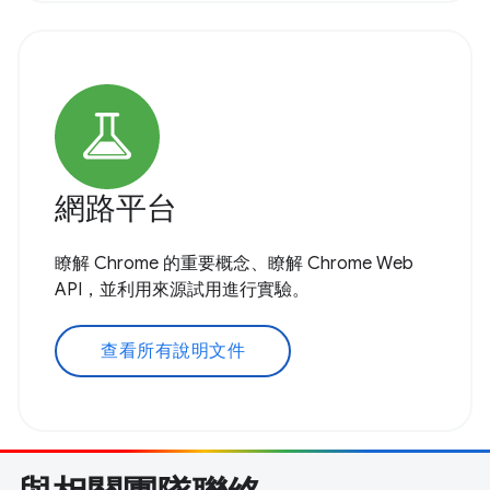
網路平台
瞭解 Chrome 的重要概念、瞭解 Chrome Web
API，並利用來源試用進行實驗。
查看所有說明文件