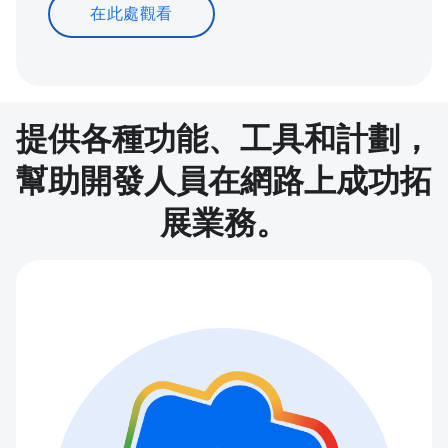
在此處觀看
提供各種功能、工具和計劃，
幫助開發人員在網路上成功拓
展業務。