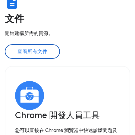
description
文件
開始建構所需的資源。
查看所有文件
Chrome 開發人員工具
您可以直接在 Chrome 瀏覽器中快速診斷問題及