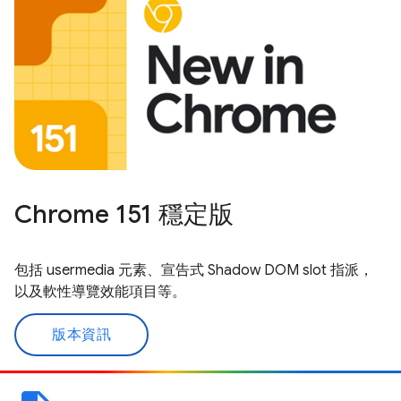
Chrome 151 穩定版
包括 usermedia 元素、宣告式 Shadow DOM slot 指派，
以及軟性導覽效能項目等。
版本資訊