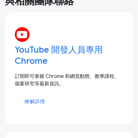
與相關團隊聯絡
YouTube 開發人員專用
Chrome
訂閱即可掌握 Chrome 和網頁動態、教學課程、
個案研究等最新資訊。
瞭解詳情