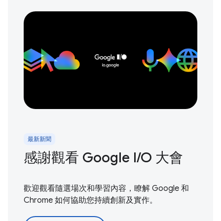
最新新聞
感謝觀看 Google I / O 大會
歡迎觀看隨選場次和學習內容，瞭解 Google 和
Chrome 如何協助您持續創新及實作。