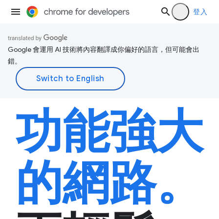
登入
Google 會運用 AI 技術將內容翻譯成你偏好的語言，但可能會出
錯。
功能強大
的網路。