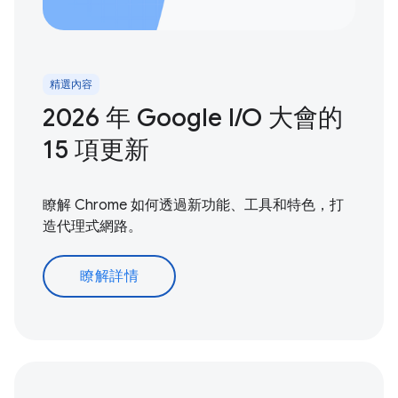
精選內容
2026 年 Google I/O 大會的
15 項更新
瞭解 Chrome 如何透過新功能、工具和特色，打
造代理式網路。
瞭解詳情