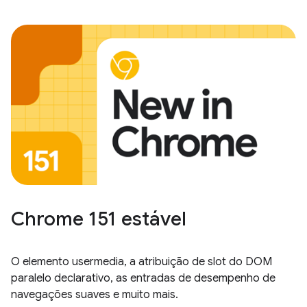
Chrome 151 estável
O elemento usermedia, a atribuição de slot do DOM
paralelo declarativo, as entradas de desempenho de
navegações suaves e muito mais.