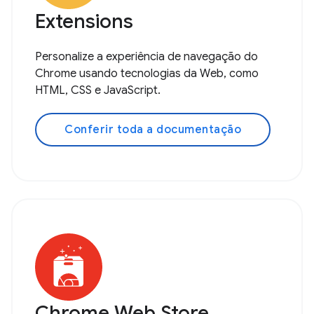
Extensions
Personalize a experiência de navegação do
Chrome usando tecnologias da Web, como
HTML, CSS e JavaScript.
Conferir toda a documentação
Chrome Web Store