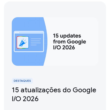
DESTAQUES
15 atualizações do Google
I / O 2026