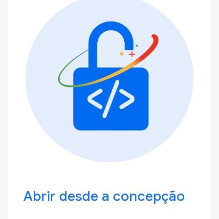
Abrir desde a concepção