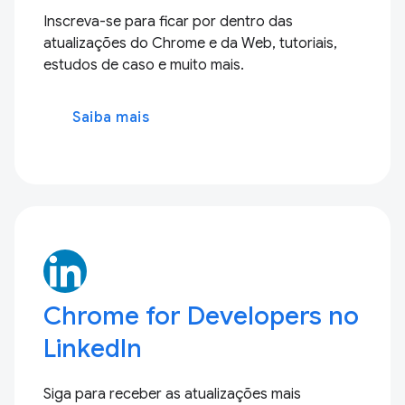
Inscreva-se para ficar por dentro das
atualizações do Chrome e da Web, tutoriais,
estudos de caso e muito mais.
Saiba mais
Chrome for Developers no
LinkedIn
Siga para receber as atualizações mais