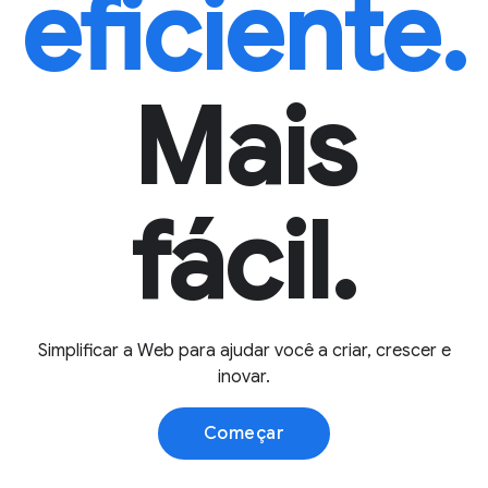
eficiente.
Mais
fácil.
Simplificar a Web para ajudar você a criar, crescer e
inovar.
Começar