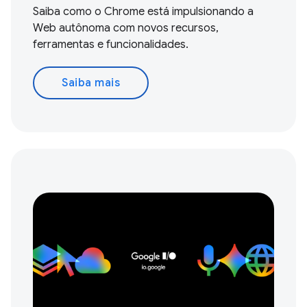
Saiba como o Chrome está impulsionando a
Web autônoma com novos recursos,
ferramentas e funcionalidades.
Saiba mais