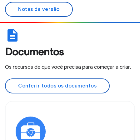
Notas da versão
description
Documentos
Os recursos de que você precisa para começar a criar.
Conferir todos os documentos