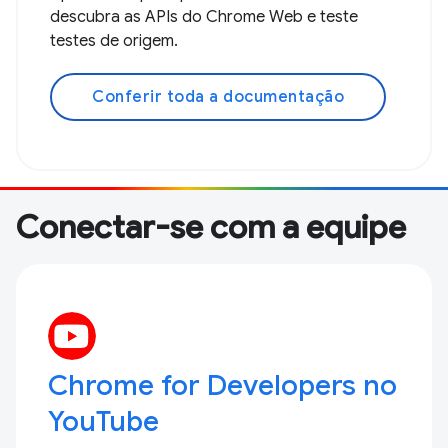
descubra as APIs do Chrome Web e teste
testes de origem.
Conferir toda a documentação
Conectar-se com a equipe
Chrome for Developers no
YouTube