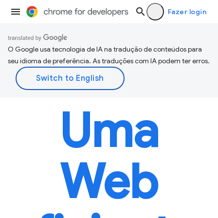
Fazer login
O Google usa tecnologia de IA na tradução de conteúdos para
seu idioma de preferência. As traduções com IA podem ter erros.
Uma
Web