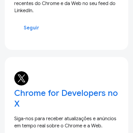
recentes do Chrome e da Web no seu feed do
LinkedIn.
Seguir
Chrome for Developers no
X
Siga-nos para receber atualizações e anúncios
em tempo real sobre o Chrome e a Web.