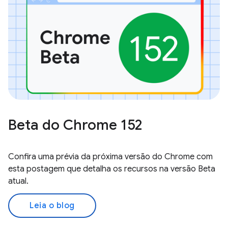
Beta do Chrome 152
Confira uma prévia da próxima versão do Chrome com
esta postagem que detalha os recursos na versão Beta
atual.
Leia o blog