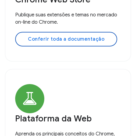
Publique suas extensões e temas no mercado
on-line do Chrome.
Conferir toda a documentação
Plataforma da Web
Aprenda os principais conceitos do Chrome,