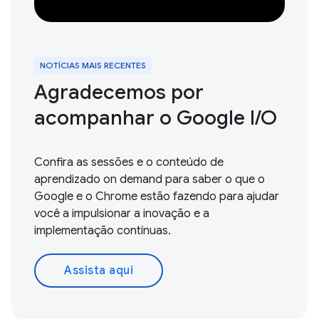
NOTÍCIAS MAIS RECENTES
Agradecemos por
acompanhar o Google I / O
Confira as sessões e o conteúdo de
aprendizado on demand para saber o que o
Google e o Chrome estão fazendo para ajudar
você a impulsionar a inovação e a
implementação contínuas.
Assista aqui