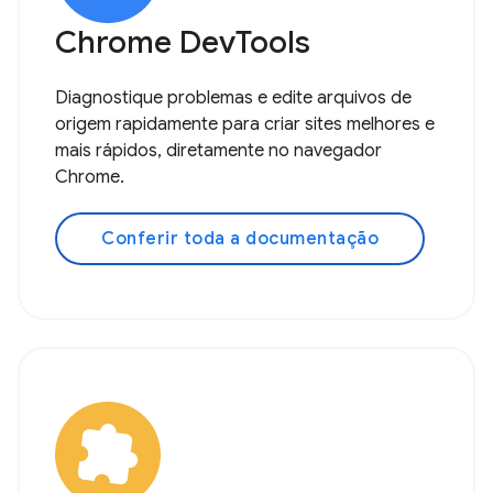
Chrome DevTools
Diagnostique problemas e edite arquivos de
origem rapidamente para criar sites melhores e
mais rápidos, diretamente no navegador
Chrome.
Conferir toda a documentação