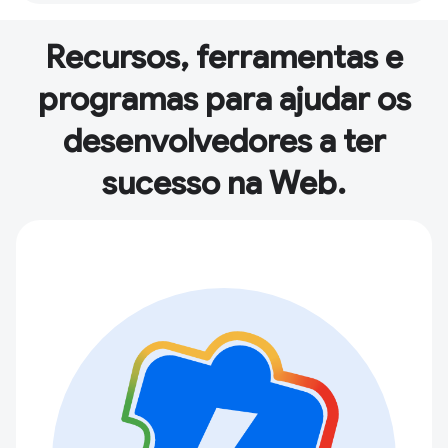
Recursos, ferramentas e
programas para ajudar os
desenvolvedores a ter
sucesso na Web.