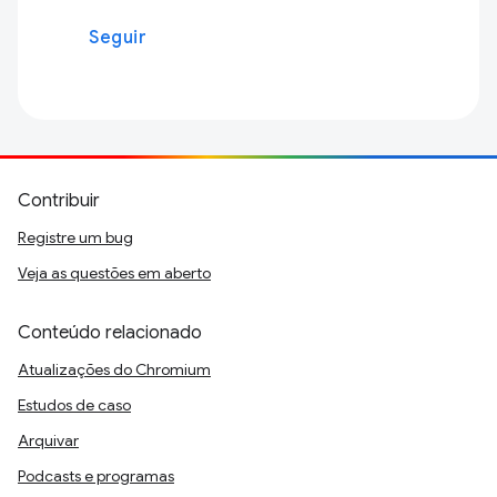
Seguir
Contribuir
Registre um bug
Veja as questões em aberto
Conteúdo relacionado
Atualizações do Chromium
Estudos de caso
Arquivar
Podcasts e programas