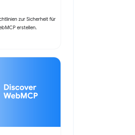
htlinien zur Sicherheit für
WebMCP erstellen.