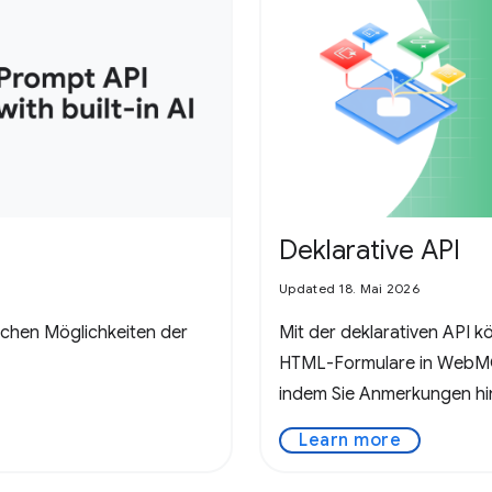
Deklarative API
Updated 18. Mai 2026
ichen Möglichkeiten der
Mit der deklarativen API 
HTML-Formulare in WebM
indem Sie Anmerkungen hi
Learn more