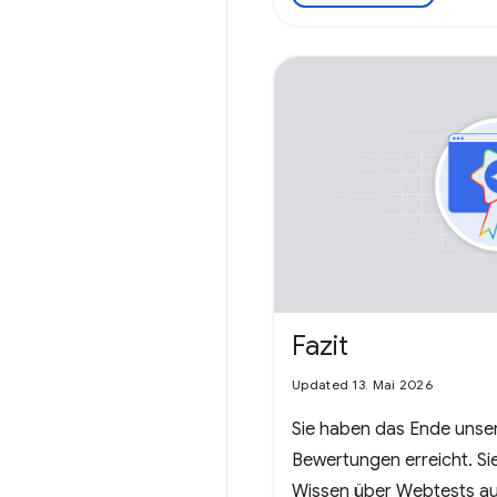
Fazit
Updated 13. Mai 2026
Sie haben das Ende unser
Bewertungen erreicht. Si
Wissen über Webtests au