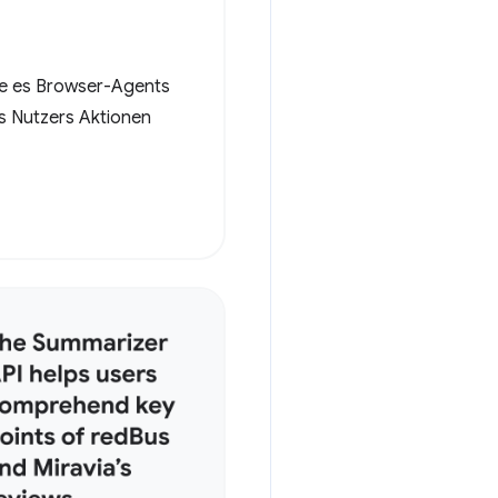
e es Browser-Agents
s Nutzers Aktionen