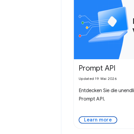
Prompt API
Updated 19. Mai 2026
Entdecken Sie die unendl
Prompt API.
Learn more