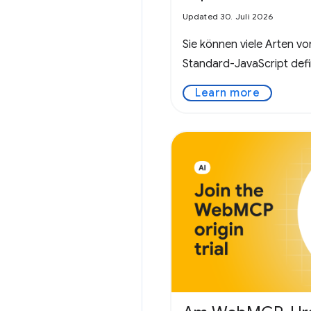
Updated 30. Juli 2026
Sie können viele Arten 
Standard-JavaScript defi
Learn more