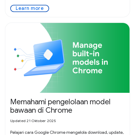
Learn more
Memahami pengelolaan model
bawaan di Chrome
Updated 21 Oktober 2025
Pelajari cara Google Chrome mengelola download, update,