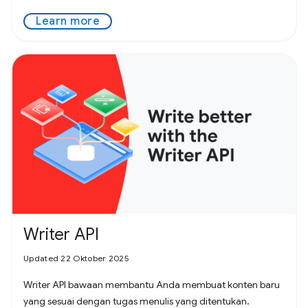
Learn more
Writer API
Updated 22 Oktober 2025
Writer API bawaan membantu Anda membuat konten baru
yang sesuai dengan tugas menulis yang ditentukan.