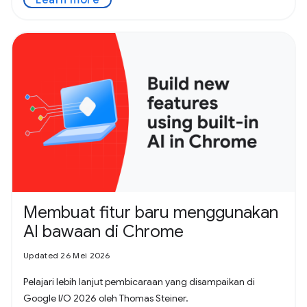
Membuat fitur baru menggunakan
AI bawaan di Chrome
Updated 26 Mei 2026
Pelajari lebih lanjut pembicaraan yang disampaikan di
Google I/O 2026 oleh Thomas Steiner.