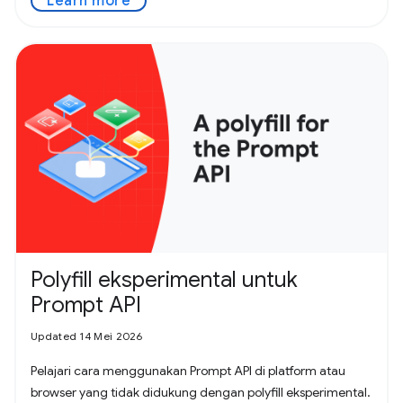
Learn more
Polyfill eksperimental untuk
Prompt API
Updated 14 Mei 2026
Pelajari cara menggunakan Prompt API di platform atau
browser yang tidak didukung dengan polyfill eksperimental.