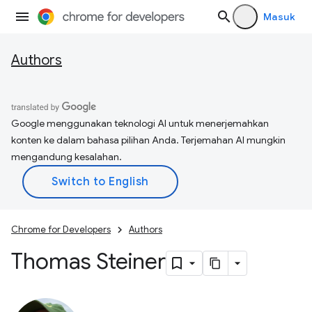
Masuk
Authors
Google menggunakan teknologi AI untuk menerjemahkan
konten ke dalam bahasa pilihan Anda. Terjemahan AI mungkin
mengandung kesalahan.
Chrome for Developers
Authors
Thomas Steiner