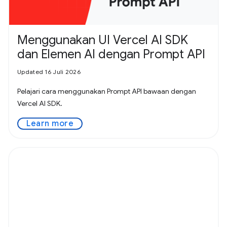
Menggunakan UI Vercel AI SDK
dan Elemen AI dengan Prompt API
Updated 16 Juli 2026
Pelajari cara menggunakan Prompt API bawaan dengan
Vercel AI SDK.
Learn more