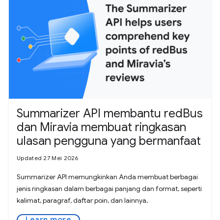
Summarizer API membantu redBus
dan Miravia membuat ringkasan
ulasan pengguna yang bermanfaat
Updated 27 Mei 2026
Summarizer API memungkinkan Anda membuat berbagai
jenis ringkasan dalam berbagai panjang dan format, seperti
kalimat, paragraf, daftar poin, dan lainnya.
Learn more