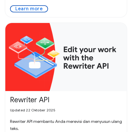
Learn more
Rewriter API
Updated 22 Oktober 2025
Rewriter API membantu Anda merevisi dan menyusun ulang
teks.