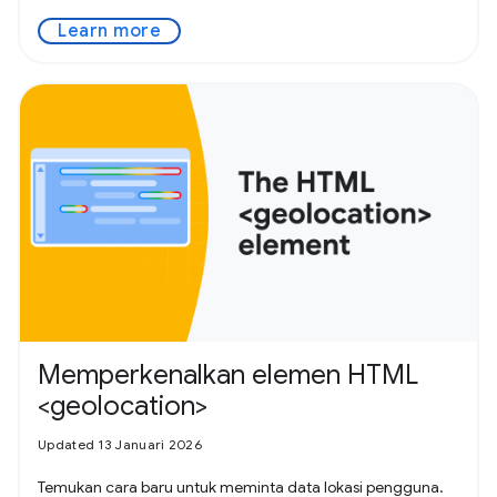
Learn more
Memperkenalkan elemen HTML
<geolocation>
Updated 13 Januari 2026
Temukan cara baru untuk meminta data lokasi pengguna.