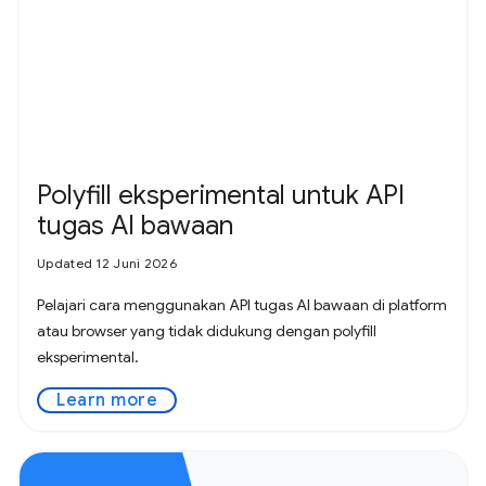
Polyfill eksperimental untuk API
tugas AI bawaan
Updated 12 Juni 2026
Pelajari cara menggunakan API tugas AI bawaan di platform
atau browser yang tidak didukung dengan polyfill
eksperimental.
Learn more