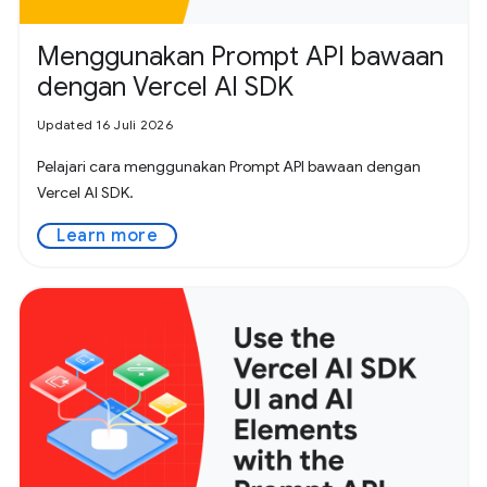
Menggunakan Prompt API bawaan
dengan Vercel AI SDK
Updated 16 Juli 2026
Pelajari cara menggunakan Prompt API bawaan dengan
Vercel AI SDK.
Learn more