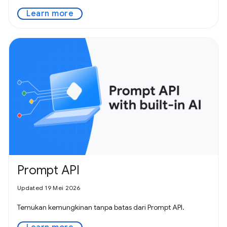
Learn more
Prompt API
Updated 19 Mei 2026
Temukan kemungkinan tanpa batas dari Prompt API.