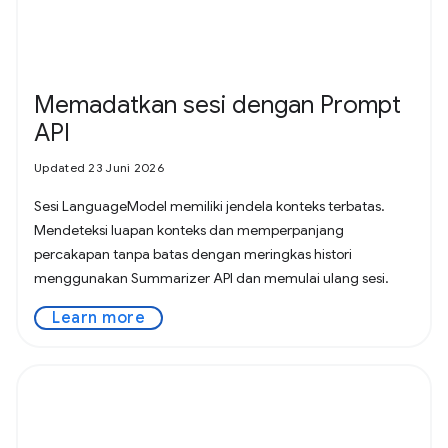
Memadatkan sesi dengan Prompt
API
Updated 23 Juni 2026
Sesi LanguageModel memiliki jendela konteks terbatas.
Mendeteksi luapan konteks dan memperpanjang
percakapan tanpa batas dengan meringkas histori
menggunakan Summarizer API dan memulai ulang sesi.
Learn more