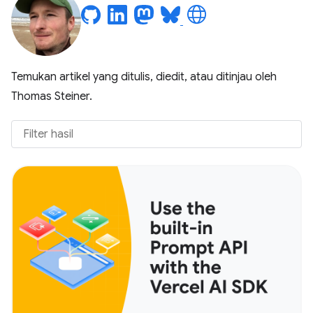
Temukan artikel yang ditulis, diedit, atau ditinjau oleh
Thomas Steiner.