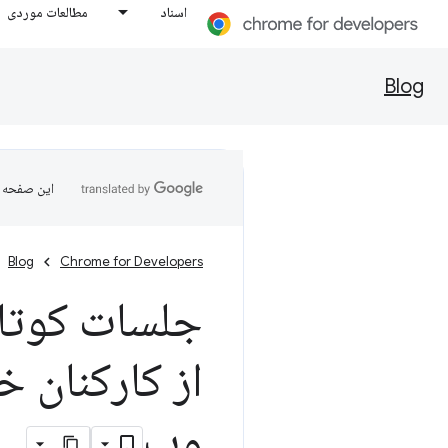
اسناد
مطالعات موردی
Blog
این صفحه ب
Blog
Chrome for Developers
جلسات کوتاه
از کارکنان 
وب