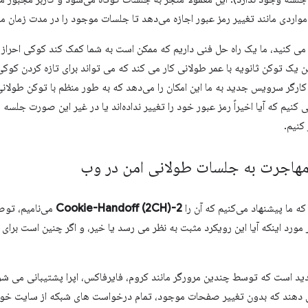
 مواردی مانند تغییر رمز عبور اجازه می‌دهد تا جلسات موجود را در مدت زمان
می کنید، ما یک راه حل فنی داریم که ممکن است به شما کمک کند کوکی احراز 
تن یک توکن ثانویه با عمر طولانی کار می کند که می تواند برای تازه کردن ک
 کارگر سرویس جدید به ما این امکان را می‌دهد که به طور منظم با توکن طولا
ی کنیم که آیا اخیراً رمز عبور خود را تغییر نداده‌اند یا در غیر این صورت جلسه 
کنیم.
مهاجرت به جلسات طولانی امن در وب
ه ما پیشنهاد می‌کنیم که آن را
2-Cookie-Handoff (2CH)
می‌نامیم، توصی
مورد اینکه آیا این رویکرد مثبت به نظر می رسد یا خیر، و اگر چنین است برای 
 می دهند که بدون تغییر صفحات موجود، تمام درخواست های شبکه از سایت خو