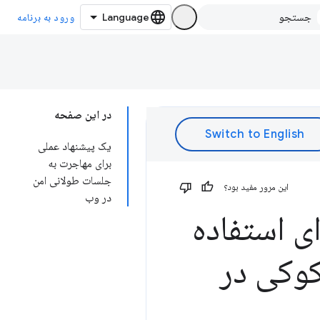
ورود به برنامه
در این صفحه
یک پیشنهاد عملی
برای مهاجرت به
جلسات طولانی امن
این مرور مفید بود؟
در وب
ی استفاده
کوکی در