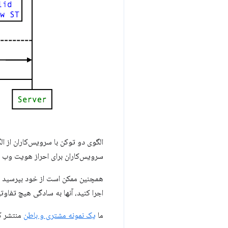
سرویس‌کاران برای احراز هویت وب خ
همچنین ممکن است از خود بپرسید که 
اجرا کنید، آنها به سادگی هیچ تفاو
ما
یک نمونه مشتری و باطن
منتشر کر