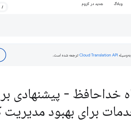
وبلاگ
جدید در کروم
/
ه‌وسیله
ترجمه شده است.
 خداحافظ - پیشنهادی برا
خدمات برای بهبود مدیریت 