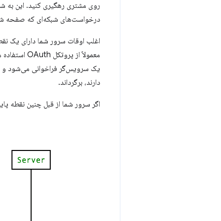
درخواست‌های شبکه‌ای که صفحه شما ا
اغلب اوقات سرور شما دارای یک نقط
معمولاً از 
یک سرویس‌گر فراخوانی می‌شود و س
دارند، برگرداند.
اگر سرور شما از قبل چنین نقطه پایا