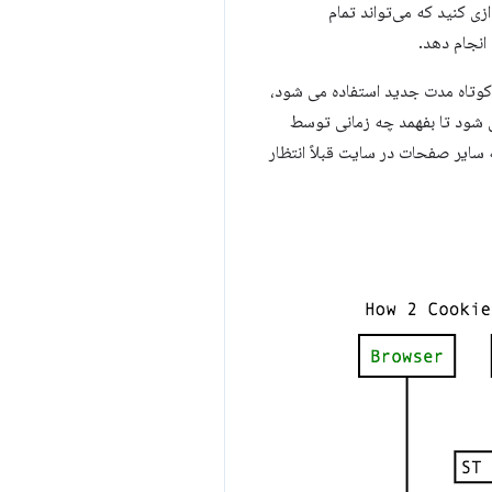
 سیستم شده‌اند راه‌اندازی کنید که می‌تواند تمام
انجام دهد.
 کوتاه مدت جدید استفاده می شود،
‌روزرسانی شود تا بفهمد چه زمانی توسط
ایر صفحات در سایت قبلاً انتظار