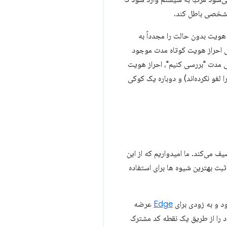
 مشخصی باطل کند.
هویت بدون حالت را مجدداً به
وکی احراز هویت کوتاه مدت موجود
نی مدت "بررسی کنیم"، احراز هویت
را لغو نکرده‌اند) و دوباره یک کوکی
ف می‌کند. ما امیدواریم که از این
ثبت بهترین شیوه ها برای استفاده
Edge
عرضه
د را از طریق یک نقطه کد مشترک