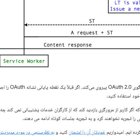
الگوی دو توکن با سروی
ود استفاده کنید.
اگر کاربر از مرورگری بازدید کند که از کارگران خدمات پشتیبانی نمی کند چه ا
تی را تجربه نخواهند کرد و به تجربه جلسات کوتاه ادامه می دهند.
ده ایم. امیدواریم
خودتان آن را امتحان
کنید و
به نظرسنجی در مورد مدیریت