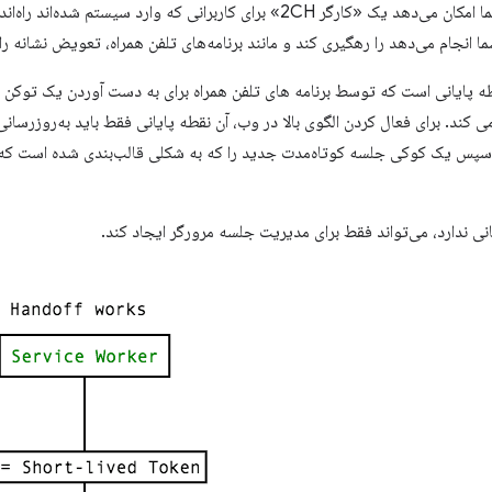
روی مشتری رهگیری کنید. این به شما امکان می‌دهد یک «کارگر 2CH» برای کاربرانی که وارد
نجام می‌دهد را رهگیری کند و مانند برنامه‌های تلفن همراه، تعویض نشانه را 
ه پایانی است که توسط برنامه های تلفن همراه برای به دست آوردن یک توکن
پروتکل OAuth استفاده می کند. برای فعال کردن الگوی بالا در وب، آن نقطه پایانی فقط باید به
پس یک کوکی جلسه کوتاه‌مدت جدید را که به شکلی قالب‌بندی شده است که س
نی ندارد، می‌تواند فقط برای مدیریت جلسه مرورگر ایجاد کند.