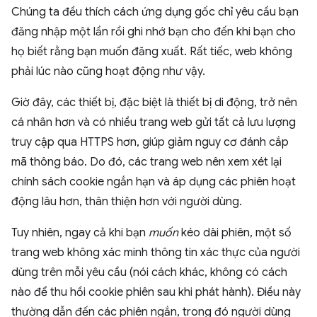
Chúng ta đều thích cách ứng dụng gốc chỉ yêu cầu bạn
đăng nhập một lần rồi ghi nhớ bạn cho đến khi bạn cho
họ biết rằng bạn muốn đăng xuất. Rất tiếc, web không
phải lúc nào cũng hoạt động như vậy.
Giờ đây, các thiết bị, đặc biệt là thiết bị di động, trở nên
cá nhân hơn và có nhiều trang web gửi tất cả lưu lượng
truy cập qua HTTPS hơn, giúp giảm nguy cơ đánh cắp
mã thông báo. Do đó, các trang web nên xem xét lại
chính sách cookie ngắn hạn và áp dụng các phiên hoạt
động lâu hơn, thân thiện hơn với người dùng.
Tuy nhiên, ngay cả khi bạn
muốn
kéo dài phiên, một số
trang web không xác minh thông tin xác thực của người
dùng trên mỗi yêu cầu (nói cách khác, không có cách
nào để thu hồi cookie phiên sau khi phát hành). Điều này
thường dẫn đến các phiên ngắn, trong đó người dùng