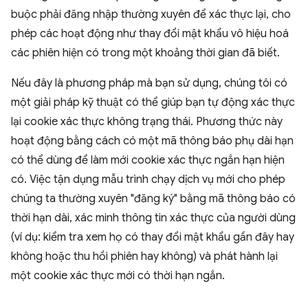
buộc phải đăng nhập thường xuyên để xác thực lại, cho
phép các hoạt động như thay đổi mật khẩu vô hiệu hoá
các phiên hiện có trong một khoảng thời gian đã biết.
Nếu đây là phương pháp mà bạn sử dụng, chúng tôi có
một giải pháp kỹ thuật có thể giúp bạn tự động xác thực
lại cookie xác thực không trạng thái. Phương thức này
hoạt động bằng cách có một mã thông báo phụ dài hạn
có thể dùng để làm mới cookie xác thực ngắn hạn hiện
có. Việc tận dụng mẫu trình chạy dịch vụ mới cho phép
chúng ta thường xuyên "đăng ký" bằng mã thông báo có
thời hạn dài, xác minh thông tin xác thực của người dùng
(ví dụ: kiểm tra xem họ có thay đổi mật khẩu gần đây hay
không hoặc thu hồi phiên hay không) và phát hành lại
một cookie xác thực mới có thời hạn ngắn.