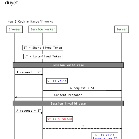
duyệt.