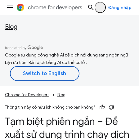
Đăng nhập
Blog
Google sử dụng công nghệ AI để dịch nội dung sang ngôn ngữ
bạn ưu tiên. Bản dịch bằng AI có thể có lỗi.
Chrome for Developers
Blog
Thông tin này có hữu ích không cho bạn không?
Tạm biệt phiên ngắn – Đề
xuất sử dụng trình chạy dịch