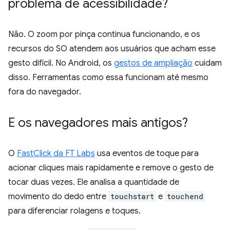
problema de acessibilidade?
Não. O zoom por pinça continua funcionando, e os
recursos do SO atendem aos usuários que acham esse
gesto difícil. No Android, os
gestos de ampliação
cuidam
disso. Ferramentas como essa funcionam até mesmo
fora do navegador.
E os navegadores mais antigos?
O
FastClick da FT Labs
usa eventos de toque para
acionar cliques mais rapidamente e remove o gesto de
tocar duas vezes. Ele analisa a quantidade de
movimento do dedo entre
touchstart
e
touchend
para diferenciar rolagens e toques.