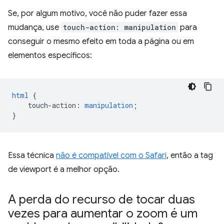
Se, por algum motivo, você não puder fazer essa
mudança, use
touch-action: manipulation
para
conseguir o mesmo efeito em toda a página ou em
elementos específicos:
html
{
touch-action
:
manipulation
;
}
Essa técnica
não é compatível com o Safari
, então a tag
de viewport é a melhor opção.
A perda do recurso de tocar duas
vezes para aumentar o zoom é um