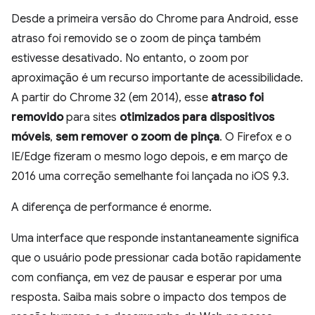
Desde a primeira versão do Chrome para Android, esse
atraso foi removido se o zoom de pinça também
estivesse desativado. No entanto, o zoom por
aproximação é um recurso importante de acessibilidade.
A partir do Chrome 32 (em 2014), esse
atraso foi
removido
para sites
otimizados para dispositivos
móveis
,
sem remover o zoom de pinça
. O Firefox e o
IE/Edge fizeram o mesmo logo depois, e em março de
2016 uma correção semelhante foi lançada no iOS 9.3.
A diferença de performance é enorme.
Uma interface que responde instantaneamente significa
que o usuário pode pressionar cada botão rapidamente
com confiança, em vez de pausar e esperar por uma
resposta. Saiba mais sobre o impacto dos tempos de