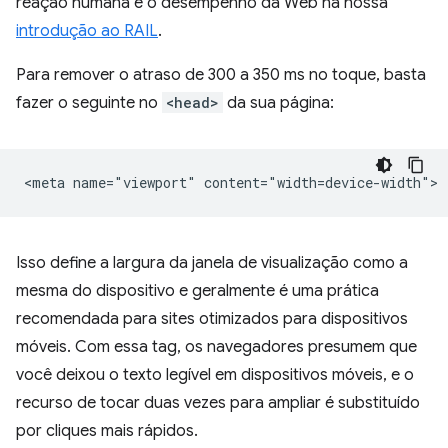
reação humana e o desempenho da Web na nossa
introdução ao RAIL
.
Para remover o atraso de 300 a 350 ms no toque, basta
fazer o seguinte no
<head>
da sua página:
Isso define a largura da janela de visualização como a
mesma do dispositivo e geralmente é uma prática
recomendada para sites otimizados para dispositivos
móveis. Com essa tag, os navegadores presumem que
você deixou o texto legível em dispositivos móveis, e o
recurso de tocar duas vezes para ampliar é substituído
por cliques mais rápidos.