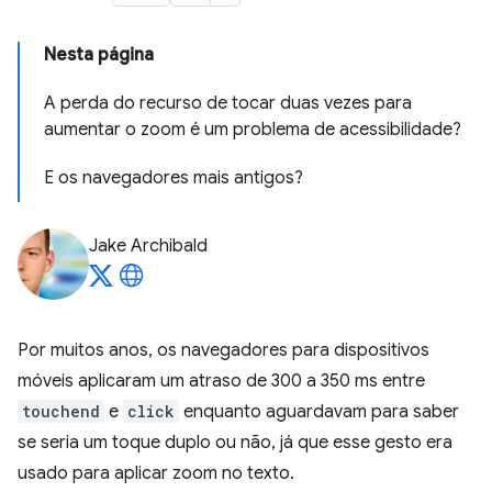
Nesta página
A perda do recurso de tocar duas vezes para
aumentar o zoom é um problema de acessibilidade?
E os navegadores mais antigos?
Jake Archibald
Por muitos anos, os navegadores para dispositivos
móveis aplicaram um atraso de 300 a 350 ms entre
touchend
e
click
enquanto aguardavam para saber
se seria um toque duplo ou não, já que esse gesto era
usado para aplicar zoom no texto.