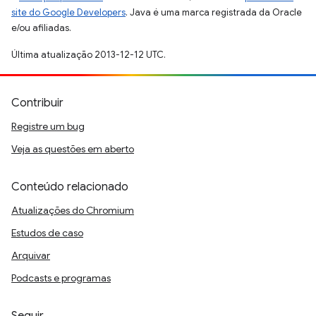
site do Google Developers
. Java é uma marca registrada da Oracle
e/ou afiliadas.
Última atualização 2013-12-12 UTC.
Contribuir
Registre um bug
Veja as questões em aberto
Conteúdo relacionado
Atualizações do Chromium
Estudos de caso
Arquivar
Podcasts e programas