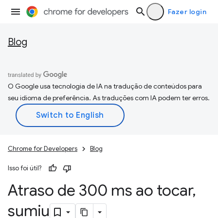
Fazer login
Blog
O Google usa tecnologia de IA na tradução de conteúdos para
seu idioma de preferência. As traduções com IA podem ter erros.
Chrome for Developers
Blog
Isso foi útil?
Atraso de 300 ms ao tocar
,
sumiu