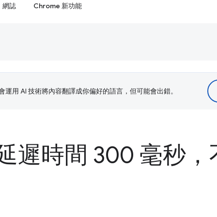
網誌
Chrome 新功能
le 會運用 AI 技術將內容翻譯成你偏好的語言，但可能會出錯。
延遲時間 300 毫秒