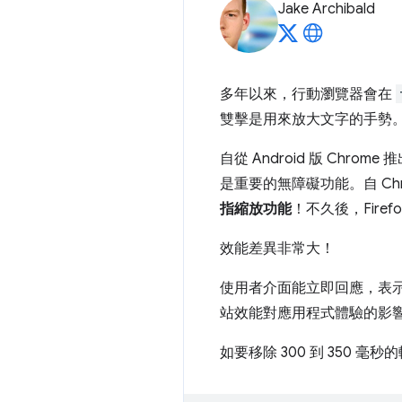
Jake Archibald
多年以來，行動瀏覽器會在
雙擊是用來放大文字的手勢
自從 Android 版 C
是重要的無障礙功能。自 Chrome
指縮放功能
！不久後，Firefo
效能差異非常大！
使用者介面能立即回應，表
站效能對應用程式體驗的影
如要移除 300 到 350 