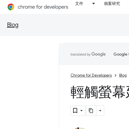
文件
個案研究
Blog
Goog
Chrome for Developers
Blog
輕觸螢幕