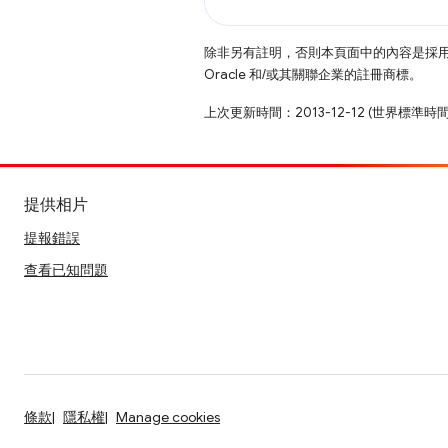
除非另有註明，否則本頁面中的內容是採
Oracle 和/或其關聯企業的註冊商標。
上次更新時間：2013-12-12 (世界標準時間
提供相片
提報錯誤
查看已知問題
條款
隱私權
Manage cookies