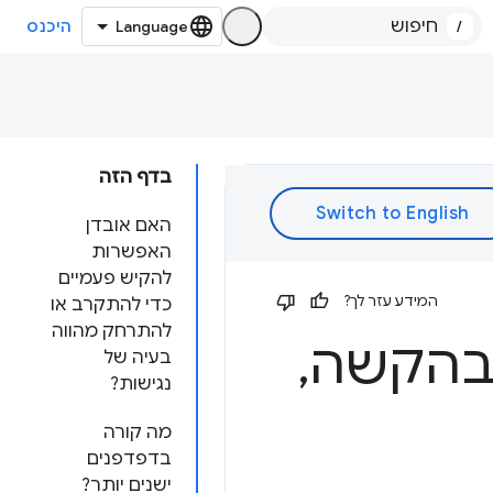
/
היכנס
בדף הזה
האם אובדן
האפשרות
להקיש פעמיים
המידע עזר לך?
כדי להתקרב או
להתרחק מהווה
,
בעיה של
נגישות?
מה קורה
בדפדפנים
ישנים יותר?