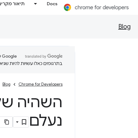
Docs
תיאור מקרים
Blog
בתרגומים כאלו עשויות להיות שגיאו
Blog
Chrome for Developers
השהיה של 300 אלפיות השנייה ב
נעלם