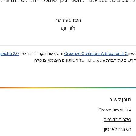
הנות מהיתרונות של שתי השיטות.
המידע עזר לך?
שיון
Creative Commons Attribution 4.0
ודוגמאות הקוד הן ברישיון
pache 2.0
תוכן קשור
עדכוני Chromium
מקרים לדוגמה
העברה לארכיון