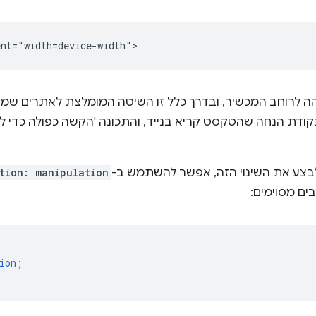
זהה לרוחב המכשיר, ובדרך כלל זו השיטה המומלצת לאתרים שמו
קודת הנחה שהטקסט קריא בנייד, והתכונה 'הקשה כפולה כדי 
בצע את השינוי הזה, אפשר להשתמש ב-
tion: manipulation
ים מסוימים:
ion
;