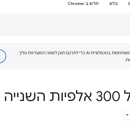
בלוג
חדש ב-Chrome
‫Google משתמשת בטכנולוגיית AI כדי לתרגם תוכן לשפה המועדפת עליך.
ת.
הקשה