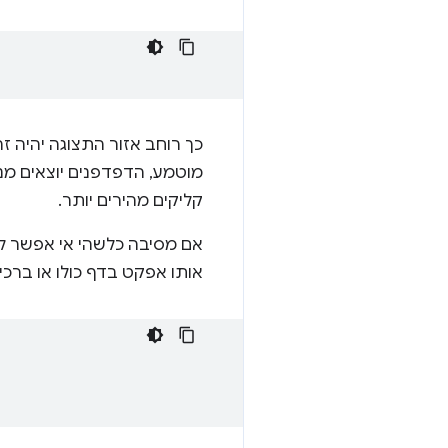
כך רוחב אזור התצוגה יהיה 
מוטמע, הדפדפנים יוצאים מנ
קליקים מהירים יותר.
אם מסיבה כלשהי אי אפשר ל
אותו אפקט בדף כולו או ברכיב