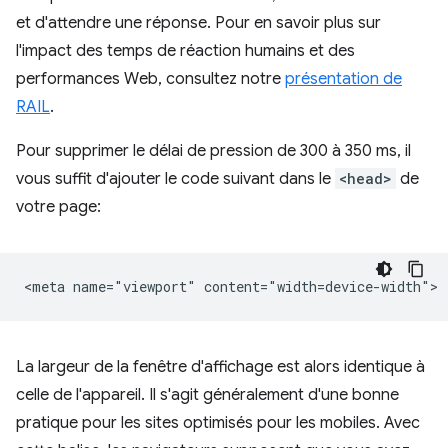
et d'attendre une réponse. Pour en savoir plus sur
l'impact des temps de réaction humains et des
performances Web, consultez notre
présentation de
RAIL
.
Pour supprimer le délai de pression de 300 à 350 ms, il
vous suffit d'ajouter le code suivant dans le
<head>
de
votre page:
La largeur de la fenêtre d'affichage est alors identique à
celle de l'appareil. Il s'agit généralement d'une bonne
pratique pour les sites optimisés pour les mobiles. Avec