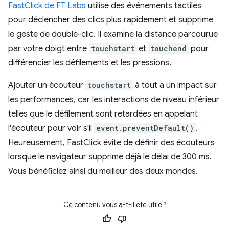
FastClick de FT Labs
utilise des événements tactiles
pour déclencher des clics plus rapidement et supprime
le geste de double-clic. Il examine la distance parcourue
par votre doigt entre
touchstart
et
touchend
pour
différencier les défilements et les pressions.
Ajouter un écouteur
touchstart
à tout a un impact sur
les performances, car les interactions de niveau inférieur
telles que le défilement sont retardées en appelant
l'écouteur pour voir s'il
event.preventDefault()
.
Heureusement, FastClick évite de définir des écouteurs
lorsque le navigateur supprime déjà le délai de 300 ms.
Vous bénéficiez ainsi du meilleur des deux mondes.
Ce contenu vous a-t-il été utile ?