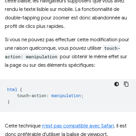
cette balise, les navigateurs supposent que vous avez
rendu le texte lisible sur mobile. La fonctionnalité de
double-tapping pour zoomer est donc abandonnée au
profit de clics plus rapides.
Si vous ne pouvez pas effectuer cette modification pour
une raison quelconque, vous pouvez utiliser
touch-
action: manipulation
pour obtenir le même effet sur
la page ou sur des éléments spécifiques:
html
{
touch-action
:
manipulation
;
}
Cette technique
n'est pas compatible avec Safari
. Il est
donc préférable d'utiliser la balise de viewport.