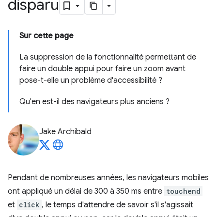
disparu
Sur cette page
La suppression de la fonctionnalité permettant de
faire un double appui pour faire un zoom avant
pose-t-elle un problème d'accessibilité ?
Qu'en est-il des navigateurs plus anciens ?
Jake Archibald
Pendant de nombreuses années, les navigateurs mobiles
ont appliqué un délai de 300 à 350 ms entre
touchend
et
click
, le temps d'attendre de savoir s'il s'agissait