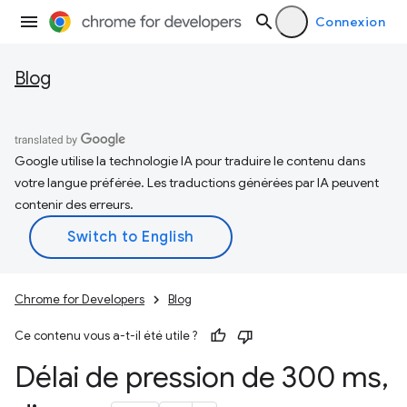
Connexion
Blog
Google utilise la technologie IA pour traduire le contenu dans
votre langue préférée. Les traductions générées par IA peuvent
contenir des erreurs.
Chrome for Developers
Blog
Ce contenu vous a-t-il été utile ?
Délai de pression de 300 ms
,