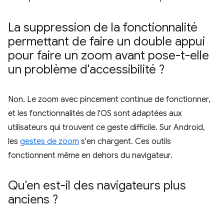
La suppression de la fonctionnalité
permettant de faire un double appui
pour faire un zoom avant pose-t-elle
un problème d'accessibilité ?
Non. Le zoom avec pincement continue de fonctionner,
et les fonctionnalités de l'OS sont adaptées aux
utilisateurs qui trouvent ce geste difficile. Sur Android,
les
gestes de zoom
s'en chargent. Ces outils
fonctionnent même en dehors du navigateur.
Qu'en est-il des navigateurs plus
anciens ?