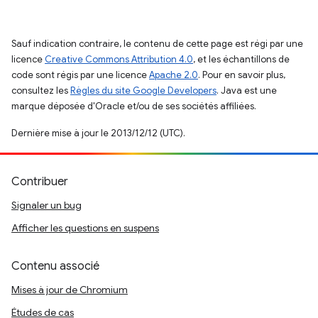
Sauf indication contraire, le contenu de cette page est régi par une
licence
Creative Commons Attribution 4.0
, et les échantillons de
code sont régis par une licence
Apache 2.0
. Pour en savoir plus,
consultez les
Règles du site Google Developers
. Java est une
marque déposée d'Oracle et/ou de ses sociétés affiliées.
Dernière mise à jour le 2013/12/12 (UTC).
Contribuer
Signaler un bug
Afficher les questions en suspens
Contenu associé
Mises à jour de Chromium
Études de cas