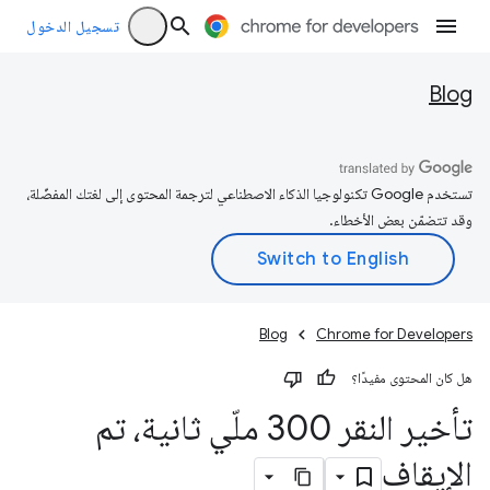
تسجيل الدخول
Blog
تستخدم Google تكنولوجيا الذكاء الاصطناعي لترجمة المحتوى إلى لغتك المفضّلة،
وقد تتضمّن بعض الأخطاء.
Blog
Chrome for Developers
هل كان المحتوى مفيدًا؟
تأخير النقر 300 ملّي ثانية، تم
الإيقاف