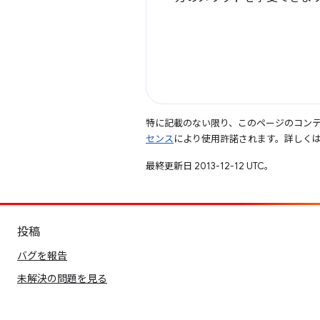
特に記載のない限り、このページのコン
センス
により使用許諾されます。詳しく
最終更新日 2013-12-12 UTC。
投稿
バグを報告
未解決の問題を見る