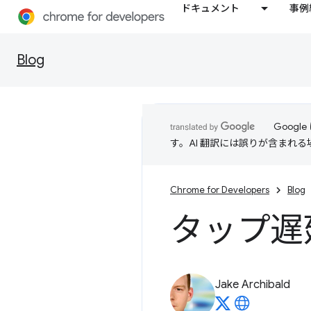
ドキュメント
事例
Blog
Goog
す。AI 翻訳には誤りが含まれ
Chrome for Developers
Blog
タップ遅延
Jake Archibald