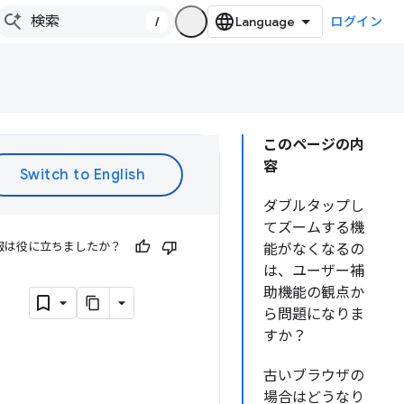
/
ログイン
このページの内
容
ダブルタップし
てズームする機
報は役に立ちましたか？
能がなくなるの
は、ユーザー補
）
助機能の観点か
ら問題になりま
すか？
古いブラウザの
場合はどうなり