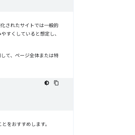
適化されたサイトでは一般的
みやすくしていると想定し、
して、ページ全体または特
ことをおすすめします。