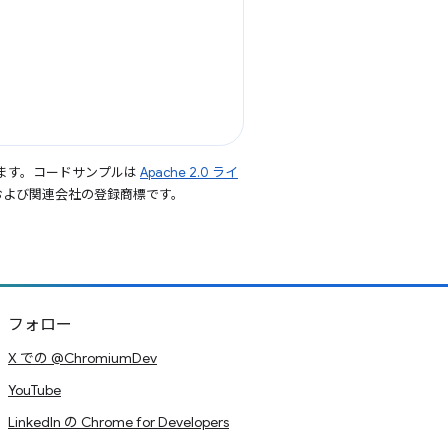
ます。コードサンプルは
Apache 2.0 ライ
le および関連会社の登録商標です。
フォロー
X での @ChromiumDev
YouTube
LinkedIn の Chrome for Developers