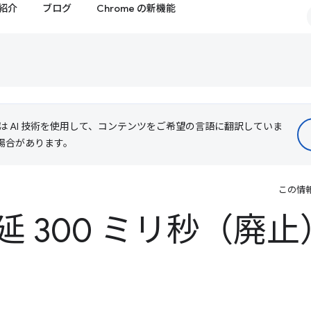
紹介
ブログ
Chrome の新機能
le は AI 技術を使用して、コンテンツをご希望の言語に翻訳していま
る場合があります。
この情
 300 ミリ秒（廃止