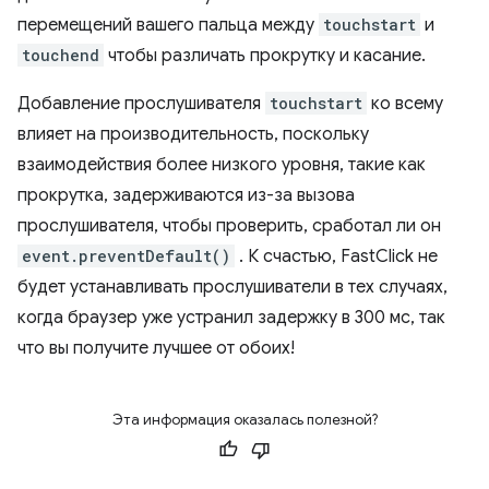
перемещений вашего пальца между
touchstart
и
touchend
чтобы различать прокрутку и касание.
Добавление прослушивателя
touchstart
ко всему
влияет на производительность, поскольку
взаимодействия более низкого уровня, такие как
прокрутка, задерживаются из-за вызова
прослушивателя, чтобы проверить, сработал ли он
event.preventDefault()
. К счастью, FastClick не
будет устанавливать прослушиватели в тех случаях,
когда браузер уже устранил задержку в 300 мс, так
что вы получите лучшее от обоих!
Эта информация оказалась полезной?