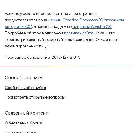
Если не указано иное, контент на этой странице
предоставляется по
лицензии Creative Commons "С указанием
авторства 4.0"
, а примеры кода – по
лицензии Apache 2.0
.
Подробнее об этом написано в
правилах сайта
. Java – это
зарегистрированный товарный знак корпорации Oracle и ее
аффилированных лиц.
Последнее обновление: 2013-12-12 UTC.
Способствовать
Сообщить об ошибке
Посмотреть открытые вопросы
Связанный контент
Обновления Хрома
Истории успеха