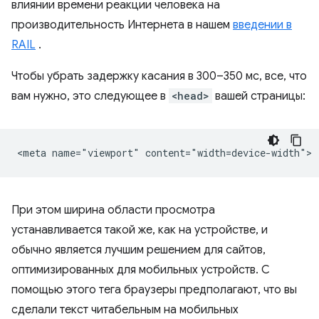
влиянии времени реакции человека на
производительность Интернета в нашем
введении в
RAIL
.
Чтобы убрать задержку касания в 300–350 мс, все, что
вам нужно, это следующее в
<head>
вашей страницы:
При этом ширина области просмотра
устанавливается такой же, как на устройстве, и
обычно является лучшим решением для сайтов,
оптимизированных для мобильных устройств. С
помощью этого тега браузеры предполагают, что вы
сделали текст читабельным на мобильных