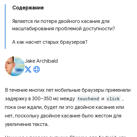
Содержание
Является ли потеря двойного касания для
масштабирования проблемой доступности?
А как насчет старых браузеров?
Jake Archibald
В течение многих лет мобильные браузеры применяли
задержку в 300–350 мс между
touchend
и
click
,
пока они ждали, будет ли это двойное касание или
нет, поскольку двойное касание было жестом для
увеличения текста.