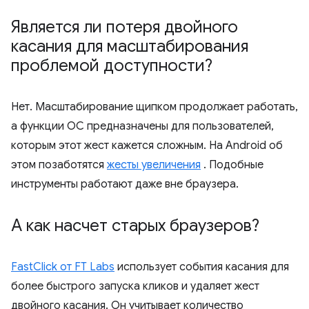
Является ли потеря двойного
касания для масштабирования
проблемой доступности?
Нет. Масштабирование щипком продолжает работать,
а функции ОС предназначены для пользователей,
которым этот жест кажется сложным. На Android об
этом позаботятся
жесты увеличения
. Подобные
инструменты работают даже вне браузера.
А как насчет старых браузеров?
FastClick от FT Labs
использует события касания для
более быстрого запуска кликов и удаляет жест
двойного касания. Он учитывает количество