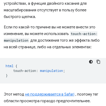
устройствах, а функция двойного касания для
масштабирования отсутствует в пользу более
быстрого щелчка.
Если по какой-то причине вы не можете внести это
изменение, вы можете использовать
touch-action:
manipulation
для достижения того же эффекта либо
на всей странице, либо на отдельных элементах:
html
{
touch-action
:
manipulation
;
}
Этот метод
не поддерживается в Safari
, поэтому тег
области просмотра гораздо предпочтительнее.