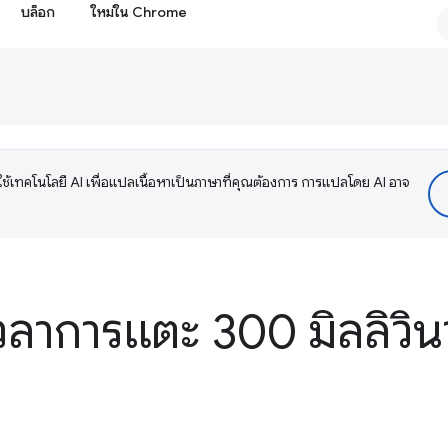
บล็อก
ใหม่ใน Chrome
ช้เทคโนโลยี AI เพื่อแปลเนื้อหาเป็นภาษาที่คุณต้องการ การแปลโดย AI อาจ
วลาการแตะ 300 มิลลิวิน