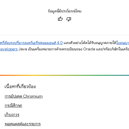
ข้อมูลนี้มีประโยชน์ไหม
ตที่ต้องระบุที่มาของครีเอทีฟคอมมอนส์ 4.0
และตัวอย่างโค้ดได้รับอนุญาตภายใต้
ใบอนุญ
Developers
Java เป็นเครื่องหมายการค้าจดทะเบียนของ Oracle และ/หรือบริษัทในเครื
เนื้อหาที่เกี่ยวข้อง
การอัปเดต Chromium
กรณีศึกษา
เก็บถาวร
พอดแคสต์และรายการ