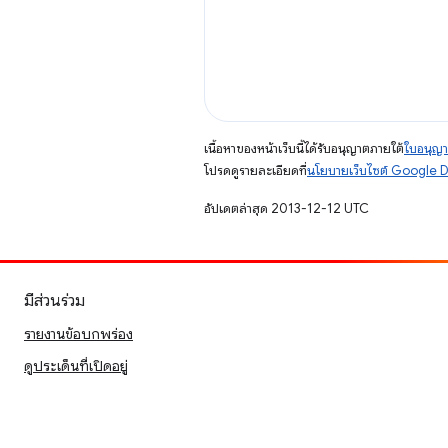
เนื้อหาของหน้าเว็บนี้ได้รับอนุญาตภายใต้
ใบอนุญา
โปรดดูรายละเอียดที่
นโยบายเว็บไซต์ Google 
อัปเดตล่าสุด 2013-12-12 UTC
มีส่วนร่วม
รายงานข้อบกพร่อง
ดูประเด็นที่เปิดอยู่