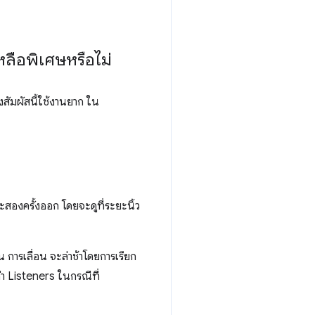
หลือพิเศษหรือไม่
งสัมผัสนี้ใช้งานยาก ใน
ะสองครั้งออก โดยจะดูที่ระยะนิ้ว
 การเลื่อน จะล่าช้าโดยการเรียก
ค่า Listeners ในกรณีที่