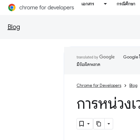
เอกสาร
กรณีศึกษา
Blog
Google ใ
มีข้อผิดพลาด
Chrome for Developers
Blog
การหน่วงเ