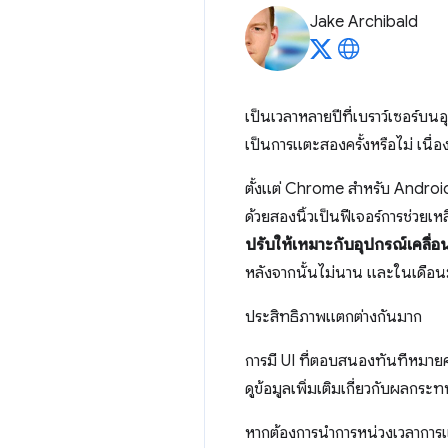
Jake Archibald
เป็นเวลาหลายปีที่เบราว์เซอร์บนอ
เป็นการแตะสองครั้งหรือไม่ เนื่อ
ตั้งแต่ Chrome สำหรับ Android 
ด้วยสองนิ้วเป็นฟีเจอร์การช่วยเห
ปรับให้เหมาะกับอุปกรณ์เคลื่อน
หลังจากนั้นไม่นาน และในเดือนมี
ประสิทธิภาพแตกต่างกันมาก
การมี UI ที่ตอบสนองทันทีหมายคว
ดูข้อมูลเพิ่มเติมเกี่ยวกับผล
หากต้องการนำการหน่วงเวลาการแต