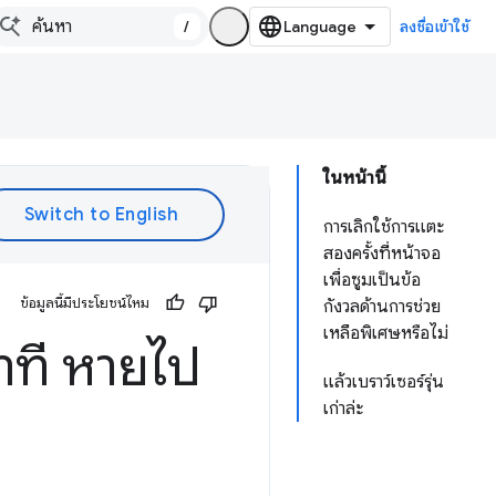
/
ลงชื่อเข้าใช้
ในหน้านี้
การเลิกใช้การแตะ
สองครั้งที่หน้าจอ
เพื่อซูมเป็นข้อ
ข้อมูลนี้มีประโยชน์ไหม
กังวลด้านการช่วย
เหลือพิเศษหรือไม่
าที หายไป
แล้วเบราว์เซอร์รุ่น
เก่าล่ะ