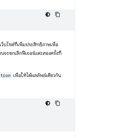
บไซต์ที่เพิ่มประสิทธิภาพเพื่อ
ะบบจะยกเลิกฟีเจอร์แตะสองครั้งที่
ation
เพื่อให้ได้ผลลัพธ์เดียวกัน