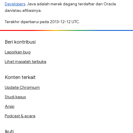
Developers
. Java adalah merek dagang terdaftar dari Oracle
dan/atau afiliasinya.
Terakhir diperbarui pada 2013-12-12 UTC.
Beri kontribusi
Laporkan bug
Lihat masalah terbuka
Konten terkait
Update Chromium
Studi kasus
Arsip
Podcast & acara
Ikuti