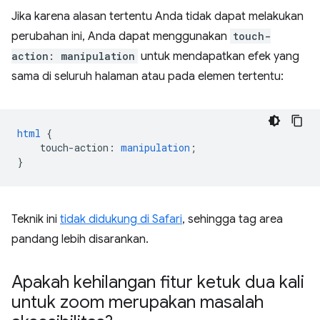
Jika karena alasan tertentu Anda tidak dapat melakukan
perubahan ini, Anda dapat menggunakan
touch-
action: manipulation
untuk mendapatkan efek yang
sama di seluruh halaman atau pada elemen tertentu:
html
{
touch-action
:
manipulation
;
}
Teknik ini
tidak didukung di Safari
, sehingga tag area
pandang lebih disarankan.
Apakah kehilangan fitur ketuk dua kali
untuk zoom merupakan masalah