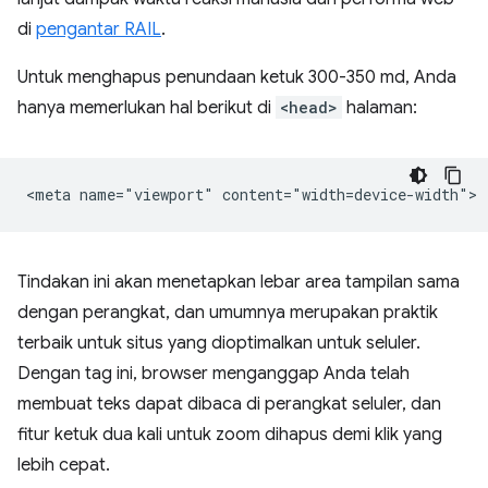
di
pengantar RAIL
.
Untuk menghapus penundaan ketuk 300-350 md, Anda
hanya memerlukan hal berikut di
<head>
halaman:
Tindakan ini akan menetapkan lebar area tampilan sama
dengan perangkat, dan umumnya merupakan praktik
terbaik untuk situs yang dioptimalkan untuk seluler.
Dengan tag ini, browser menganggap Anda telah
membuat teks dapat dibaca di perangkat seluler, dan
fitur ketuk dua kali untuk zoom dihapus demi klik yang
lebih cepat.