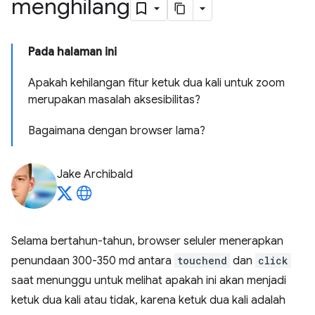
menghilang
Pada halaman ini
Apakah kehilangan fitur ketuk dua kali untuk zoom
merupakan masalah aksesibilitas?
Bagaimana dengan browser lama?
Jake Archibald
Selama bertahun-tahun, browser seluler menerapkan
penundaan 300-350 md antara
touchend
dan
click
saat menunggu untuk melihat apakah ini akan menjadi
ketuk dua kali atau tidak, karena ketuk dua kali adalah