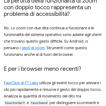
La perdita della funzionalità di zoom
con doppio tocco rappresenta un
problema di accessibilità?
No. Lo zoom con due dita continua a funzionare e le
funzionalità del sistema operativo sono adatte agli utenti
che trovano questo gesto difficile. Su Android, ci
pensano i
gesti di zoom
. Strumenti come questo
funzionano anche al di fuori del browser.
E per i browser meno recenti?
FastClick di FT Labs
utilizza gli eventi tocco per attivare i
clic più rapidamente e rimuove il gesto del doppio tocco.
Analizza la quantità di movimento del dito tra
touchstart
e
touchend
per distinguere scorrimenti e