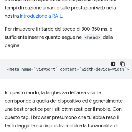
tempi di reazione umani e sulle prestazioni web nella
nostra
introduzione a RAIL
.
Per rimuovere il ritardo del tocco di 300-350 ms, è
sufficiente inserire quanto segue nel
<head>
della
pagina:
In questo modo, la larghezza dell'area visibile
corrisponde a quella del dispositivo ed è generalmente
una best practice per i siti ottimizzati per il mobile. Con
questo tag, i browser presumono che tu abbia reso il
testo leggibile sui dispositivi mobili e la funzionalità di