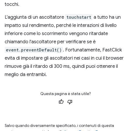
tocchi.
L'aggiunta di un ascoltatore
touchstart
a tutto ha un
impatto sul rendimento, perché le interazioni di livello
inferiore come lo scorrimento vengono ritardate
chiamando l'ascoltatore per verificare se è
event.preventDefault()
. Fortunatamente, FastClick
evita di impostare gli ascoltatori nei casi in cui il browser
rimuove già il ritardo di 300 ms, quindi puoi ottenere il
meglio da entrambi.
Questa pagina è stata utile?
Salvo quando diversamente specificato, i contenuti di questa