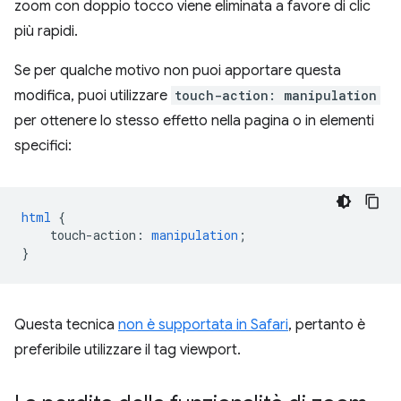
zoom con doppio tocco viene eliminata a favore di clic
più rapidi.
Se per qualche motivo non puoi apportare questa
modifica, puoi utilizzare
touch-action: manipulation
per ottenere lo stesso effetto nella pagina o in elementi
specifici:
html
{
touch-action
:
manipulation
;
}
Questa tecnica
non è supportata in Safari
, pertanto è
preferibile utilizzare il tag viewport.