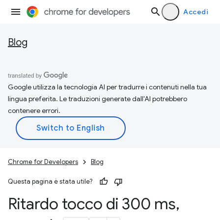
Accedi
Blog
Google utilizza la tecnologia AI per tradurre i contenuti nella tua
lingua preferita. Le traduzioni generate dall'AI potrebbero
contenere errori.
Chrome for Developers
Blog
Questa pagina è stata utile?
Ritardo tocco di 300 ms
,