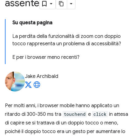
assente
Su questa pagina
La perdita della funzionalità di zoom con doppio
tocco rappresenta un problema di accessibilità?
E per i browser meno recenti?
Jake Archibald
Per molti anni, i browser mobile hanno applicato un
ritardo di 300-350 ms tra
touchend
e
click
in attesa
di capire se si trattava di un doppio tocco o meno,
poiché il doppio tocco era un gesto per aumentare lo