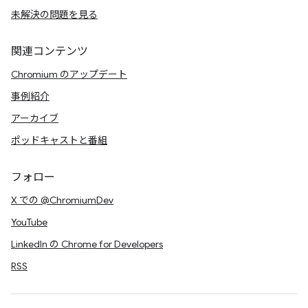
未解決の問題を見る
関連コンテンツ
Chromium のアップデート
事例紹介
アーカイブ
ポッドキャストと番組
フォロー
X での @ChromiumDev
YouTube
LinkedIn の Chrome for Developers
RSS