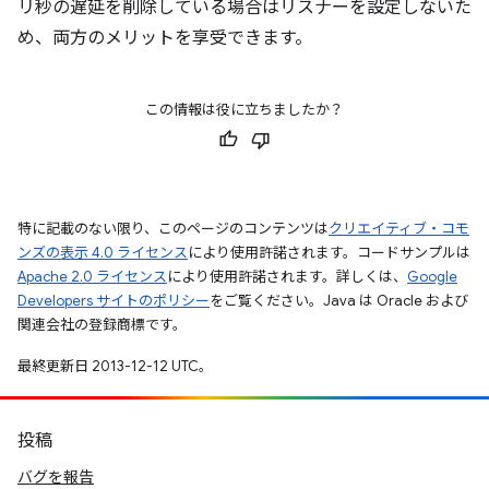
リ秒の遅延を削除している場合はリスナーを設定しないた
め、両方のメリットを享受できます。
この情報は役に立ちましたか？
特に記載のない限り、このページのコンテンツは
クリエイティブ・コモ
ンズの表示 4.0 ライセンス
により使用許諾されます。コードサンプルは
Apache 2.0 ライセンス
により使用許諾されます。詳しくは、
Google
Developers サイトのポリシー
をご覧ください。Java は Oracle および
関連会社の登録商標です。
最終更新日 2013-12-12 UTC。
投稿
バグを報告