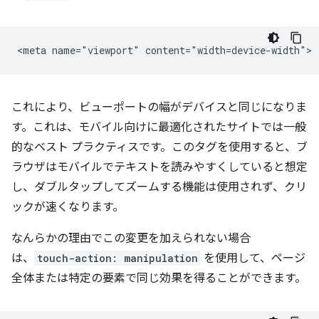
これにより、ビューポートの幅がデバイスと同じになりま
す。これは、モバイル向けに最適化されたサイトでは一般
的なベスト プラクティスです。このタグを使用すると、ブ
ラウザはモバイルでテキストを読みやすくしていると想定
し、ダブルタップしてズームする機能は使用されず、クリ
ックが速くなります。
なんらかの理由でこの変更を加えられない場合
は、
touch-action: manipulation
を使用して、ページ
全体または特定の要素で同じ効果を得ることができます。