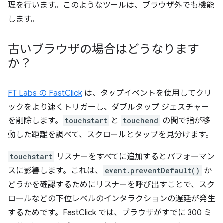
理を行います。このようなツールは、ブラウザ外でも機能
します。
古いブラウザの場合はどうなります
か？
FT Labs の FastClick
は、タップイベントを使用してクリ
ックをより速くトリガーし、ダブルタップ ジェスチャー
を削除します。
touchstart
と
touchend
の間で指が移
動した距離を調べて、スクロールとタップを見分けます。
touchstart
リスナーをすべてに追加するとパフォーマン
スに影響します。これは、
event.preventDefault()
か
どうかを確認するためにリスナーを呼び出すことで、スク
ロールなどの下位レベルのインタラクションの遅延が発生
するためです。FastClick では、ブラウザがすでに 300 ミ