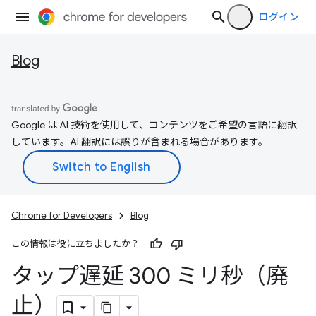
ログイン
Blog
Google は AI 技術を使用して、コンテンツをご希望の言語に翻訳
しています。AI 翻訳には誤りが含まれる場合があります。
Chrome for Developers
Blog
この情報は役に立ちましたか？
タップ遅延 300 ミリ秒（廃
止）