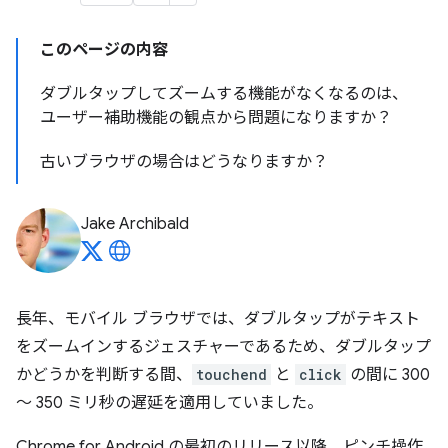
このページの内容
ダブルタップしてズームする機能がなくなるのは、
ユーザー補助機能の観点から問題になりますか？
古いブラウザの場合はどうなりますか？
Jake Archibald
長年、モバイル ブラウザでは、ダブルタップがテキスト
をズームインするジェスチャーであるため、ダブルタップ
かどうかを判断する間、
touchend
と
click
の間に 300
～ 350 ミリ秒の遅延を適用していました。
Chrome for Android の最初のリリース以降、ピンチ操作