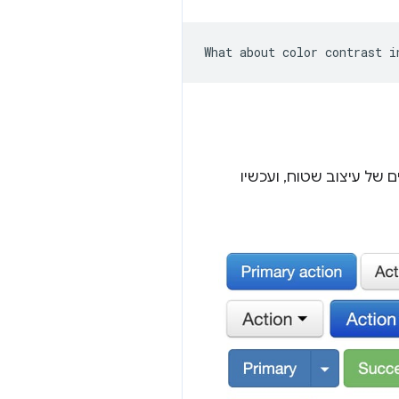
 של עיצוב שטוח, ועכשיו