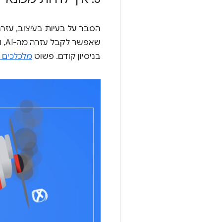
הסבר על בעיות בעיצוב, עזרה 
בניסיון קודם. פשוט
מלכלכים א