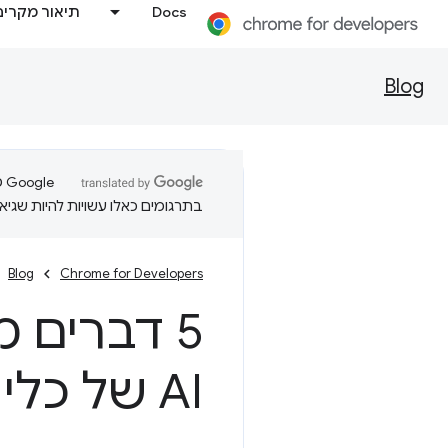
Docs
תיאור מקרים
Blog
בתרגומים כאלו עשויות להיות שגיאו
Blog
Chrome for Developers
5 דברים 
AI של כלי פיתוח