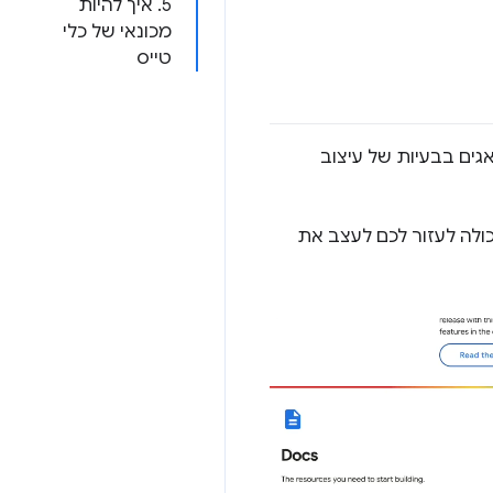
5. איך להיות
מכונאי של כלי
טייס
אגים בבעיות של עיצוב
ונה החדשה הזו יכולה לעזור לכם לעצב את