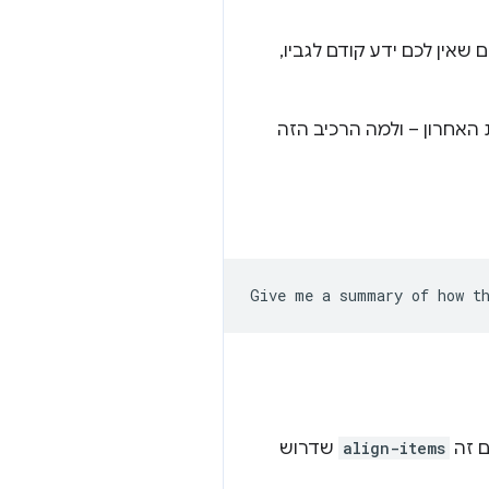
אין לכם ידע קודם לגביו,
 הצומת האחרון – ולמה הרכיב הזה
align-items
שדרוש