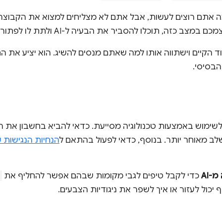
זה, תוכלו להסביר את הבעיה ל-AI ולתת לו לפתור אותה.
 הקיים וישתווה אותו למה שאתם מנסים להשיג. הוא יציע את ה
הבסיסי.
לשימוש באמצעות טכנולוגיה מסייעת. כדאי להביא בחשבון את 
שלב מאוחר יותר. בנוסף, כדאי לפעול בהתאם ל
הנחיות הנגישות 
-AI
כדי לקבל טיפים לגבי מקומות שבהם אפשר להחליף את
 יכול לעזור או איך לשפר את ניגודיות הצבעים.