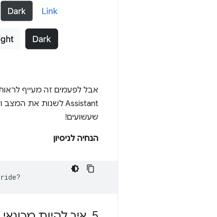
Assistant לשנות את
שעשועים!
הנחיה לניסיון
5
.
איך להיות מכונאי 