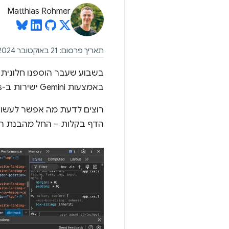
Matthias Rohmer
תאריך פרסום: 21 באוקטובר 2024
בשבוע שעבר הוספנו חלונית חדשה ל
באמצעות Gemini ישירות ב-DevTools.
הדף בקלות – החל מהבנת ה