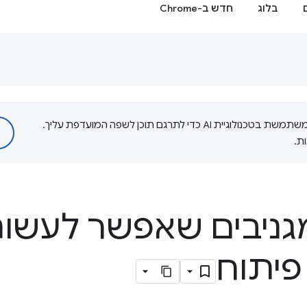
בלוג
חדש ב-Chrome
‫Google משתמשת בטכנולוגיית AI כדי לתרגם תוכן לשפה המועדפת עליך.
ת.
מגניבים שאפשר לעשו