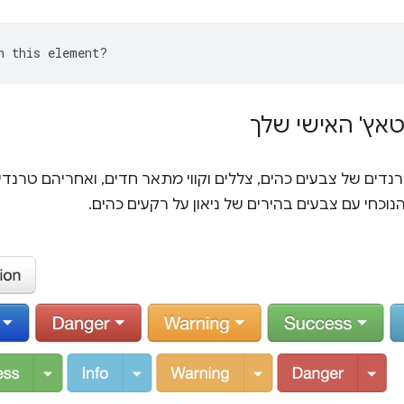
אץ' האישי שלך
רנדים של צבעים כהים, צללים וקווי מתאר חדים, ואחריהם טרנדים
נוכחי עם צבעים בהירים של ניאון על רקעים כהים.