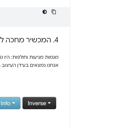
4
.
המכשיר מחכה לט
מגמות מגיעות וחולפות: היו ט
אנחנו נמצאים בעידן העיצוב ה