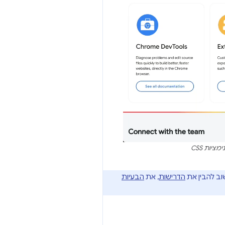
יות CSS
הדרישות
, את
הבעיות