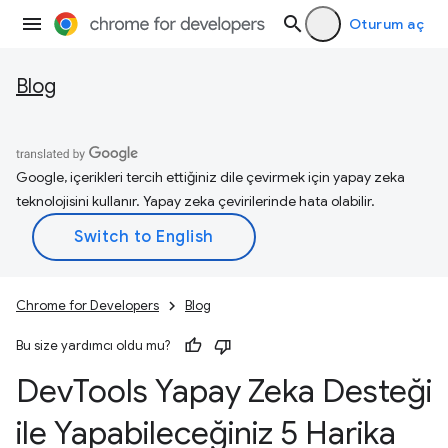
Oturum aç
Blog
Google, içerikleri tercih ettiğiniz dile çevirmek için yapay zeka
teknolojisini kullanır. Yapay zeka çevirilerinde hata olabilir.
Chrome for Developers
Blog
Bu size yardımcı oldu mu?
Dev
Tools Yapay Zeka Desteği
ile Yapabileceğiniz 5 Harika