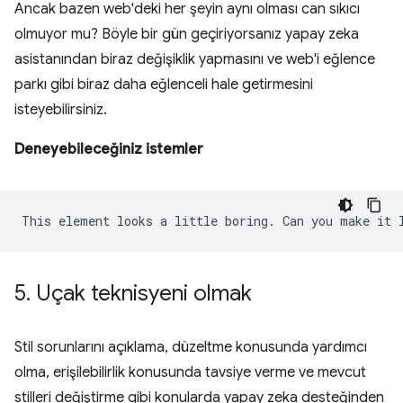
Ancak bazen web'deki her şeyin aynı olması can sıkıcı
olmuyor mu? Böyle bir gün geçiriyorsanız yapay zeka
asistanından biraz değişiklik yapmasını ve web'i eğlence
parkı gibi biraz daha eğlenceli hale getirmesini
isteyebilirsiniz.
Deneyebileceğiniz istemler
5
.
Uçak teknisyeni olmak
Stil sorunlarını açıklama, düzeltme konusunda yardımcı
olma, erişilebilirlik konusunda tavsiye verme ve mevcut
stilleri değiştirme gibi konularda yapay zeka desteğinden