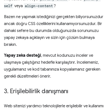
self
veya
align-content
?
Bazen ne yapmak istediğinizi gerçekten biliyorsunuzdur
ancak doğru CSS özelliklerini kullanamıyorsunuzdur. Bir
dahaki sefere bu durumda olduğunuzda sorununuzu
yapay zekaya açıklayın ve sizin için çözüm bulmaya
bırakın.
Yapay zeka desteği
, mevcut kodunuzu inceler ve
ulaşmaya çalıştığınız hedefle karşılaştırır. İncelemeniz,
uygulamanız ve kod tabanınıza kopyalamanız gereken
gerekli düzeltmeleri önerir.
3
.
Erişilebilirlik danışmanı
Web sitenizi yardımcı teknolojilerle erişilebilir ve kullanımı