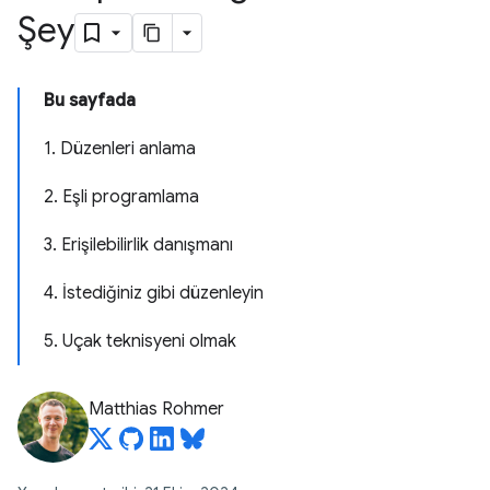
Şey
Bu sayfada
1. Düzenleri anlama
2. Eşli programlama
3. Erişilebilirlik danışmanı
4. İstediğiniz gibi düzenleyin
5. Uçak teknisyeni olmak
Matthias Rohmer