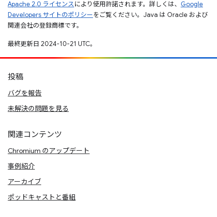
Apache 2.0 ライセンス
により使用許諾されます。詳しくは、
Google
Developers サイトのポリシー
をご覧ください。Java は Oracle および
関連会社の登録商標です。
最終更新日 2024-10-21 UTC。
投稿
バグを報告
未解決の問題を見る
関連コンテンツ
Chromium のアップデート
事例紹介
アーカイブ
ポッドキャストと番組