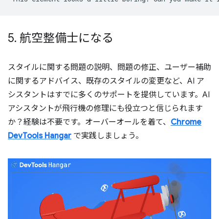
5
.
航空整備士になる
スタイルに関する問題の説明、問題の修正、ユーザー補助
に関するアドバイス、既存のスタイルの変更など、AI ア
シスタントはすでに多くのサポートを提供しています。AI
アシスタントが飛行機の修理にも役立つと信じられます
か？経験は不要です。オーバーオールを着て、
Chrome
DevTools Hangar
で実践しましょう。