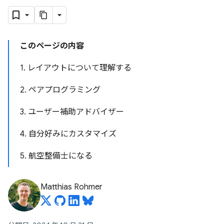
このページの内容
1. レイアウトについて理解する
2. ペアプログラミング
3. ユーザー補助アドバイザー
4. 自分好みにカスタマイズ
5. 航空整備士になる
Matthias Rohmer