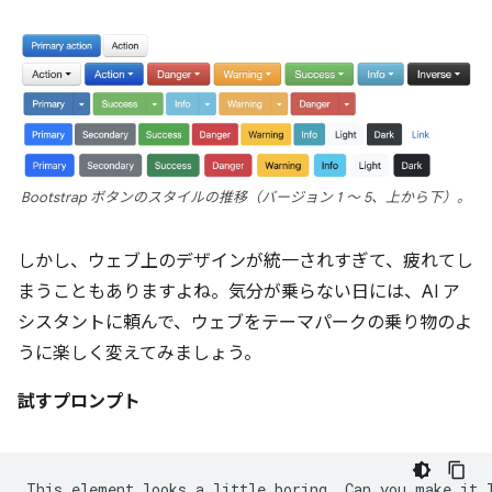
Bootstrap ボタンのスタイルの推移（バージョン 1 ～ 5、上から下）。
しかし、ウェブ上のデザインが統一されすぎて、疲れてし
まうこともありますよね。気分が乗らない日には、AI ア
シスタントに頼んで、ウェブをテーマパークの乗り物のよ
うに楽しく変えてみましょう。
試すプロンプト