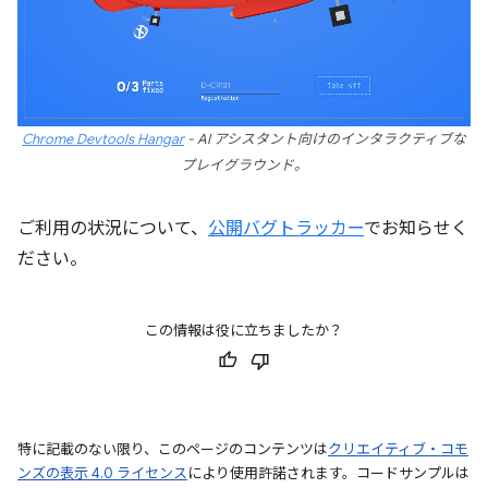
Chrome Devtools Hangar
- AI アシスタント向けのインタラクティブな
プレイグラウンド。
ご利用の状況について、
公開バグトラッカー
でお知らせく
ださい。
この情報は役に立ちましたか？
特に記載のない限り、このページのコンテンツは
クリエイティブ・コモ
ンズの表示 4.0 ライセンス
により使用許諾されます。コードサンプルは