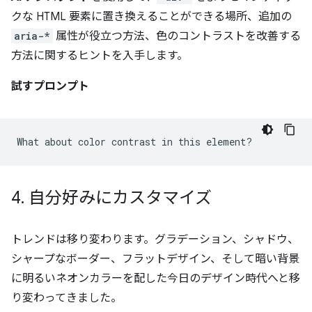
クな HTML 要素に置き換えることができる場所、追加の
aria-*
属性が役立つ方法、色のコントラストを改善する
方法に関するヒントを入手します。
試すプロンプト
4
.
自分好みにカスタマイズ
トレンドは移り変わります。グラデーション、シャドウ、
シャープなボーダー、フラットデザイン、そして暗い背景
に明るいネオンカラーを配した今日のデザイン時代へと移
り変わってきました。