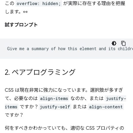
この
overflow: hidden;
が実際に存在する理由を把握
します。👀
試すプロンプト
2
.
ペアプログラミング
CSS は現在非常に強力になっています。選択肢が多すぎ
て、必要なのは
align-items
なのか、または
justify-
items
ですか？
justify-self
または
align-content
ですか？
何をすべきかわかっていても、適切な CSS プロパティの