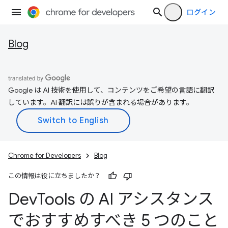
ログイン
Blog
Google は AI 技術を使用して、コンテンツをご希望の言語に翻訳
しています。AI 翻訳には誤りが含まれる場合があります。
Chrome for Developers
Blog
この情報は役に立ちましたか？
Dev
Tools の AI アシスタンス
でおすすめすべき 5 つのこと