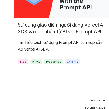
Sử dụng giao diện người dùng Vercel AI
SDK và các phần tử AI với Prompt API
Tìm hiểu cách sử dụng Prompt API tích hợp sẵn
với Vercel AI SDK.
Blog
HTML
TypeScript
Chrome
Thomas Steiner
16 tháng 7, 2026