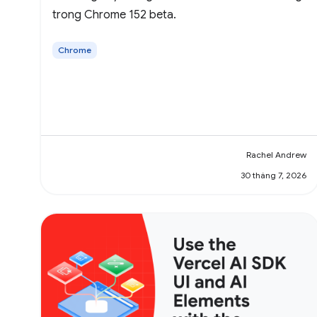
trong Chrome 152 beta.
Chrome
Rachel Andrew
30 tháng 7, 2026