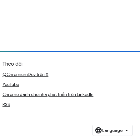
Theo dõi
@ChromiumDev trên X
YouTube
Chrome dành cho nhà phát triển trên LinkedIn
RSS