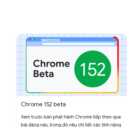
Chrome 152 beta
Xem trước bản phát hành Chrome tiếp theo qua
bài đăng này, trong đó nêu chi tiết các tính năng