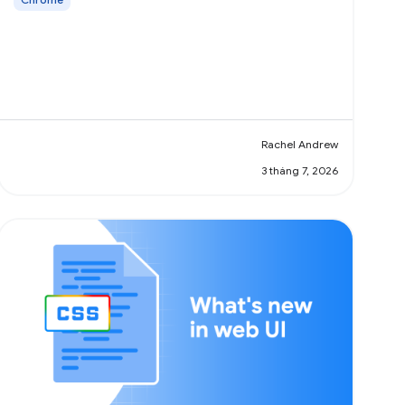
Rachel Andrew
3 tháng 7, 2026