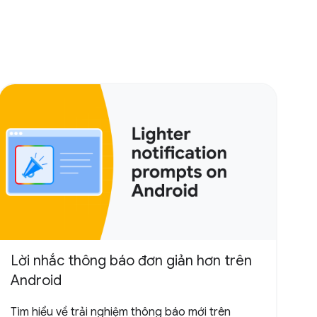
Lời nhắc thông báo đơn giản hơn trên
Android
Tìm hiểu về trải nghiệm thông báo mới trên