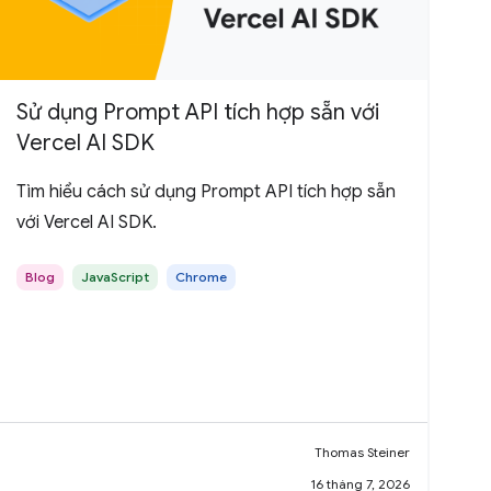
Sử dụng Prompt API tích hợp sẵn với
Vercel AI SDK
Tìm hiểu cách sử dụng Prompt API tích hợp sẵn
với Vercel AI SDK.
Blog
JavaScript
Chrome
Thomas Steiner
16 tháng 7, 2026