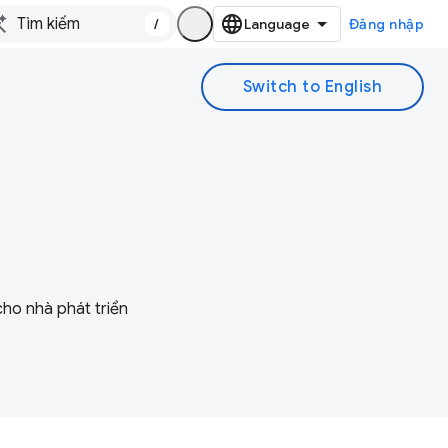
/
Đăng nhập
cho nhà phát triển