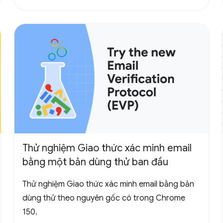
Thử nghiệm Giao thức xác minh email
bằng một bản dùng thử ban đầu
Thử nghiệm Giao thức xác minh email bằng bản
dùng thử theo nguyên gốc có trong Chrome
150.