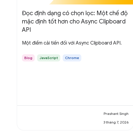
Đọc định dạng có chọn lọc: Một chế độ
mặc định tốt hơn cho Async Clipboard
API
Một điểm cải tiến đối với Async Clipboard API.
Blog
JavaScript
Chrome
Prashant Singh
3 tháng 7, 2026