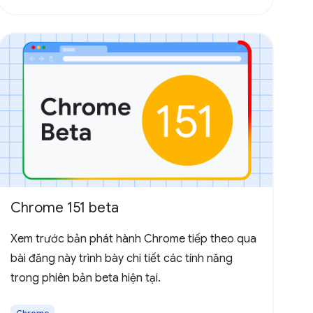
Chrome 151 beta
Xem trước bản phát hành Chrome tiếp theo qua
bài đăng này trình bày chi tiết các tính năng
trong phiên bản beta hiện tại.
Chrome