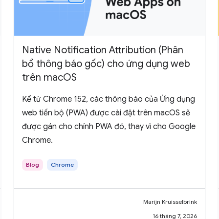
Native Notification Attribution (Phân
bổ thông báo gốc) cho ứng dụng web
trên macOS
Kể từ Chrome 152, các thông báo của Ứng dụng
web tiến bộ (PWA) được cài đặt trên macOS sẽ
được gán cho chính PWA đó, thay vì cho Google
Chrome.
Blog
Chrome
Marijn Kruisselbrink
16 tháng 7, 2026