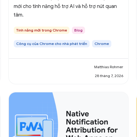
mới cho tính năng hỗ trợ AI và hỗ trợ nút quan
tâm.
Tính năng mới trong Chrome
Blog
Công cụ của Chrome cho nhà phát triển
Chrome
Matthias Rohmer
28 tháng 7, 2026