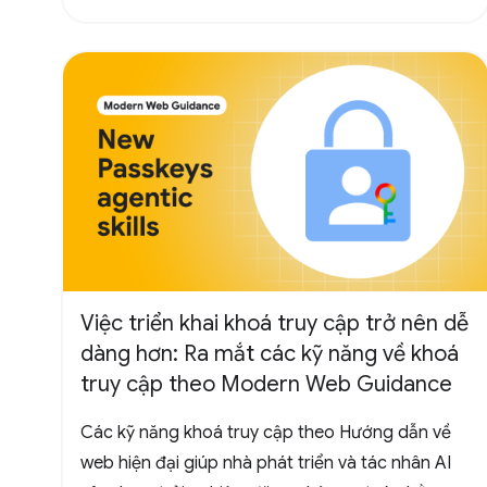
Việc triển khai khoá truy cập trở nên dễ
dàng hơn: Ra mắt các kỹ năng về khoá
truy cập theo Modern Web Guidance
Các kỹ năng khoá truy cập theo Hướng dẫn về
web hiện đại giúp nhà phát triển và tác nhân AI