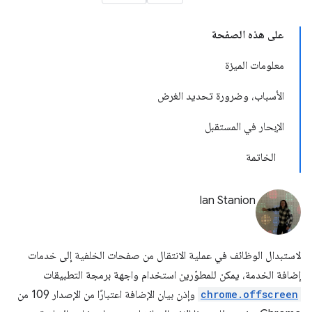
على هذه الصفحة
معلومات الميزة
الأسباب، وضرورة تحديد الغرض
الإبحار في المستقبل
الخاتمة
Ian Stanion
لاستبدال الوظائف في عملية الانتقال من صفحات الخلفية إلى خدمات
إضافة الخدمة، يمكن للمطوّرين استخدام واجهة برمجة التطبيقات
chrome.offscreen
وإذن بيان الإضافة اعتبارًا من الإصدار 109 من