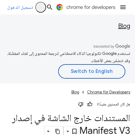
تسجيل الدخول
Blog
تستخدم Google تكنولوجيا الذكاء الاصطناعي لترجمة المحتوى إلى لغتك المفضّلة،
وقد تتضمّن بعض الأخطاء.
Blog
Chrome for Developers
هل كان المحتوى مفيدًا؟
المستندات خارج الشاشة في إصدار
Manifest V3