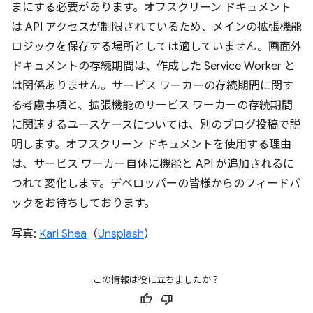
まにする必要があります。オフスクリーン ドキュメント
は API アクセスが制限されているため、メインの拡張機能
ロジックを保存する場所としては適していません。画面外
ドキュメントの存続期間は、作成した Service Worker と
は関係ありません。サービス ワーカーの存続期間に関す
る考慮事項と、拡張機能のサービス ワーカーの存続期間
に関連するユースケースについては、別のブログ投稿で説
明します。オフスクリーン ドキュメントを使用する理由
は、サービス ワーカー自体に機能と API が追加されるに
つれて変化します。デベロッパーの皆様からのフィードバ
ックをお待ちしております。
写真:
Kari Shea
（
Unsplash
）
この情報は役に立ちましたか？