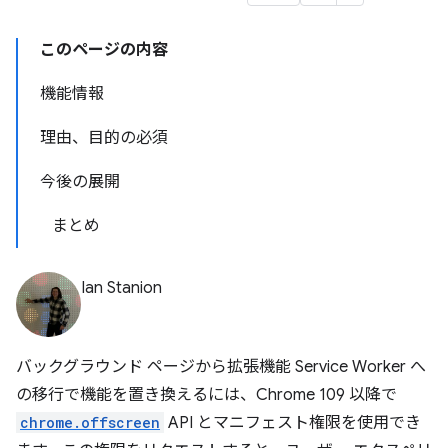
このページの内容
機能情報
理由、目的の必須
今後の展開
まとめ
Ian Stanion
バックグラウンド ページから拡張機能 Service Worker へ
の移行で機能を置き換えるには、Chrome 109 以降で
chrome.offscreen
API とマニフェスト権限を使用でき