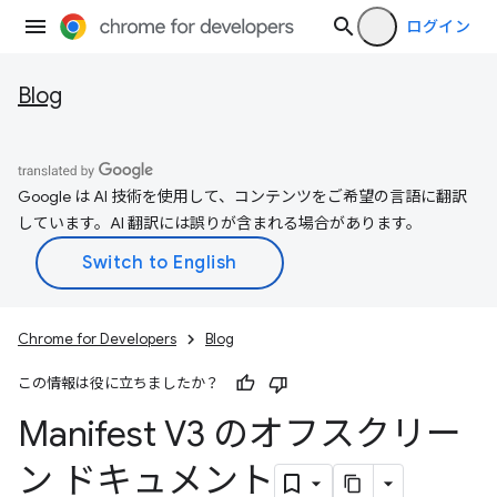
ログイン
Blog
Google は AI 技術を使用して、コンテンツをご希望の言語に翻訳
しています。AI 翻訳には誤りが含まれる場合があります。
Chrome for Developers
Blog
この情報は役に立ちましたか？
Manifest V3 のオフスクリー
ン ドキュメント