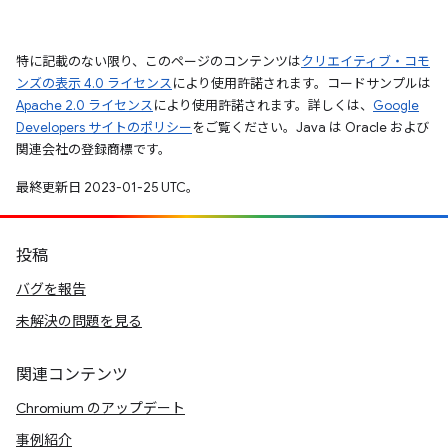
特に記載のない限り、このページのコンテンツは
クリエイティブ・コモ
ンズの表示 4.0 ライセンス
により使用許諾されます。コードサンプルは
Apache 2.0 ライセンス
により使用許諾されます。詳しくは、
Google
Developers サイトのポリシー
をご覧ください。Java は Oracle および
関連会社の登録商標です。
最終更新日 2023-01-25 UTC。
投稿
バグを報告
未解決の問題を見る
関連コンテンツ
Chromium のアップデート
事例紹介