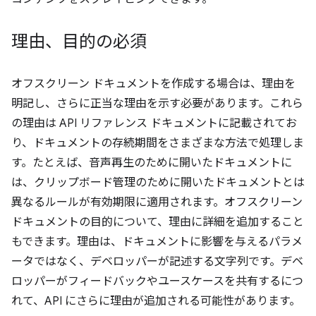
理由、目的の必須
オフスクリーン ドキュメントを作成する場合は、理由を
明記し、さらに正当な理由を示す必要があります。これら
の理由は API リファレンス ドキュメントに記載されてお
り、ドキュメントの存続期間をさまざまな方法で処理しま
す。たとえば、音声再生のために開いたドキュメントに
は、クリップボード管理のために開いたドキュメントとは
異なるルールが有効期限に適用されます。オフスクリーン
ドキュメントの目的について、理由に詳細を追加すること
もできます。理由は、ドキュメントに影響を与えるパラメ
ータではなく、デベロッパーが記述する文字列です。デベ
ロッパーがフィードバックやユースケースを共有するにつ
れて、API にさらに理由が追加される可能性があります。