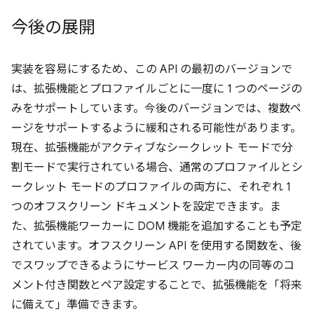
今後の展開
実装を容易にするため、この API の最初のバージョンで
は、拡張機能とプロファイルごとに一度に 1 つのページの
みをサポートしています。今後のバージョンでは、複数ペ
ージをサポートするように緩和される可能性があります。
現在、拡張機能がアクティブなシークレット モードで分
割モードで実行されている場合、通常のプロファイルとシ
ークレット モードのプロファイルの両方に、それぞれ 1
つのオフスクリーン ドキュメントを設定できます。ま
た、拡張機能ワーカーに DOM 機能を追加することも予定
されています。オフスクリーン API を使用する関数を、後
でスワップできるようにサービス ワーカー内の同等のコ
メント付き関数とペア設定することで、拡張機能を「将来
に備えて」準備できます。