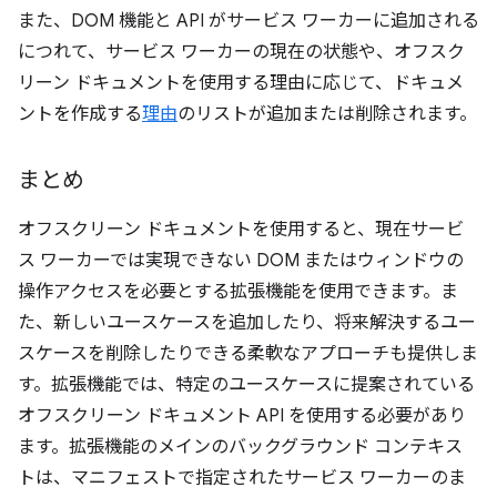
また、DOM 機能と API がサービス ワーカーに追加される
につれて、サービス ワーカーの現在の状態や、オフスク
リーン ドキュメントを使用する理由に応じて、ドキュメ
ントを作成する
理由
のリストが追加または削除されます。
まとめ
オフスクリーン ドキュメントを使用すると、現在サービ
ス ワーカーでは実現できない DOM またはウィンドウの
操作アクセスを必要とする拡張機能を使用できます。ま
た、新しいユースケースを追加したり、将来解決するユー
スケースを削除したりできる柔軟なアプローチも提供しま
す。拡張機能では、特定のユースケースに提案されている
オフスクリーン ドキュメント API を使用する必要があり
ます。拡張機能のメインのバックグラウンド コンテキス
トは、マニフェストで指定されたサービス ワーカーのま