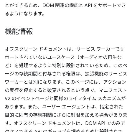
とができるため、DOM 関連の機能と API をサポートでき
るようになります。
機能情報
オフスクリーン ドキュメントは、サービス ワーカーでサ
ポートされていないユースケース（オーディオの再生な
ど）を処理するように特別に設計されているため、このペ
ージの存続期間と付与される権限は、拡張機能のサービス
ワーカーとは別になります。このページには、アクション
の実行を停止すると破棄されるという点で、マニフェスト
V2 のイベントページと同様のライフタイム メカニズムが
あります。また、ユーザー エージェントは、指定された
目的に固有の存続期間にさらに制限を加える場合がありま
す。オフスクリーン ドキュメントは、DOM API でのみア
クセスできる API のギャップを埋めるために設計されて