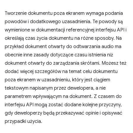
Tworzenie dokumentu poza ekranem wymaga podania
powodów i dodatkowego uzasadnienia. Te powody są
wymienione w dokumentacji referencyjnej interfejsu API i
określają czas życia dokumentu na różne sposoby. Na
przykład dokument otwarty do odtwarzania audio ma
obecnie inne zasady dotyczące czasu istnienia niż
dokument otwarty do zarządzania skrótami. Możesz też
dodać więcej szczegółów na temat celu dokumentu
poza ekranem w uzasadnieniu, który jest ciągiem
tekstowym napisanym przez dewelopera, a nie
parametrem wpływającym na dokument. Z czasem do
interfejsu API mogą zostać dodane kolejne przyczyny,
gdy deweloperzy będą przekazywać opinie i opisywać
przypadki użycia.