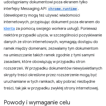
udostępniamy dokumentowi poza ekranem tylko
interfejsy Messaging API
chrome.runtime
.
(deweloperzy mogą też używać wiadomości
internetowych, przypisując dokument poza ekranem do
klienta
za pomocą swojego workera usługi). Ponieważ
niektóre przypadki użycia, w szczególności pozyskiwanie
danych ze stron internetowych, wymagają dostępu do
ramek między domenami, zezwalamy tym dokumentom
na umieszczanie takich ramek zgodnie z tymi samymi
zasadami, które obowiązują w przypadku stron
rozszerzeń. W przypadku dokumentów niewyświetlanych
skrypty treści określone przez rozszerzenie mogą być
uruchamiane w tych ramkach, aby pobrać niezbędne
treści, tak jak w przypadku zwykłej strony internetowej.
Powody i wymaganie celu