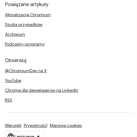
Powiązane artykuły
Aktualizacje Chromium
Studia przypadków
Archiwum
Podcasty i programy
Obserwuj
@ChromiumDev na X
YouTube
Chrome dla deweloperów na LinkedIn
RSS
Warunki
Prywatność
Manage cookies