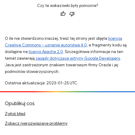
Czy te wskazówki były pomocne?
O ile nie stwierdzono inaczej, treść tej strony jest objęta
licencją
Creative Commons – uznanie autorstwa 4.0
, a fragmenty kodu są
dostępne na
licencji Apache 2.0
. Szczegółowe informacje na ten
temat zawierają
zasady dotyczące witryny Google Developers
.
Java jest zastrzeżonym znakiem towarowym firmy Oracle i jej
podmiotów stowarzyszonych.
Ostatnia aktualizacja: 2023-01-25 UTC.
Opublikuj coś
Zgłoś błąd
Zobacz nierozwiązane problemy