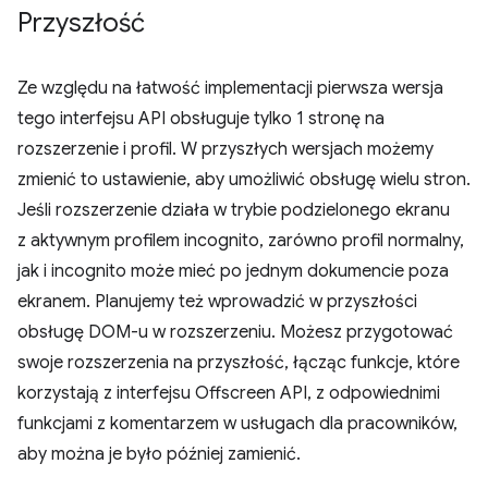
Przyszłość
Ze względu na łatwość implementacji pierwsza wersja
tego interfejsu API obsługuje tylko 1 stronę na
rozszerzenie i profil. W przyszłych wersjach możemy
zmienić to ustawienie, aby umożliwić obsługę wielu stron.
Jeśli rozszerzenie działa w trybie podzielonego ekranu
z aktywnym profilem incognito, zarówno profil normalny,
jak i incognito może mieć po jednym dokumencie poza
ekranem. Planujemy też wprowadzić w przyszłości
obsługę DOM-u w rozszerzeniu. Możesz przygotować
swoje rozszerzenia na przyszłość, łącząc funkcje, które
korzystają z interfejsu Offscreen API, z odpowiednimi
funkcjami z komentarzem w usługach dla pracowników,
aby można je było później zamienić.