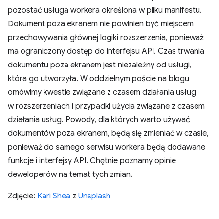
pozostać usługa workera określona w pliku manifestu.
Dokument poza ekranem nie powinien być miejscem
przechowywania głównej logiki rozszerzenia, ponieważ
ma ograniczony dostęp do interfejsu API. Czas trwania
dokumentu poza ekranem jest niezależny od usługi,
która go utworzyła. W oddzielnym poście na blogu
omówimy kwestie związane z czasem działania usług
w rozszerzeniach i przypadki użycia związane z czasem
działania usług. Powody, dla których warto używać
dokumentów poza ekranem, będą się zmieniać w czasie,
ponieważ do samego serwisu workera będą dodawane
funkcje i interfejsy API. Chętnie poznamy opinie
deweloperów na temat tych zmian.
Zdjęcie:
Kari Shea
z
Unsplash