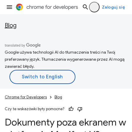
Zaloguj się
Blog
Google używa technologii AI do tłumaczenia treści na Twój
preferowany język. Tłumaczenia wygenerowane przez AI mogą
zawierać błędy.
Chrome for Developers
Blog
Czy te wskazówki były pomocne?
Dokumenty poza ekranem w