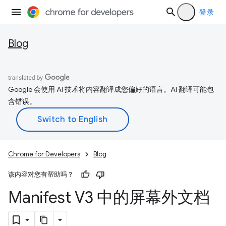
登录
Blog
Google 会使用 AI 技术将内容翻译成您偏好的语言。AI 翻译可能包
含错误。
Chrome for Developers
Blog
该内容对您有帮助吗？
Manifest V3 中的屏幕外文档