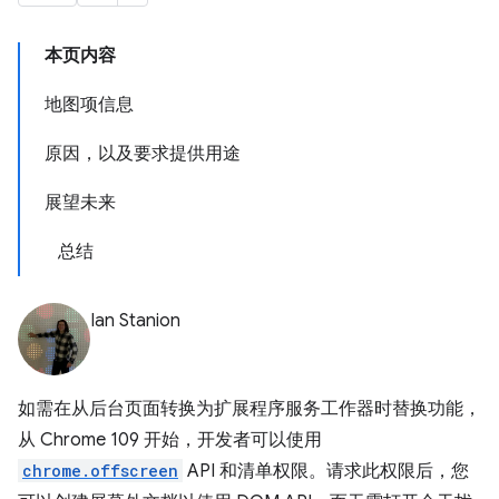
本页内容
地图项信息
原因，以及要求提供用途
展望未来
总结
Ian Stanion
如需在从后台页面转换为扩展程序服务工作器时替换功能，
从 Chrome 109 开始，开发者可以使用
chrome.offscreen
API 和清单权限。请求此权限后，您