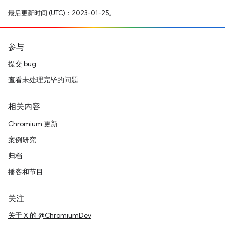
最后更新时间 (UTC)：2023-01-25。
参与
提交 bug
查看未处理完毕的问题
相关内容
Chromium 更新
案例研究
归档
播客和节目
关注
关于 X 的 @ChromiumDev