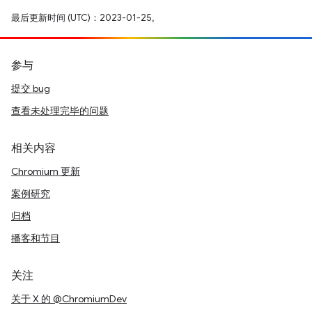
最后更新时间 (UTC)：2023-01-25。
参与
提交 bug
查看未处理完毕的问题
相关内容
Chromium 更新
案例研究
归档
播客和节目
关注
关于 X 的 @ChromiumDev