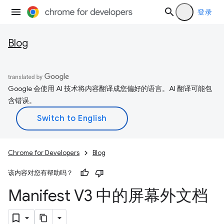
登录
Blog
Google 会使用 AI 技术将内容翻译成您偏好的语言。AI 翻译可能包
含错误。
Chrome for Developers
Blog
该内容对您有帮助吗？
Manifest V3 中的屏幕外文档