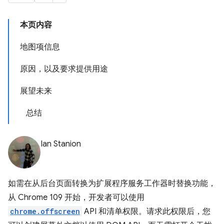
本页内容
地图项信息
原因，以及要求提供用途
展望未来
总结
Ian Stanion
如需在从后台页面转换为扩展程序服务工作器时替换功能，
从 Chrome 109 开始，开发者可以使用
chrome.offscreen
API 和清单权限。请求此权限后，您