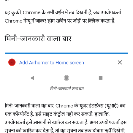
यह कुकी, Chrome के सभी वर्शन में तब दिखती है, जब उपयोगकर्ता
Chrome मेन्यू में जाकर 'होम स्क्रीन पर जोड़ें' पर क्लिक करता है.
मिनी-जानकारी वाला बार
मिनी-जानकारी वाला बार
मिनी-जानकारी वाला यह बार, Chrome के यूज़र इंटरफ़ेस (यूआई) का
एक कॉम्पोनेंट है. इसे साइट कंट्रोल नहीं कर सकती. हालांकि,
उपयोगकर्ता इसे आसानी से खारिज कर सकता है. अगर उपयोगकर्ता इस
सूचना को खारिज कर देता है, तो यह सूचना तब तक दोबारा नहीं दिखेगी,