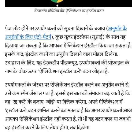
डेस्कटॉप प्रोग्रेसिव वेब ऐप्लिकेशन पर इंस्टॉल बटन
पेज लोड होने पर उपयोगकर्ता को सूचना दिखाने के बजाय (
अनुमति के
अनुरोधों के लिए एंटी-पैटर्न
), कुछ यूज़र इंटरफ़ेस (यूआई) के साथ यह
दिखाया जा सकता है कि आपका ऐप्लिकेशन इंस्टॉल किया जा सकता है.
इसके बाद, इंस्टॉल करने का अनुरोध दिखाने वाला मोडल दिखेगा.
उदाहरण के लिए, यह डेस्कटॉप पीडब्ल्यूए, उपयोगकर्ता की प्रोफ़ाइल के
नाम के ठीक ऊपर ‘ऐप्लिकेशन इंस्टॉल करें’ बटन जोड़ता है.
उपयोगकर्ता के जेस्चर पर ऐप्लिकेशन इंस्टॉल करने का अनुरोध करने से,
उसे कम स्पैम जैसा लगता है. इससे इस बात की संभावना बढ़ जाती है कि
वह ‘रद्द करें’ के बजाय ‘जोड़ें’ पर क्लिक करेगा. अपने ऐप्लिकेशन में
'इंस्टॉल करें' बटन शामिल करने का मतलब है कि अगर उपयोगकर्ता आज
आपका ऐप्लिकेशन इंस्टॉल नहीं करता है, तो भी यह बटन कल या जब भी
वह इंस्टॉल करने के लिए तैयार होगा, तब दिखेगा.