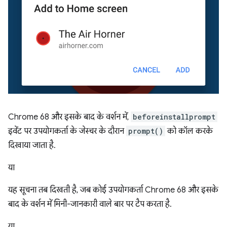
Chrome 68 और इसके बाद के वर्शन में,
beforeinstallprompt
इवेंट पर उपयोगकर्ता के जेस्चर के दौरान
prompt()
को कॉल करके
दिखाया जाता है.
या
यह सूचना तब दिखती है, जब कोई उपयोगकर्ता Chrome 68 और इसके
बाद के वर्शन में मिनी-जानकारी वाले बार पर टैप करता है.
या