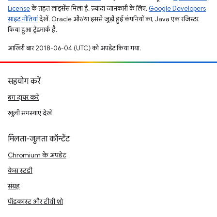
License
के तहत लाइसेंस मिला है. ज़्यादा जानकारी के लिए,
Google Developers
साइट नीतियां
देखें. Oracle और/या इससे जुड़ी हुई कंपनियों का, Java एक रजिस्टर
किया हुआ ट्रेडमार्क है.
आखिरी बार 2018-06-04 (UTC) को अपडेट किया गया.
सहयोग करें
बग दायर करें
खुली समस्याएं देखें
मिलता-जुलता कॉन्टेंट
Chromium के अपडेट
केस स्टडी
संग्रह
पॉडकास्ट और टीवी शो