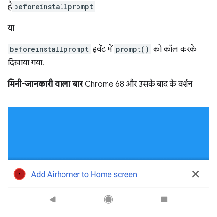
है
beforeinstallprompt
या
beforeinstallprompt
इवेंट में
prompt()
को कॉल करके
दिखाया गया.
मिनी-जानकारी वाला बार
Chrome 68 और उसके बाद के वर्शन