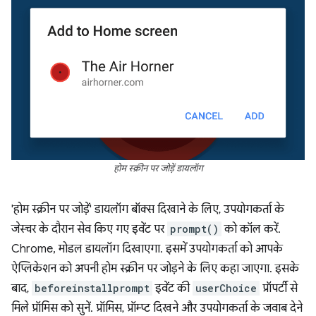
होम स्क्रीन पर जोड़ें डायलॉग
'होम स्क्रीन पर जोड़ें' डायलॉग बॉक्स दिखाने के लिए, उपयोगकर्ता के
जेस्चर के दौरान सेव किए गए इवेंट पर
prompt()
को कॉल करें.
Chrome, मोडल डायलॉग दिखाएगा. इसमें उपयोगकर्ता को आपके
ऐप्लिकेशन को अपनी होम स्क्रीन पर जोड़ने के लिए कहा जाएगा. इसके
बाद,
beforeinstallprompt
इवेंट की
userChoice
प्रॉपर्टी से
मिले प्रॉमिस को सुनें. प्रॉमिस, प्रॉम्प्ट दिखने और उपयोगकर्ता के जवाब देने