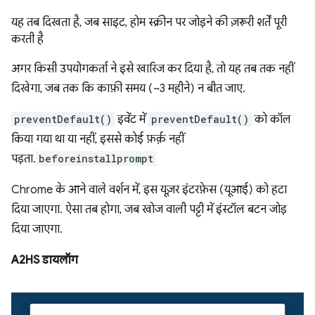
यह तब दिखता है, जब साइट, होम स्क्रीन पर जोड़ने की ज़रूरी शर्तें पूरी
करती है
अगर किसी उपयोगकर्ता ने इसे खारिज कर दिया है, तो यह तब तक नहीं
दिखेगा, जब तक कि काफ़ी समय (~3 महीने) न बीत जाए.
preventDefault()
इवेंट में
preventDefault()
को कॉल
किया गया था या नहीं, इससे कोई फ़र्क़ नहीं
पड़ता.
beforeinstallprompt
Chrome के आने वाले वर्शन में, इस यूज़र इंटरफ़ेस (यूआई) को हटा
दिया जाएगा. ऐसा तब होगा, जब खोज वाली पट्टी में इंस्टॉल बटन जोड़
दिया जाएगा.
A2HS डायलॉग