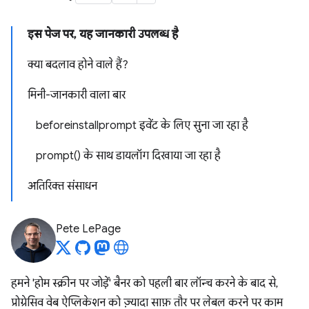
इस पेज पर, यह जानकारी उपलब्ध है
क्या बदलाव होने वाले हैं?
मिनी-जानकारी वाला बार
beforeinstallprompt इवेंट के लिए सुना जा रहा है
prompt() के साथ डायलॉग दिखाया जा रहा है
अतिरिक्त संसाधन
Pete LePage
हमने 'होम स्क्रीन पर जोड़ें' बैनर को पहली बार लॉन्च करने के बाद से,
प्रोग्रेसिव वेब ऐप्लिकेशन को ज़्यादा साफ़ तौर पर लेबल करने पर काम