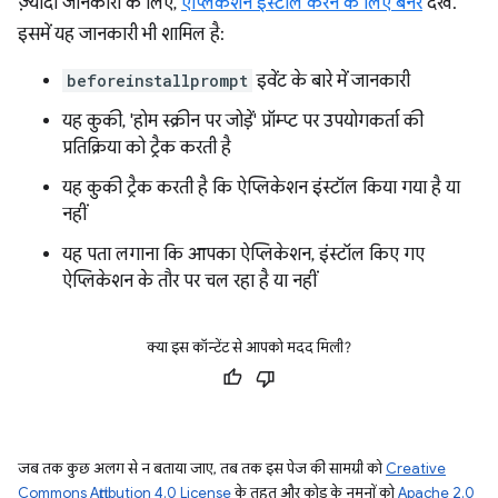
ज़्यादा जानकारी के लिए,
ऐप्लिकेशन इंस्टॉल करने के लिए बैनर
देखें.
इसमें यह जानकारी भी शामिल है:
beforeinstallprompt
इवेंट के बारे में जानकारी
यह कुकी, 'होम स्क्रीन पर जोड़ें' प्रॉम्प्ट पर उपयोगकर्ता की
प्रतिक्रिया को ट्रैक करती है
यह कुकी ट्रैक करती है कि ऐप्लिकेशन इंस्टॉल किया गया है या
नहीं
यह पता लगाना कि आपका ऐप्लिकेशन, इंस्टॉल किए गए
ऐप्लिकेशन के तौर पर चल रहा है या नहीं
क्या इस कॉन्टेंट से आपको मदद मिली?
जब तक कुछ अलग से न बताया जाए, तब तक इस पेज की सामग्री को
Creative
Commons Attribution 4.0 License
के तहत और कोड के नमूनों को
Apache 2.0