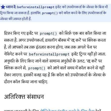
ध्यान दें:
इवेंट को उपयोगकर्ता के जेस्चर के बिना भी
beforeinstallprompt
ट्रिगर किया जा सकता है. हालांकि,
को कॉल करने के लिए उपयोगकर्ता के
prompt()
जेस्चर की ज़रूरत होती है.
डिफ़र किए गए इवेंट पर
prompt()
को सिर्फ़ एक बार कॉल किया जा
सकता है. अगर उपयोगकर्ता, डायलॉग बॉक्स में 'रद्द करें' पर क्लिक करता
है, तो आपको तब तक इंतज़ार करना होगा, जब तक अगले पेज पर
नेविगेट करने पर
beforeinstallprompt
इवेंट ट्रिगर नहीं हो जाता.
अनुमति के लिए किए जाने वाले सामान्य अनुरोधों के उलट, 'रद्द करें' पर
क्लिक करने से,
prompt()
को आने वाले समय में कॉल करने से नहीं
रोका जाएगा. इसकी वजह यह है कि कॉल को उपयोगकर्ता के जेस्चर के
दौरान कॉल किया जाना चाहिए.
अतिरिक्त संसाधन