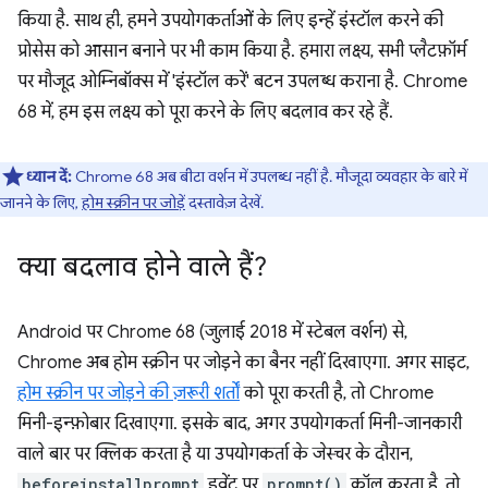
किया है. साथ ही, हमने उपयोगकर्ताओं के लिए इन्हें इंस्टॉल करने की
प्रोसेस को आसान बनाने पर भी काम किया है. हमारा लक्ष्य, सभी प्लैटफ़ॉर्म
पर मौजूद ओम्निबॉक्स में 'इंस्टॉल करें' बटन उपलब्ध कराना है. Chrome
68 में, हम इस लक्ष्य को पूरा करने के लिए बदलाव कर रहे हैं.
ध्यान दें:
Chrome 68 अब बीटा वर्शन में उपलब्ध नहीं है. मौजूदा व्यवहार के बारे में
जानने के लिए,
होम स्क्रीन पर जोड़ें
दस्तावेज़ देखें.
क्या बदलाव होने वाले हैं?
Android पर Chrome 68 (जुलाई 2018 में स्टेबल वर्शन) से,
Chrome अब होम स्क्रीन पर जोड़ने का बैनर नहीं दिखाएगा. अगर साइट,
होम स्क्रीन पर जोड़ने की ज़रूरी शर्तों
को पूरा करती है, तो Chrome
मिनी-इन्फ़ोबार दिखाएगा. इसके बाद, अगर उपयोगकर्ता मिनी-जानकारी
वाले बार पर क्लिक करता है या उपयोगकर्ता के जेस्चर के दौरान,
beforeinstallprompt
इवेंट पर
prompt()
कॉल करता है, तो