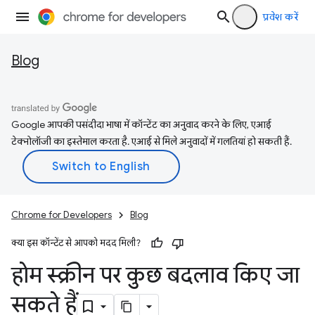
प्रवेश करें
Blog
Google आपकी पसंदीदा भाषा में कॉन्टेंट का अनुवाद करने के लिए, एआई
टेक्नोलॉजी का इस्तेमाल करता है. एआई से मिले अनुवादों में गलतियां हो सकती हैं.
Chrome for Developers
Blog
क्या इस कॉन्टेंट से आपको मदद मिली?
होम स्क्रीन पर कुछ बदलाव किए जा
सकते हैं