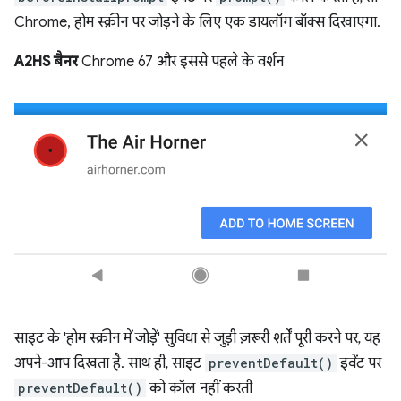
Chrome, होम स्क्रीन पर जोड़ने के लिए एक डायलॉग बॉक्स दिखाएगा.
A2HS बैनर
Chrome 67 और इससे पहले के वर्शन
साइट के 'होम स्क्रीन में जोड़ें' सुविधा से जुड़ी ज़रूरी शर्तें पूरी करने पर, यह
अपने-आप दिखता है. साथ ही, साइट
preventDefault()
इवेंट पर
preventDefault()
को कॉल नहीं करती