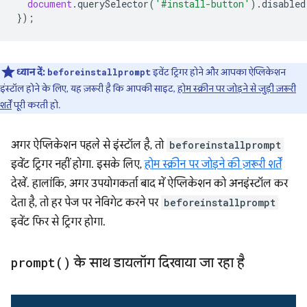
document
.
querySelector
(
'#install-button'
).
disabled
});
ध्यान दें:
इवेंट ट्रिगर होने और आपका ऐप्लिकेशन
beforeinstallprompt
इंस्टॉल होने के लिए, यह ज़रूरी है कि आपकी साइट,
होम स्क्रीन पर जोड़ने से जुड़ी ज़रूरी
शर्तें
पूरी करती हो.
अगर ऐप्लिकेशन पहले से इंस्टॉल है, तो
beforeinstallprompt
इवेंट ट्रिगर नहीं होगा. इसके लिए,
होम स्क्रीन पर जोड़ने की ज़रूरी शर्तें
देखें. हालांकि, अगर उपयोगकर्ता बाद में ऐप्लिकेशन को अनइंस्टॉल कर
देता है, तो हर पेज पर नेविगेट करने पर
beforeinstallprompt
इवेंट फिर से ट्रिगर होगा.
prompt(
)
के साथ डायलॉग दिखाया जा रहा है