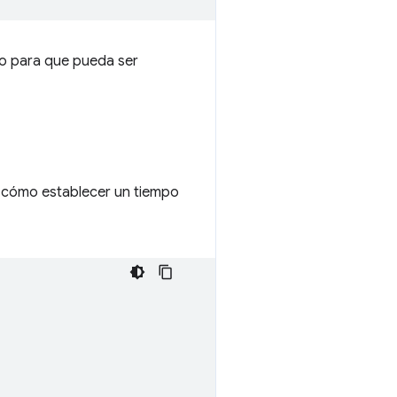
co para que pueda ser
a cómo establecer un tiempo