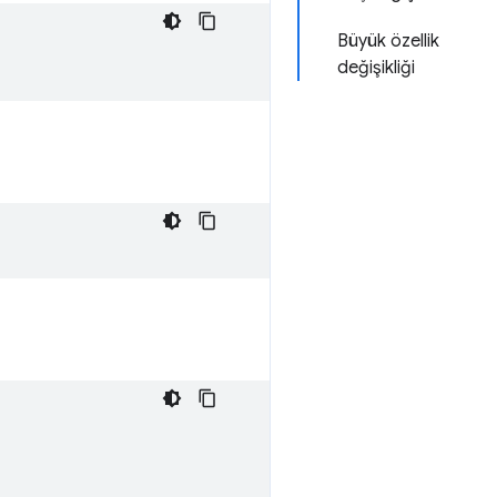
Büyük özellik
değişikliği