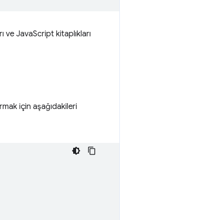
 ve JavaScript kitaplıkları
rmak için aşağıdakileri