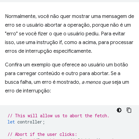
Normalmente, você não quer mostrar uma mensagem de
erro se o usuário abortar a operação, porque não é um
"erro" se você fizer o que o usuário pediu. Para evitar
isso, use uma instrução if, como a acima, para processar
erros de interrupção especificamente.
Confira um exemplo que oferece ao usuário um botão
para carregar conteúdo e outro para abortar. Se a
busca falha, um erro é mostrado,
a menos que
seja um
erro de interrupção:
// This will allow us to abort the fetch.
let
controller
;
// Abort if the user clicks: