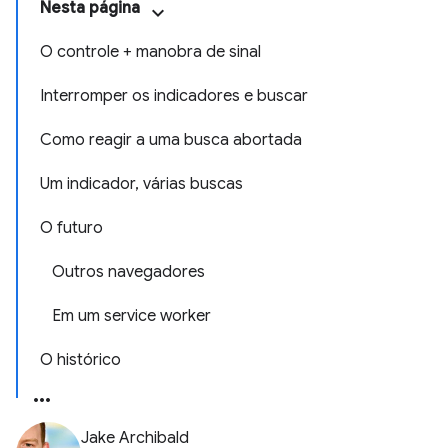
Nesta página
O controle + manobra de sinal
Interromper os indicadores e buscar
Como reagir a uma busca abortada
Um indicador, várias buscas
O futuro
Outros navegadores
Em um service worker
O histórico
Jake Archibald