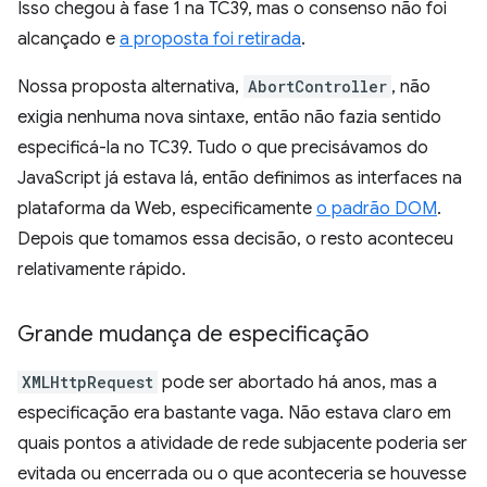
Isso chegou à fase 1 na TC39, mas o consenso não foi
alcançado e
a proposta foi retirada
.
Nossa proposta alternativa,
AbortController
, não
exigia nenhuma nova sintaxe, então não fazia sentido
especificá-la no TC39. Tudo o que precisávamos do
JavaScript já estava lá, então definimos as interfaces na
plataforma da Web, especificamente
o padrão DOM
.
Depois que tomamos essa decisão, o resto aconteceu
relativamente rápido.
Grande mudança de especificação
XMLHttpRequest
pode ser abortado há anos, mas a
especificação era bastante vaga. Não estava claro em
quais pontos a atividade de rede subjacente poderia ser
evitada ou encerrada ou o que aconteceria se houvesse