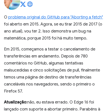
O
problema original do GitHub para "Aborting a fetch"
foi aberto em 2015. Agora, se eu tirar 2015 de 2017 (o
ano atual), vou ter 2. Isso demonstra um bug na
matemática, porque 2015 foi há muito tempo.
Em 2015, começamos a testar o cancelamento de
transferências em andamento. Depois de 780
comentários no GitHub, algumas tentativas
malsucedidas e cinco solicitações de pull, finalmente
temos uma página de destino de transferências
canceláveis nos navegadores, sendo o primeiro o
Firefox 57.
Atualização
:não, eu estava errado. O Edge 16 foi
lançado com suporte a abortar primeiro. Parabéns à