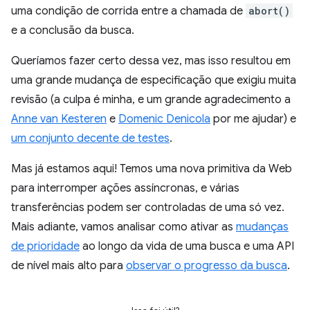
uma condição de corrida entre a chamada de
abort()
e a conclusão da busca.
Queríamos fazer certo dessa vez, mas isso resultou em
uma grande mudança de especificação que exigiu muita
revisão (a culpa é minha, e um grande agradecimento a
Anne van Kesteren
e
Domenic Denicola
por me ajudar) e
um conjunto decente de testes
.
Mas já estamos aqui! Temos uma nova primitiva da Web
para interromper ações assíncronas, e várias
transferências podem ser controladas de uma só vez.
Mais adiante, vamos analisar como ativar as
mudanças
de prioridade
ao longo da vida de uma busca e uma API
de nível mais alto para
observar o progresso da busca
.