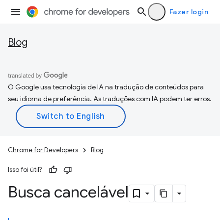
Fazer login
Blog
O Google usa tecnologia de IA na tradução de conteúdos para
seu idioma de preferência. As traduções com IA podem ter erros.
Chrome for Developers
Blog
Isso foi útil?
Busca cancelável