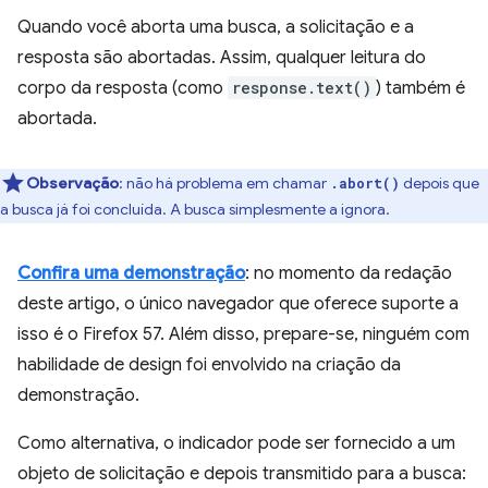
Quando você aborta uma busca, a solicitação e a
resposta são abortadas. Assim, qualquer leitura do
corpo da resposta (como
response.text()
) também é
abortada.
Observação
:
não há problema em chamar
depois que
.abort()
a busca já foi concluída. A busca simplesmente a ignora.
Confira uma demonstração
: no momento da redação
deste artigo, o único navegador que oferece suporte a
isso é o Firefox 57. Além disso, prepare-se, ninguém com
habilidade de design foi envolvido na criação da
demonstração.
Como alternativa, o indicador pode ser fornecido a um
objeto de solicitação e depois transmitido para a busca: