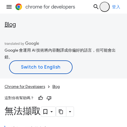
登入
Blog
Google 會運用 AI 技術將內容翻譯成你偏好的語言，但可能會出
錯。
Chrome for Developers
Blog
這對你有幫助嗎？
無法擷取