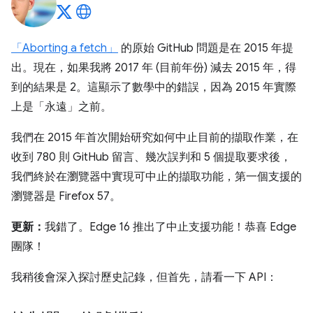
「Aborting a fetch」
的原始 GitHub 問題是在 2015 年提
出。現在，如果我將 2017 年 (目前年份) 減去 2015 年，得
到的結果是 2。這顯示了數學中的錯誤，因為 2015 年實際
上是「永遠」之前。
我們在 2015 年首次開始研究如何中止目前的擷取作業，在
收到 780 則 GitHub 留言、幾次誤判和 5 個提取要求後，
我們終於在瀏覽器中實現可中止的擷取功能，第一個支援的
瀏覽器是 Firefox 57。
更新：
我錯了。Edge 16 推出了中止支援功能！恭喜 Edge
團隊！
我稍後會深入探討歷史記錄，但首先，請看一下 API：