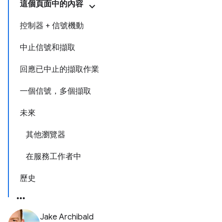
這個頁面中的內容
控制器 + 信號機動
中止信號和擷取
回應已中止的擷取作業
一個信號，多個擷取
未來
其他瀏覽器
在服務工作者中
歷史
Jake Archibald