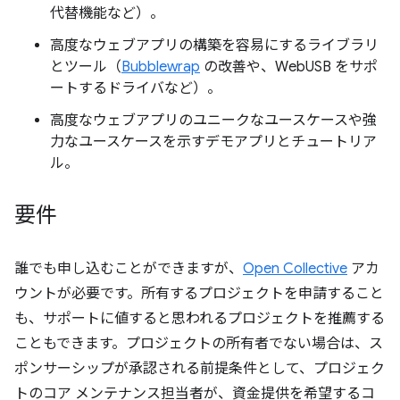
代替機能など）。
高度なウェブアプリの構築を容易にするライブラリ
とツール（
Bubblewrap
の改善や、WebUSB をサポ
ートするドライバなど）。
高度なウェブアプリのユニークなユースケースや強
力なユースケースを示すデモアプリとチュートリア
ル。
要件
誰でも申し込むことができますが、
Open Collective
アカ
ウントが必要です。所有するプロジェクトを申請すること
も、サポートに値すると思われるプロジェクトを推薦する
こともできます。プロジェクトの所有者でない場合は、ス
ポンサーシップが承認される前提条件として、プロジェク
トのコア メンテナンス担当者が、資金提供を希望するコ