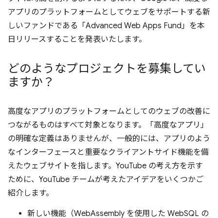
アプリのプラットフォームとしてウェブをサポートする新
しいファンドである「Advanced Web Apps Fund」を本
日リリースすることを発表いたします。
どのようなプロジェクトを募集してい
ますか？
高度なアプリのプラットフォームとしてのウェブの改善に
つながるものはすべて対象となります。「高度なアプリ」
の明確な定義はありませんが、一般的には、アプリのよう
なインターフェースと重要なクライアントサイド機能を備
えたウェブサイトを指します。YouTube の考え方を示す
ために、YouTube チームが考えたアイデアをいくつかご
紹介します。
新しい機能（WebAssembly を使用した WebSQL の