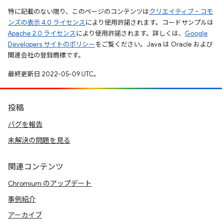
特に記載のない限り、このページのコンテンツは
クリエイティブ・コモ
ンズの表示 4.0 ライセンス
により使用許諾されます。コードサンプルは
Apache 2.0 ライセンス
により使用許諾されます。詳しくは、
Google
Developers サイトのポリシー
をご覧ください。Java は Oracle および
関連会社の登録商標です。
最終更新日 2022-05-09 UTC。
投稿
バグを報告
未解決の問題を見る
関連コンテンツ
Chromium のアップデート
事例紹介
アーカイブ