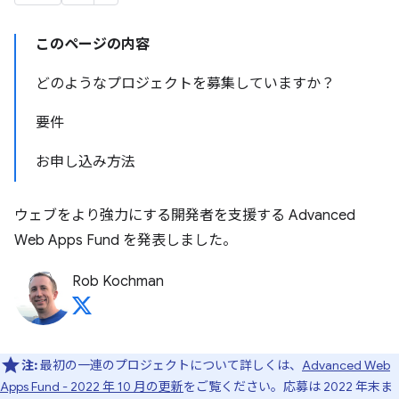
このページの内容
どのようなプロジェクトを募集していますか？
要件
お申し込み方法
ウェブをより強力にする開発者を支援する Advanced
Web Apps Fund を発表しました。
Rob Kochman
注:
最初の一連のプロジェクトについて詳しくは、
Advanced Web
Apps Fund - 2022 年 10 月の更新
をご覧ください。応募は 2022 年末ま