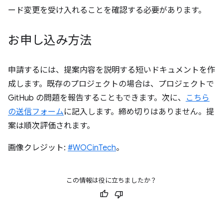
ード変更を受け入れることを確認する必要があります。
お申し込み方法
申請するには、提案内容を説明する短いドキュメントを作
成します。既存のプロジェクトの場合は、プロジェクトで
GitHub の問題を報告することもできます。次に、
こちら
の送信フォーム
に記入します。締め切りはありません。提
案は順次評価されます。
画像クレジット:
#WOCinTech
。
この情報は役に立ちましたか？