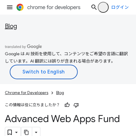
ログイン
Blog
Google は AI 技術を使用して、コンテンツをご希望の言語に翻訳
しています。AI 翻訳には誤りが含まれる場合があります。
Chrome for Developers
Blog
この情報は役に立ちましたか？
Advanced Web Apps Fund