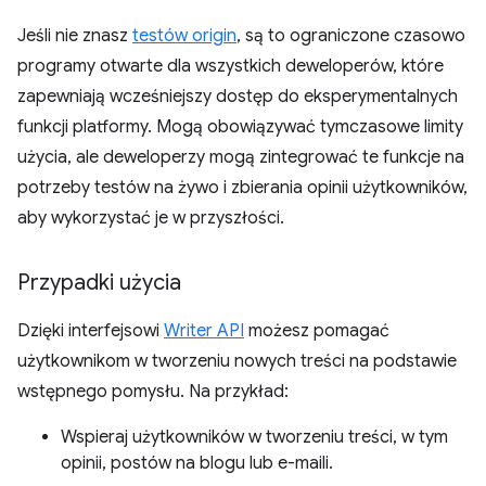
Jeśli nie znasz
testów origin
, są to ograniczone czasowo
programy otwarte dla wszystkich deweloperów, które
zapewniają wcześniejszy dostęp do eksperymentalnych
funkcji platformy. Mogą obowiązywać tymczasowe limity
użycia, ale deweloperzy mogą zintegrować te funkcje na
potrzeby testów na żywo i zbierania opinii użytkowników,
aby wykorzystać je w przyszłości.
Przypadki użycia
Dzięki interfejsowi
Writer API
możesz pomagać
użytkownikom w tworzeniu nowych treści na podstawie
wstępnego pomysłu. Na przykład:
Wspieraj użytkowników w tworzeniu treści, w tym
opinii, postów na blogu lub e-maili.