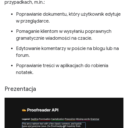
przypadkach, m.in.:
Poprawianie dokumentu, który użytkownik edytuje
w przeglądarce.
Pomaganie klientom w wysyłaniu poprawnych
gramatycznie wiadomości na czacie.
Edytowanie komentarzy w poście na blogu lub na
forum.
Poprawianie treści w aplikacjach do robienia
notatek.
Prezentacja