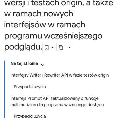
wersji i testach origin
,
a także
w ramach nowych
interfejsów w ramach
programu wcześniejszego
podglądu
.
Na tej stronie
Interfejsy Writer i Rewriter API w fazie testów origin
Przypadki użycia
Interfejs Prompt API zaktualizowany o funkcje
multimodalne dla programu wczesnego dostępu
Przypadki użycia