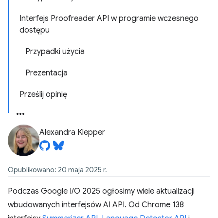
Interfejs Proofreader API w programie wczesnego
dostępu
Przypadki użycia
Prezentacja
Prześlij opinię
Alexandra Klepper
Opublikowano: 20 maja 2025 r.
Podczas Google I/O 2025 ogłosimy wiele aktualizacji
wbudowanych interfejsów AI API. Od Chrome 138