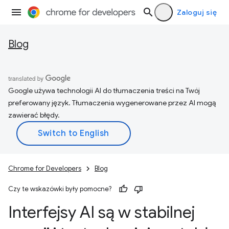
Zaloguj się
Blog
Google używa technologii AI do tłumaczenia treści na Twój
preferowany język. Tłumaczenia wygenerowane przez AI mogą
zawierać błędy.
Chrome for Developers
Blog
Czy te wskazówki były pomocne?
Interfejsy AI są w stabilnej