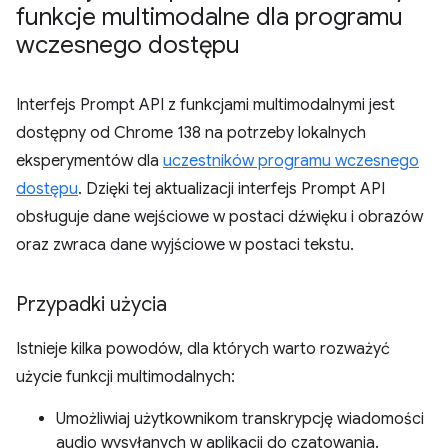
funkcje multimodalne dla programu
wczesnego dostępu
Interfejs Prompt API z funkcjami multimodalnymi jest
dostępny od Chrome 138 na potrzeby lokalnych
eksperymentów dla
uczestników programu wczesnego
dostępu
. Dzięki tej aktualizacji interfejs Prompt API
obsługuje dane wejściowe w postaci dźwięku i obrazów
oraz zwraca dane wyjściowe w postaci tekstu.
Przypadki użycia
Istnieje kilka powodów, dla których warto rozważyć
użycie funkcji multimodalnych:
Umożliwiaj użytkownikom transkrypcję wiadomości
audio wysyłanych w aplikacji do czatowania.