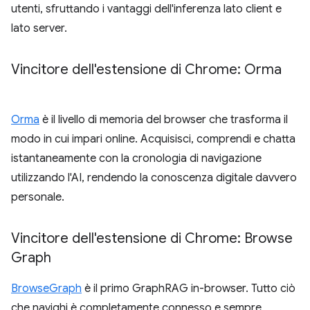
utenti, sfruttando i vantaggi dell'inferenza lato client e
lato server.
Vincitore dell'estensione di Chrome: Orma
Orma
è il livello di memoria del browser che trasforma il
modo in cui impari online. Acquisisci, comprendi e chatta
istantaneamente con la cronologia di navigazione
utilizzando l'AI, rendendo la conoscenza digitale davvero
personale.
Vincitore dell'estensione di Chrome: Browse
Graph
BrowseGraph
è il primo GraphRAG in-browser. Tutto ciò
che navighi è completamente connesso e sempre