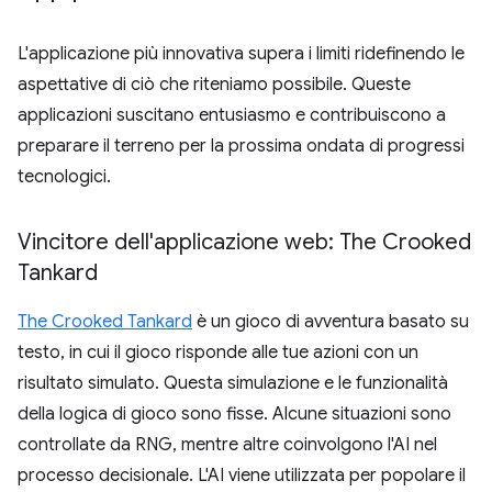
L'applicazione più innovativa supera i limiti ridefinendo le
aspettative di ciò che riteniamo possibile. Queste
applicazioni suscitano entusiasmo e contribuiscono a
preparare il terreno per la prossima ondata di progressi
tecnologici.
Vincitore dell'applicazione web: The Crooked
Tankard
The Crooked Tankard
è un gioco di avventura basato su
testo, in cui il gioco risponde alle tue azioni con un
risultato simulato. Questa simulazione e le funzionalità
della logica di gioco sono fisse. Alcune situazioni sono
controllate da RNG, mentre altre coinvolgono l'AI nel
processo decisionale. L'AI viene utilizzata per popolare il