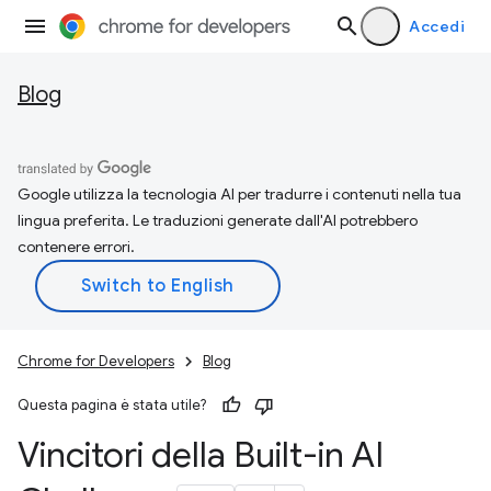
Accedi
Blog
Google utilizza la tecnologia AI per tradurre i contenuti nella tua
lingua preferita. Le traduzioni generate dall'AI potrebbero
contenere errori.
Chrome for Developers
Blog
Questa pagina è stata utile?
Vincitori della Built-in AI