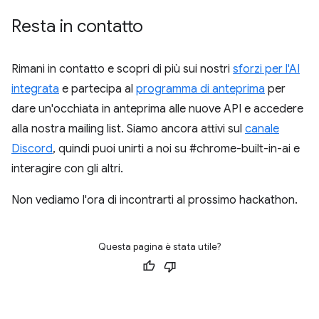
Resta in contatto
Rimani in contatto e scopri di più sui nostri
sforzi per l'AI
integrata
e partecipa al
programma di anteprima
per
dare un'occhiata in anteprima alle nuove API e accedere
alla nostra mailing list. Siamo ancora attivi sul
canale
Discord
, quindi puoi unirti a noi su #chrome-built-in-ai e
interagire con gli altri.
Non vediamo l'ora di incontrarti al prossimo hackathon.
Questa pagina è stata utile?