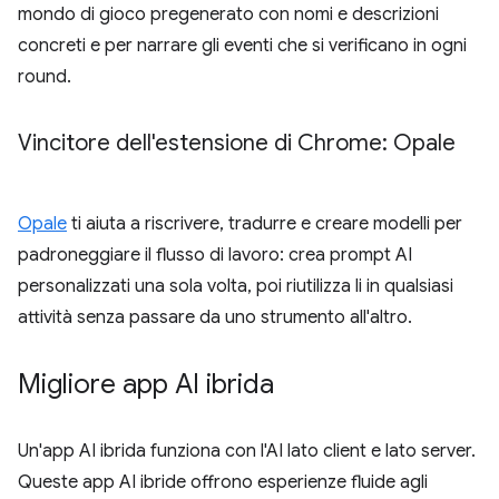
mondo di gioco pregenerato con nomi e descrizioni
concreti e per narrare gli eventi che si verificano in ogni
round.
Vincitore dell'estensione di Chrome: Opale
Opale
ti aiuta a riscrivere, tradurre e creare modelli per
padroneggiare il flusso di lavoro: crea prompt AI
personalizzati una sola volta, poi riutilizza li in qualsiasi
attività senza passare da uno strumento all'altro.
Migliore app AI ibrida
Un'app AI ibrida funziona con l'AI lato client e lato server.
Queste app AI ibride offrono esperienze fluide agli