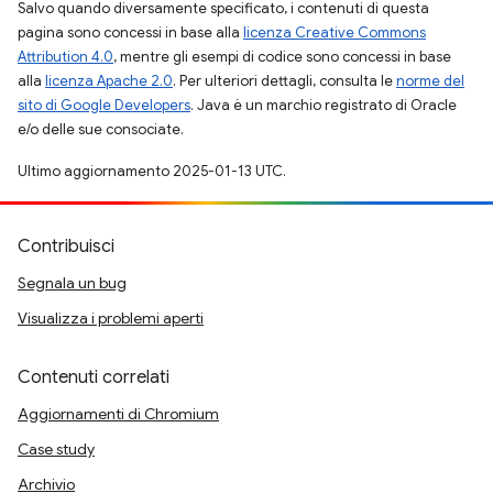
Salvo quando diversamente specificato, i contenuti di questa
pagina sono concessi in base alla
licenza Creative Commons
Attribution 4.0
, mentre gli esempi di codice sono concessi in base
alla
licenza Apache 2.0
. Per ulteriori dettagli, consulta le
norme del
sito di Google Developers
. Java è un marchio registrato di Oracle
e/o delle sue consociate.
Ultimo aggiornamento 2025-01-13 UTC.
Contribuisci
Segnala un bug
Visualizza i problemi aperti
Contenuti correlati
Aggiornamenti di Chromium
Case study
Archivio