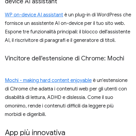
device AI assistant
WP on-device AI assistant
è un plug-in di WordPress che
fornisce un assistente AI on-device per il tuo sito web.
Espone tre funzionalità principali: il blocco dell'assistente
AI, il riscrivitore di paragrafi e il generatore di titoli.
Vincitore dell'estensione di Chrome: Mochi
Mochi - making hard content enjoyable
è un'estensione
di Chrome che adatta i contenuti web per gli utenti con
disabilità di lettura, ADHD e dislessia. Come il suo
omonimo, rende i contenuti difficili da leggere più
morbidi e digeribili.
App più innovativa