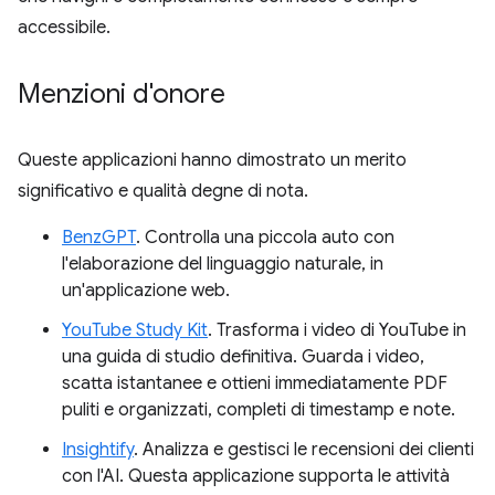
accessibile.
Menzioni d'onore
Queste applicazioni hanno dimostrato un merito
significativo e qualità degne di nota.
BenzGPT
. Controlla una piccola auto con
l'elaborazione del linguaggio naturale, in
un'applicazione web.
YouTube Study Kit
. Trasforma i video di YouTube in
una guida di studio definitiva. Guarda i video,
scatta istantanee e ottieni immediatamente PDF
puliti e organizzati, completi di timestamp e note.
Insightify
. Analizza e gestisci le recensioni dei clienti
con l'AI. Questa applicazione supporta le attività