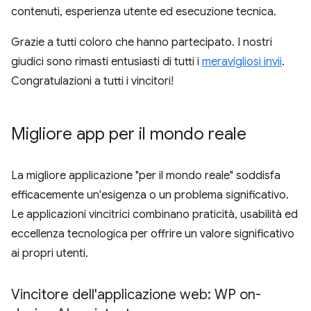
contenuti, esperienza utente ed esecuzione tecnica.
Grazie a tutti coloro che hanno partecipato. I nostri
giudici sono rimasti entusiasti di tutti i
meravigliosi invii
.
Congratulazioni a tutti i vincitori!
Migliore app per il mondo reale
La migliore applicazione "per il mondo reale" soddisfa
efficacemente un'esigenza o un problema significativo.
Le applicazioni vincitrici combinano praticità, usabilità ed
eccellenza tecnologica per offrire un valore significativo
ai propri utenti.
Vincitore dell'applicazione web: WP on-