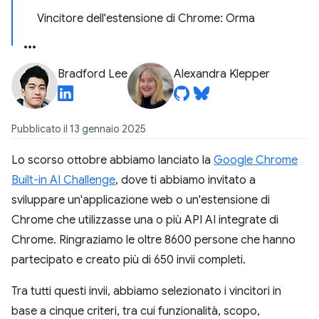
Vincitore dell'estensione di Chrome: Orma
Bradford Lee
Alexandra Klepper
Pubblicato il 13 gennaio 2025
Lo scorso ottobre abbiamo lanciato la
Google Chrome
Built-in AI Challenge
, dove ti abbiamo invitato a
sviluppare un'applicazione web o un'estensione di
Chrome che utilizzasse una o più API AI integrate di
Chrome. Ringraziamo le oltre 8600 persone che hanno
partecipato e creato più di 650 invii completi.
Tra tutti questi invii, abbiamo selezionato i vincitori in
base a cinque criteri, tra cui funzionalità, scopo,