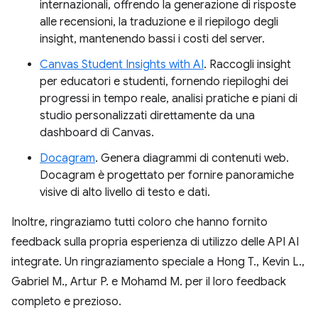
internazionali, offrendo la generazione di risposte
alle recensioni, la traduzione e il riepilogo degli
insight, mantenendo bassi i costi del server.
Canvas Student Insights with AI
. Raccogli insight
per educatori e studenti, fornendo riepiloghi dei
progressi in tempo reale, analisi pratiche e piani di
studio personalizzati direttamente da una
dashboard di Canvas.
Docagram
. Genera diagrammi di contenuti web.
Docagram è progettato per fornire panoramiche
visive di alto livello di testo e dati.
Inoltre, ringraziamo tutti coloro che hanno fornito
feedback sulla propria esperienza di utilizzo delle API AI
integrate. Un ringraziamento speciale a Hong T., Kevin L.,
Gabriel M., Artur P. e Mohamd M. per il loro feedback
completo e prezioso.