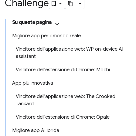
Challenge
Su questa pagina
Migliore app per il mondo reale
Vincitore dell'applicazione web: WP on-device AI
assistant
Vincitore dell'estensione di Chrome: Mochi
App più innovativa
Vincitore dell'applicazione web: The Crooked
Tankard
Vincitore dell'estensione di Chrome: Opale
Migliore app AI ibrida