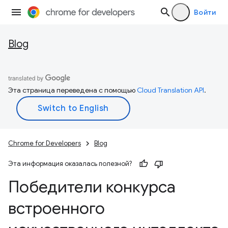
Войти
Blog
Эта страница переведена с помощью
Cloud Translation API
.
Chrome for Developers
Blog
Эта информация оказалась полезной?
Победители конкурса
встроенного