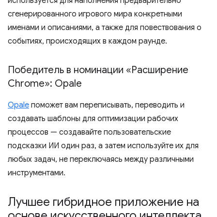
используется для наполнения предварительно
сгенерированного игрового мира конкретными
именами и описаниями, а также для повествования о
событиях, происходящих в каждом раунде.
Победитель в номинации «Расширение
Chrome»: Opale
Opale
поможет вам переписывать, переводить и
создавать шаблоны для оптимизации рабочих
процессов — создавайте пользовательские
подсказки ИИ один раз, а затем используйте их для
любых задач, не переключаясь между различными
инструментами.
Лучшее гибридное приложение на
основе искусственного интеллекта