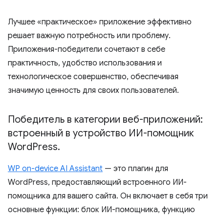
Лучшее «практическое» приложение эффективно
решает важную потребность или проблему.
Приложения-победители сочетают в себе
практичность, удобство использования и
технологическое совершенство, обеспечивая
значимую ценность для своих пользователей.
Победитель в категории веб-приложений:
встроенный в устройство ИИ-помощник
Word
Press
.
WP on-device AI Assistant
— это плагин для
WordPress, предоставляющий встроенного ИИ-
помощника для вашего сайта. Он включает в себя три
основные функции: блок ИИ-помощника, функцию