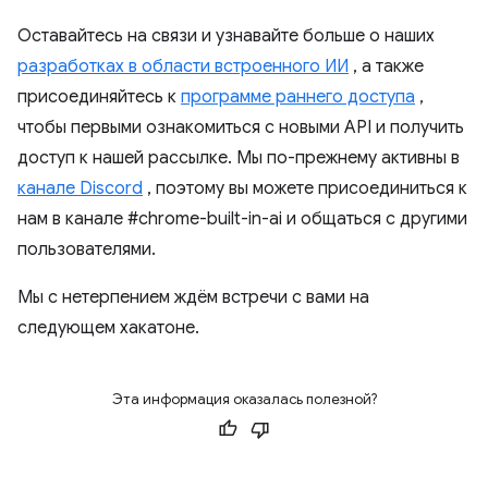
Оставайтесь на связи и узнавайте больше о наших
разработках в области встроенного ИИ
, а также
присоединяйтесь к
программе раннего доступа
,
чтобы первыми ознакомиться с новыми API и получить
доступ к нашей рассылке. Мы по-прежнему активны в
канале Discord
, поэтому вы можете присоединиться к
нам в канале #chrome-built-in-ai и общаться с другими
пользователями.
Мы с нетерпением ждём встречи с вами на
следующем хакатоне.
Эта информация оказалась полезной?