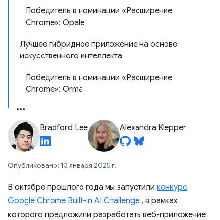
Победитель в номинации «Расширение
Chrome»: Opale
Лучшее гибридное приложение на основе
искусственного интеллекта
Победитель в номинации «Расширение
Chrome»: Orma
Bradford Lee
Alexandra Klepper
Опубликовано: 13 января 2025 г.
В октябре прошлого года мы запустили
конкурс
Google Chrome Built-in AI Challenge
, в рамках
которого предложили разработать веб-приложение