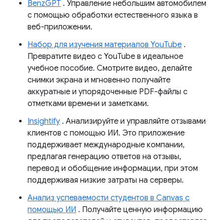
BenzGPT
. Управление небольшим автомобилем
с помощью обработки естественного языка в
веб-приложении.
Набор для изучения материалов YouTube
.
Превратите видео с YouTube в идеальное
учебное пособие. Смотрите видео, делайте
снимки экрана и мгновенно получайте
аккуратные и упорядоченные PDF-файлы с
отметками времени и заметками.
Insightify
. Анализируйте и управляйте отзывами
клиентов с помощью ИИ. Это приложение
поддерживает международные компании,
предлагая генерацию ответов на отзывы,
перевод и обобщение информации, при этом
поддерживая низкие затраты на серверы.
Анализ успеваемости студентов в Canvas с
помощью ИИ
. Получайте ценную информацию