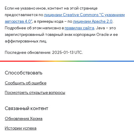
Если не указано иное, контент на этой странице
предоставляется по
лицензии Creative Commons "С указанием
авторства 4.0"
, а примеры кода – по
лицензии Apache 2.0
.
Подробнее об этом написано в
правилах сайта
. Java – это
зарегистрированный товарный знак корпорации Oracle и ее
аффилированных лиц.
Последнее обновление: 2025-01-13 UTC.
Способствовать
Сообщить об ошибке
Посмотреть открытые вопросы
Связанный контент
Обновления Хрома
Истории успеха