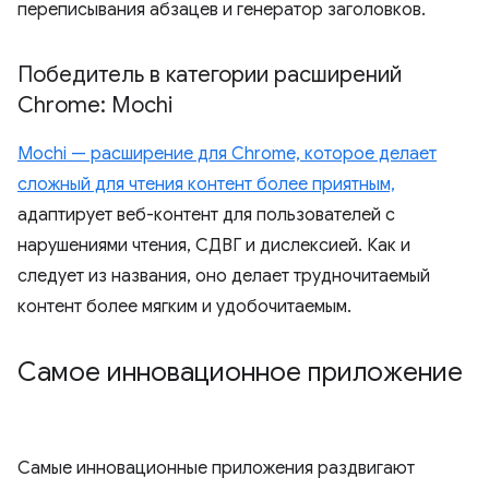
переписывания абзацев и генератор заголовков.
Победитель в категории расширений
Chrome: Mochi
Mochi — расширение для Chrome, которое делает
сложный для чтения контент более приятным,
адаптирует веб-контент для пользователей с
нарушениями чтения, СДВГ и дислексией. Как и
следует из названия, оно делает трудночитаемый
контент более мягким и удобочитаемым.
Самое инновационное приложение
Самые инновационные приложения раздвигают