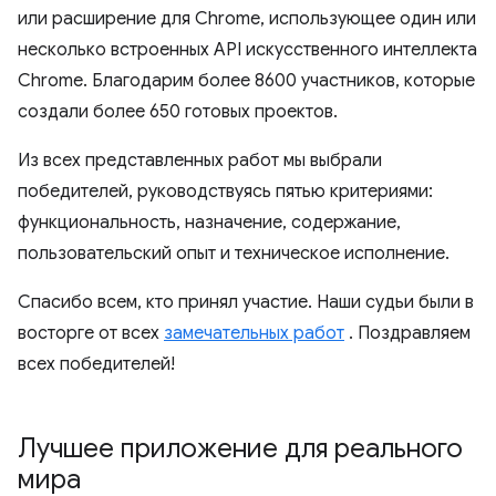
или расширение для Chrome, использующее один или
несколько встроенных API искусственного интеллекта
Chrome. Благодарим более 8600 участников, которые
создали более 650 готовых проектов.
Из всех представленных работ мы выбрали
победителей, руководствуясь пятью критериями:
функциональность, назначение, содержание,
пользовательский опыт и техническое исполнение.
Спасибо всем, кто принял участие. Наши судьи были в
восторге от всех
замечательных работ
. Поздравляем
всех победителей!
Лучшее приложение для реального
мира