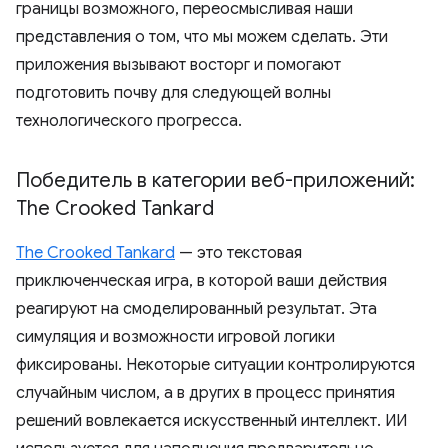
границы возможного, переосмысливая наши
представления о том, что мы можем сделать. Эти
приложения вызывают восторг и помогают
подготовить почву для следующей волны
технологического прогресса.
Победитель в категории веб-приложений:
The Crooked Tankard
The Crooked Tankard
— это текстовая
приключенческая игра, в которой ваши действия
реагируют на смоделированный результат. Эта
симуляция и возможности игровой логики
фиксированы. Некоторые ситуации контролируются
случайным числом, а в других в процесс принятия
решений вовлекается искусственный интеллект. ИИ