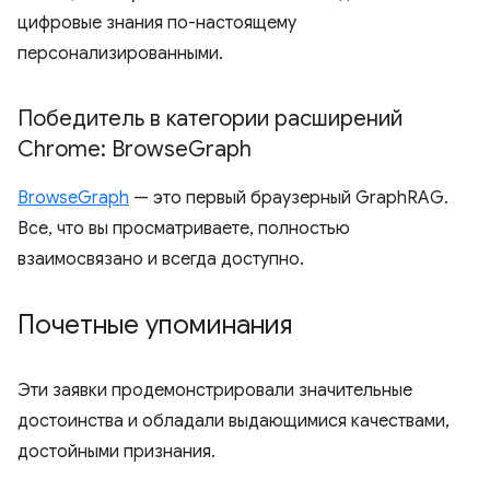
цифровые знания по-настоящему
персонализированными.
Победитель в категории расширений
Chrome: Browse
Graph
BrowseGraph
— это первый браузерный GraphRAG.
Все, что вы просматриваете, полностью
взаимосвязано и всегда доступно.
Почетные упоминания
Эти заявки продемонстрировали значительные
достоинства и обладали выдающимися качествами,
достойными признания.