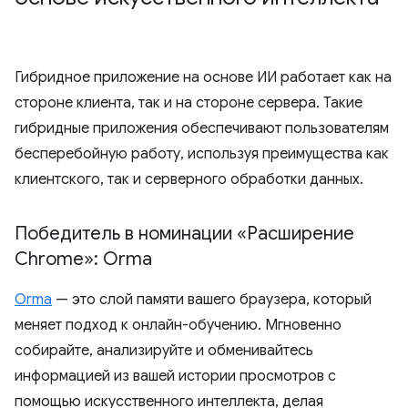
Гибридное приложение на основе ИИ работает как на
стороне клиента, так и на стороне сервера. Такие
гибридные приложения обеспечивают пользователям
бесперебойную работу, используя преимущества как
клиентского, так и серверного обработки данных.
Победитель в номинации «Расширение
Chrome»: Orma
Orma
— это слой памяти вашего браузера, который
меняет подход к онлайн-обучению. Мгновенно
собирайте, анализируйте и обменивайтесь
информацией из вашей истории просмотров с
помощью искусственного интеллекта, делая