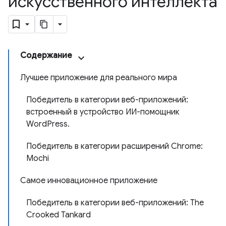
искусственного интеллекта
Содержание
Лучшее приложение для реального мира
Победитель в категории веб-приложений:
встроенный в устройство ИИ-помощник
WordPress.
Победитель в категории расширений Chrome:
Mochi
Самое инновационное приложение
Победитель в категории веб-приложений: The
Crooked Tankard