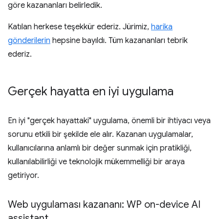
göre kazananları belirledik.
Katılan herkese teşekkür ederiz. Jürimiz,
harika
gönderilerin
hepsine bayıldı. Tüm kazananları tebrik
ederiz.
Gerçek hayatta en iyi uygulama
En iyi "gerçek hayattaki" uygulama, önemli bir ihtiyacı veya
sorunu etkili bir şekilde ele alır. Kazanan uygulamalar,
kullanıcılarına anlamlı bir değer sunmak için pratikliği,
kullanılabilirliği ve teknolojik mükemmelliği bir araya
getiriyor.
Web uygulaması kazananı: WP on-device AI
assistant