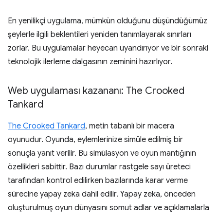
En yenilikçi uygulama, mümkün olduğunu düşündüğümüz
şeylerle ilgili beklentileri yeniden tanımlayarak sınırları
zorlar. Bu uygulamalar heyecan uyandırıyor ve bir sonraki
teknolojik ilerleme dalgasının zeminini hazırlıyor.
Web uygulaması kazananı: The Crooked
Tankard
The Crooked Tankard
, metin tabanlı bir macera
oyunudur. Oyunda, eylemlerinize simüle edilmiş bir
sonuçla yanıt verilir. Bu simülasyon ve oyun mantığının
özellikleri sabittir. Bazı durumlar rastgele sayı üreteci
tarafından kontrol edilirken bazılarında karar verme
sürecine yapay zeka dahil edilir. Yapay zeka, önceden
oluşturulmuş oyun dünyasını somut adlar ve açıklamalarla