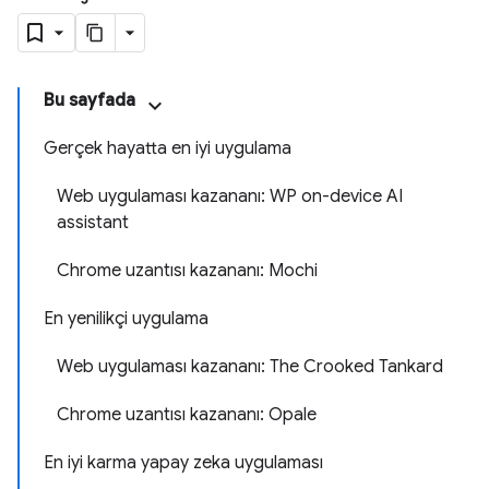
Bu sayfada
Gerçek hayatta en iyi uygulama
Web uygulaması kazananı: WP on-device AI
assistant
Chrome uzantısı kazananı: Mochi
En yenilikçi uygulama
Web uygulaması kazananı: The Crooked Tankard
Chrome uzantısı kazananı: Opale
En iyi karma yapay zeka uygulaması