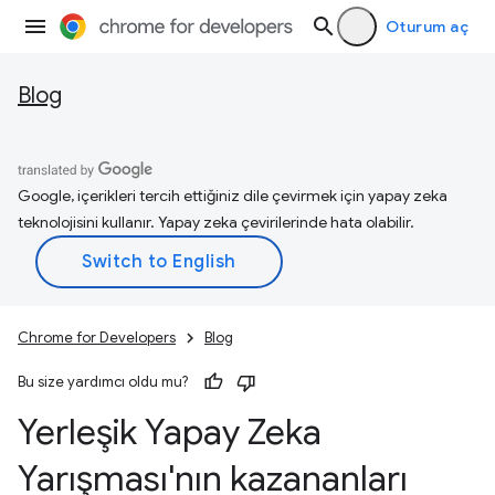
Oturum aç
Blog
Google, içerikleri tercih ettiğiniz dile çevirmek için yapay zeka
teknolojisini kullanır. Yapay zeka çevirilerinde hata olabilir.
Chrome for Developers
Blog
Bu size yardımcı oldu mu?
Yerleşik Yapay Zeka
Yarışması'nın kazananları