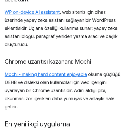
WP on-device AI assistant
, web siteniz için cihaz
üzerinde yapay zeka asistanı sağlayan bir WordPress
eklentisidir. Üç ana özelliği kullanıma sunar: yapay zeka
asistanı bloğu, paragraf yeniden yazma aracı ve başlık
oluşturucu.
Chrome uzantısı kazananı: Mochi
Mochi - making hard content enjoyable
okuma güçlüğü,
DEHB ve disleksi olan kullanıcılar için web içeriğini
uyarlayan bir Chrome uzantısıdır. Adını aldığı gibi,
okunması zor içerikleri daha yumuşak ve anlaşılır hale
getirir.
En yenilikçi uygulama