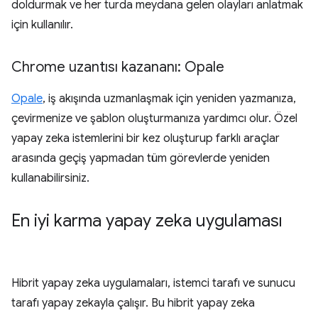
doldurmak ve her turda meydana gelen olayları anlatmak
için kullanılır.
Chrome uzantısı kazananı: Opale
Opale
, iş akışında uzmanlaşmak için yeniden yazmanıza,
çevirmenize ve şablon oluşturmanıza yardımcı olur. Özel
yapay zeka istemlerini bir kez oluşturup farklı araçlar
arasında geçiş yapmadan tüm görevlerde yeniden
kullanabilirsiniz.
En iyi karma yapay zeka uygulaması
Hibrit yapay zeka uygulamaları, istemci tarafı ve sunucu
tarafı yapay zekayla çalışır. Bu hibrit yapay zeka