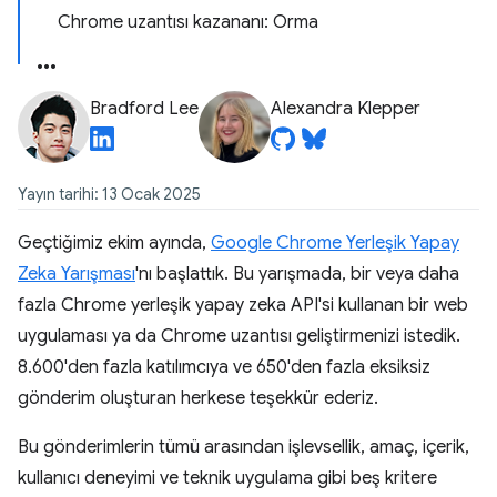
Chrome uzantısı kazananı: Orma
Bradford Lee
Alexandra Klepper
Yayın tarihi: 13 Ocak 2025
Geçtiğimiz ekim ayında,
Google Chrome Yerleşik Yapay
Zeka Yarışması
'nı başlattık. Bu yarışmada, bir veya daha
fazla Chrome yerleşik yapay zeka API'si kullanan bir web
uygulaması ya da Chrome uzantısı geliştirmenizi istedik.
8.600'den fazla katılımcıya ve 650'den fazla eksiksiz
gönderim oluşturan herkese teşekkür ederiz.
Bu gönderimlerin tümü arasından işlevsellik, amaç, içerik,
kullanıcı deneyimi ve teknik uygulama gibi beş kritere