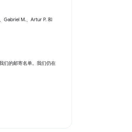
iel M.、Artur P. 和
订阅我们的邮寄名单。我们仍在