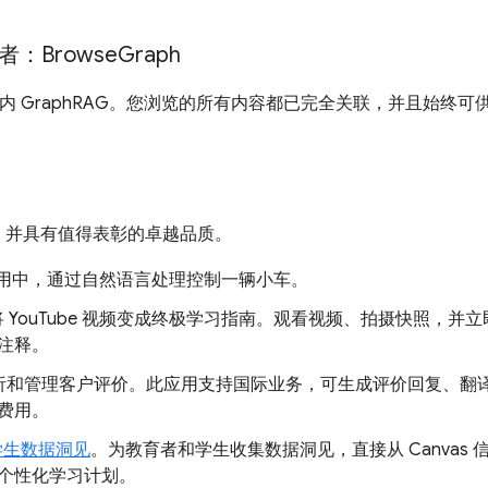
者：Browse
Graph
内 GraphRAG。您浏览的所有内容都已完全关联，并且始终可
，并具有值得表彰的卓越品质。
 应用中，通过自然语言处理控制一辆小车。
将 YouTube 视频变成终极学习指南。观看视频、拍摄快照，并立
注释。
 分析和管理客户评价。此应用支持国际业务，可生成评价回复、
费用。
s 学生数据洞见
。为教育者和学生收集数据洞见，直接从 Canvas
个性化学习计划。