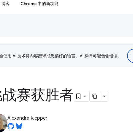
博客
Chrome 中的新功能
le 会使用 AI 技术将内容翻译成您偏好的语言。AI 翻译可能包含错误。
 挑战赛获胜者
Alexandra Klepper