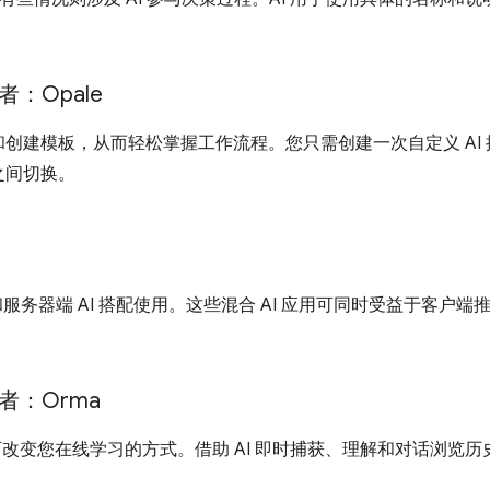
者：Opale
创建模板，从而轻松掌握工作流程。您只需创建一次自定义 AI
之间切换。
I 和服务器端 AI 搭配使用。这些混合 AI 应用可同时受益于客
者：Orma
改变您在线学习的方式。借助 AI 即时捕获、理解和对话浏览