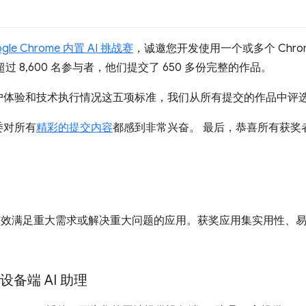
gle Chrome 内置 AI 挑战赛
，诚邀您开发使用一个或多个 Chrome 
超过 8,600 名参与者，他们提交了 650 多份完整的作品。
户体验和技术执行情况这五项标准，我们从所有提交的作品中评
委对所有
精彩的提交内容
都感到非常兴奋。 最后，恭喜所有获奖
彰有效满足重大需求或解决重大问题的应用。获奖应用集实用性、
。
设备端 AI 助理