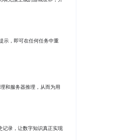
 提示，即可在任何任务中重
户端推理和服务器推理，从而为用
历史记录，让数字知识真正实现