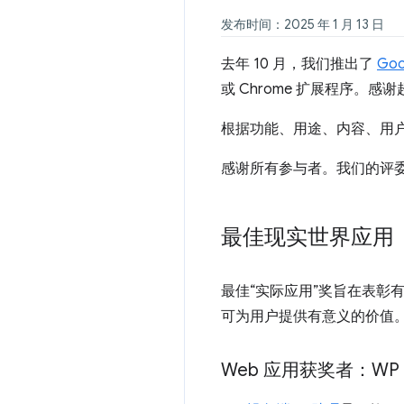
发布时间：2025 年 1 月 13 日
去年 10 月，我们推出了
Goo
或 Chrome 扩展程序。感谢
根据功能、用途、内容、用
感谢所有参与者。我们的评
最佳现实世界应用
最佳“实际应用”奖旨在表
可为用户提供有意义的价值
Web 应用获奖者：WP 