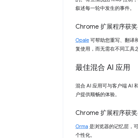
叙述每一轮中发生的事件。
Chrome 扩展程序获奖
Opale
可帮助您重写、翻译和
复使用，而无需在不同工具
最佳混合 AI 应用
混合 AI 应用可与客户端 A
户提供顺畅的体验。
Chrome 扩展程序获奖
Orma
是浏览器的记忆层，可
个性化。