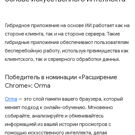
Гибридное приложение на основе ИИ работает как на
стороне клиента, так и на стороне сервера. Такие
гибридные приложения обеспечивают пользователям
бесперебойную работу, используя преимущества как
клиентского, так и серверного обработки данных.
Победитель в номинации «Расширение
Chrome»: Orma
Orma
— это слой памяти вашего браузера, который
меняет подход к онлайн-обучению. Мгновенно
собирайте, анализируйте и обменивайтесь
информацией из вашей истории просмотров с
помощью искусственного интеллекта, делая