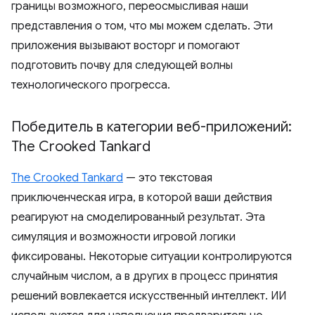
границы возможного, переосмысливая наши
представления о том, что мы можем сделать. Эти
приложения вызывают восторг и помогают
подготовить почву для следующей волны
технологического прогресса.
Победитель в категории веб-приложений:
The Crooked Tankard
The Crooked Tankard
— это текстовая
приключенческая игра, в которой ваши действия
реагируют на смоделированный результат. Эта
симуляция и возможности игровой логики
фиксированы. Некоторые ситуации контролируются
случайным числом, а в других в процесс принятия
решений вовлекается искусственный интеллект. ИИ