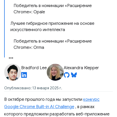
Победитель в номинации «Расширение
Chrome»: Opale
Лучшее гибридное приложение на основе
искусственного интеллекта
Победитель в номинации «Расширение
Chrome»: Orma
Bradford Lee
Alexandra Klepper
Опубликовано: 13 января 2025 г.
В октябре прошлого года мы запустили
конкурс
Google Chrome Built-in AI Challenge
, в рамках
которого предложили разработать веб-приложение