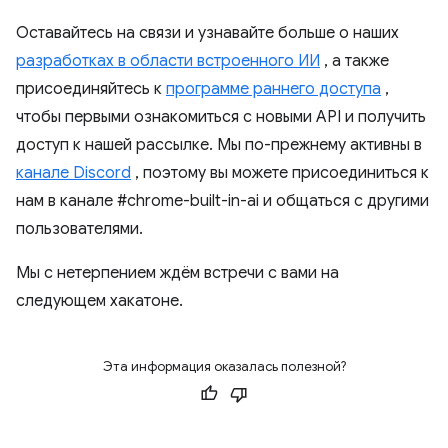
Оставайтесь на связи и узнавайте больше о наших
разработках в области встроенного ИИ
, а также
присоединяйтесь к
программе раннего доступа
,
чтобы первыми ознакомиться с новыми API и получить
доступ к нашей рассылке. Мы по-прежнему активны в
канале Discord
, поэтому вы можете присоединиться к
нам в канале #chrome-built-in-ai и общаться с другими
пользователями.
Мы с нетерпением ждём встречи с вами на
следующем хакатоне.
Эта информация оказалась полезной?