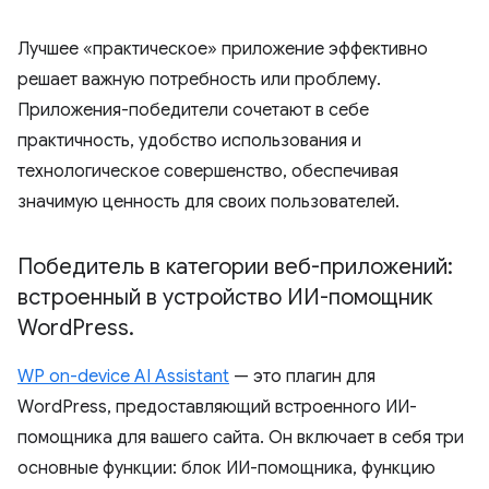
Лучшее «практическое» приложение эффективно
решает важную потребность или проблему.
Приложения-победители сочетают в себе
практичность, удобство использования и
технологическое совершенство, обеспечивая
значимую ценность для своих пользователей.
Победитель в категории веб-приложений:
встроенный в устройство ИИ-помощник
Word
Press
.
WP on-device AI Assistant
— это плагин для
WordPress, предоставляющий встроенного ИИ-
помощника для вашего сайта. Он включает в себя три
основные функции: блок ИИ-помощника, функцию