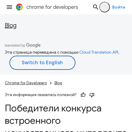
Войти
Blog
Эта страница переведена с помощью
Cloud Translation API
.
Chrome for Developers
Blog
Эта информация оказалась полезной?
Победители конкурса
встроенного