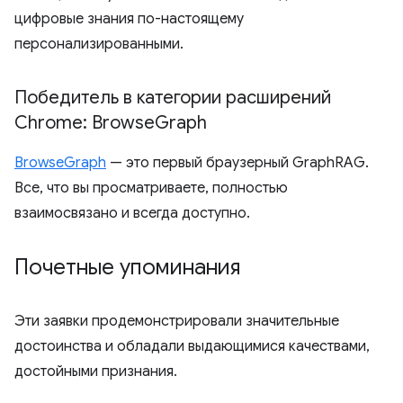
цифровые знания по-настоящему
персонализированными.
Победитель в категории расширений
Chrome: Browse
Graph
BrowseGraph
— это первый браузерный GraphRAG.
Все, что вы просматриваете, полностью
взаимосвязано и всегда доступно.
Почетные упоминания
Эти заявки продемонстрировали значительные
достоинства и обладали выдающимися качествами,
достойными признания.