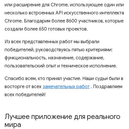
или расширение для Chrome, использующее один или
несколько встроенных API искусственного интеллекта
Chrome. Благодарим более 8600 участников, которые
создали более 650 готовых проектов.
Из всех представленных работ мы выбрали
победителей, руководствуясь пятью критериями:
функциональность, назначение, содержание,
пользовательский опыт и техническое исполнение.
Спасибо всем, кто принял участие. Наши судьи были в
восторге от всех
замечательных работ
. Поздравляем
всех победителей!
Лучшее приложение для реального
мира