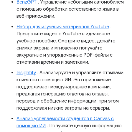
BenzGPT
. Управление небольшим автомобилем
с помощью обработки естественного языка в
веб-приложении.
Набор для изучения материалов YouTube
.
Превратите видео с YouTube в идеальное
учебное пособие. Смотрите видео, делайте
снимки экрана и мгновенно получайте
аккуратные и упорядоченные PDF-файлы с
отметками времени и заметками.
Insightify
. Анализируйте и управляйте отзывами
клиентов с помощью ИИ. Это приложение
поддерживает международные компании,
предлагая генерацию ответов на отзывы,
перевод и обобщение информации, при этом
поддерживая низкие затраты на серверы.
Анализ успеваемости студентов в Canvas с
помощью ИИ
. Получайте ценную информацию