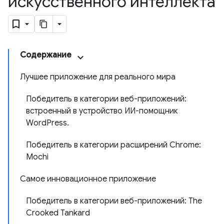
искусственного интеллекта
Содержание
Лучшее приложение для реального мира
Победитель в категории веб-приложений:
встроенный в устройство ИИ-помощник
WordPress.
Победитель в категории расширений Chrome:
Mochi
Самое инновационное приложение
Победитель в категории веб-приложений: The
Crooked Tankard