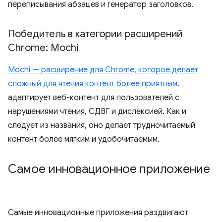
переписывания абзацев и генератор заголовков.
Победитель в категории расширений
Chrome: Mochi
Mochi — расширение для Chrome, которое делает
сложный для чтения контент более приятным,
адаптирует веб-контент для пользователей с
нарушениями чтения, СДВГ и дислексией. Как и
следует из названия, оно делает трудночитаемый
контент более мягким и удобочитаемым.
Самое инновационное приложение
Самые инновационные приложения раздвигают