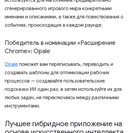
используется для наполнения предварительно
сгенерированного игрового мира конкретными
именами и описаниями, а также для повествования о
событиях, происходящих в каждом раунде.
Победитель в номинации «Расширение
Chrome»: Opale
Opale
поможет вам переписывать, переводить и
создавать шаблоны для оптимизации рабочих
процессов — создавайте пользовательские
подсказки ИИ один раз, а затем используйте их для
любых задач, не переключаясь между различными
инструментами.
Лучшее гибридное приложение на
основе искусственного интеллекта