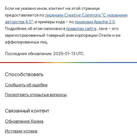
Если не указано иное, контент на этой странице
предоставляется по
лицензии Creative Commons "С указанием
авторства 4.0"
, а примеры кода – по
лицензии Apache 2.0
.
Подробнее об этом написано в
правилах сайта
. Java – это
зарегистрированный товарный знак корпорации Oracle и ее
аффилированных лиц.
Последнее обновление: 2025-01-13 UTC.
Способствовать
Сообщить об ошибке
Посмотреть открытые вопросы
Связанный контент
Обновления Хрома
Истории успеха